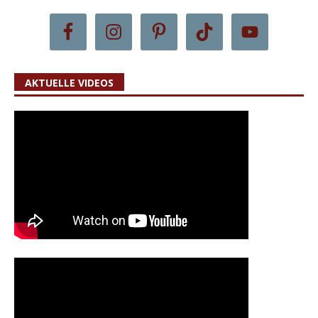
AKTUELLE VIDEOS