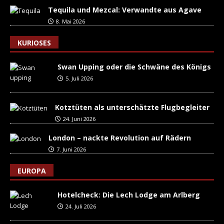
Tequila und Mezcal: Verwandte aus Agave
8. Mai 2026
KURIOSES
Swan Upping oder die Schwäne des Königs
5. Juli 2026
Kotztüten als unterschätzte Flugbegleiter
24. Juni 2026
London – nackte Revolution auf Rädern
7. Juni 2026
EUROPA
Hotelcheck: Die Lech Lodge am Arlberg
24. Juli 2026