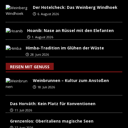
Der Hotelcheck: Das Weinberg Windhoek
6. August 2026
Hoanib: Nase an Rüssel mit den Elefanten
1. August 2026
Himba-Tradition im Glühen der Wüste
28. Juni 2026
REISEN MIT GENUSS
Weinbrunnen – Kultur zum Anstoßen
18. Juli 2026
Das Horváth: Kein Platz für Konventionen
11. Juli 2026
Grenzenlos: Oberitaliens magische Seen
27. Juni 2026