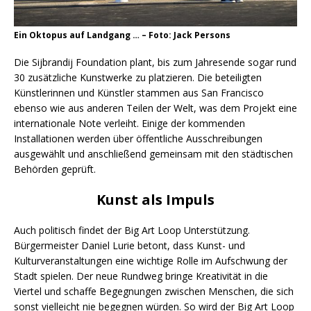
Ein Oktopus auf Landgang … – Foto: Jack Persons
Die Sijbrandij Foundation plant, bis zum Jahresende sogar rund
30 zusätzliche Kunstwerke zu platzieren. Die beteiligten
Künstlerinnen und Künstler stammen aus San Francisco
ebenso wie aus anderen Teilen der Welt, was dem Projekt eine
internationale Note verleiht. Einige der kommenden
Installationen werden über öffentliche Ausschreibungen
ausgewählt und anschließend gemeinsam mit den städtischen
Behörden geprüft.
Kunst als Impuls
Auch politisch findet der Big Art Loop Unterstützung.
Bürgermeister Daniel Lurie betont, dass Kunst- und
Kulturveranstaltungen eine wichtige Rolle im Aufschwung der
Stadt spielen. Der neue Rundweg bringe Kreativität in die
Viertel und schaffe Begegnungen zwischen Menschen, die sich
sonst vielleicht nie begegnen würden. So wird der Big Art Loop