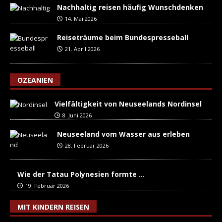
Nachhaltig reisen häufig Wunschdenken
14. Mai 2026
Reiseträume beim Bundespresseball
21. April 2026
OZEANIEN
Vielfältigkeit von Neuseelands Nordinsel
8. Juni 2026
Neuseeland vom Wasser aus erleben
28. Februar 2026
Wie der Tatau Polynesien formte …
19. Februar 2026
MIT KINDERN REISEN