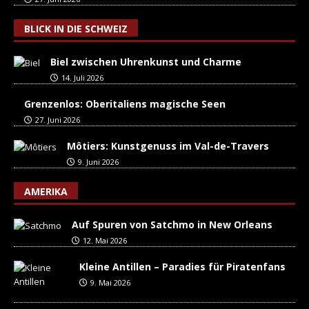
BLICK IN DIE SCHWEIZ
Biel zwischen Uhrenkunst und Charme
14. Juli 2026
Grenzenlos: Oberitaliens magische Seen
27. Juni 2026
Môtiers: Kunstgenuss im Val-de-Travers
9. Juni 2026
AMERIKA
Auf Spuren von Satchmo in New Orleans
12. Mai 2026
Kleine Antillen – Paradies für Piratenfans
9. Mai 2026