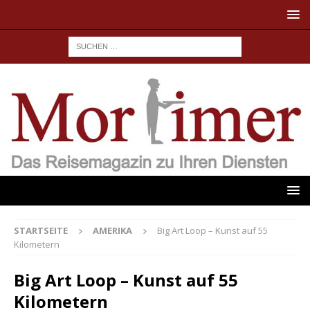
STARTSEITE
AMERIKA
Big Art Loop – Kunst auf 55
Kilometern
Big Art Loop – Kunst auf 55
Kilometern