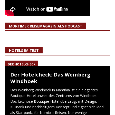
MORTIMER REISEMAGAZIN ALS PODCAST
HOTELS IM TEST
DER HOTELCHECK
Der Hotelcheck: Das Weinberg
Windhoek
Das Weinberg Windhoek in Namibia ist ein elegantes
Boutique-Hotel unweit des Zentrums von Windhoek.
Das luxuriöse Boutique-Hotel überzeugt mit Design,
Kulinarik und nachhaltigem Konzept und eignet sich ideal
als Startpunkt für Namibia-Reisen. Nur wenige