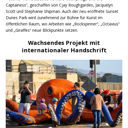
Captainess“, geschaffen von Cjay Roughgarden, Jacquelyn
Scott und Stephanie Shipman. Auch der neu eröffnete Sunset
Dunes Park wird zunehmend zur Bühne für Kunst im
öffentlichen Raum, wo Arbeiten wie „Rockspinner“, „Octavius“
und „Giraffes“ neue Blickpunkte setzen.
Wachsendes Projekt mit
internationaler Handschrift