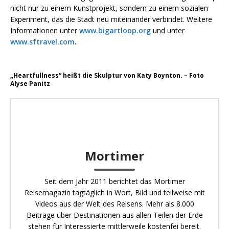
nicht nur zu einem Kunstprojekt, sondern zu einem sozialen
Experiment, das die Stadt neu miteinander verbindet. Weitere
Informationen unter
www.bigartloop.org
und unter
www.sftravel.com
.
„Heartfullness“ heißt die Skulptur von Katy Boynton. – Foto
Alyse Panitz
Mortimer
Seit dem Jahr 2011 berichtet das Mortimer
Reisemagazin tagtäglich in Wort, Bild und teilweise mit
Videos aus der Welt des Reisens. Mehr als 8.000
Beiträge über Destinationen aus allen Teilen der Erde
stehen für Interessierte mittlerweile kostenfei bereit.