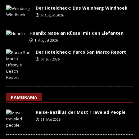
Der Hotelcheck: Das Weinberg Windhoek
6. August 2026
Hoanib: Nase an Rüssel mit den Elefanten
1. August 2026
Der Hotelcheck: Parco San Marco Resort
30. Juli 2026
PAMORAMA
Reise-Bazillus der Most Traveled People
31. Mai 2026