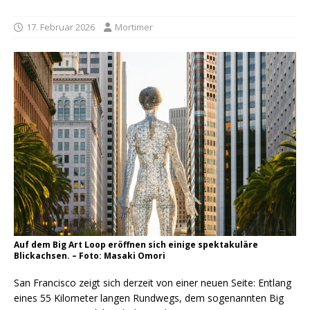
17. Februar 2026
Mortimer
Auf dem Big Art Loop eröffnen sich einige spektakuläre
Blickachsen. – Foto: Masaki Omori
San Francisco zeigt sich derzeit von einer neuen Seite: Entlang
eines 55 Kilometer langen Rundwegs, dem sogenannten Big