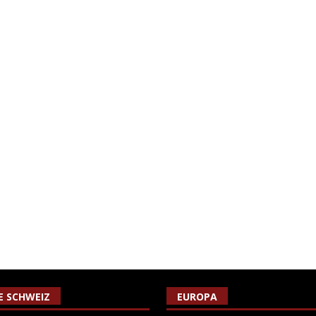
IE SCHWEIZ
EUROPA