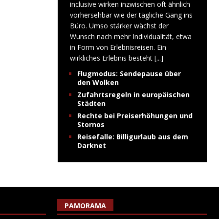
inclusive wirken inzwischen oft ähnlich
vorhersehbar wie der tägliche Gang ins
Büro. Umso stärker wächst der
Wunsch nach mehr Individualität, etwa
in Form von Erlebnisreisen. Ein
wirkliches Erlebnis besteht
[...]
Flugmodus: Sendepause über
den Wolken
Zufahrtsregeln in europäischen
Städten
Rechte bei Preiserhöhungen und
Stornos
Reisefalle: Billigurlaub aus dem
Darknet
PAMORAMA