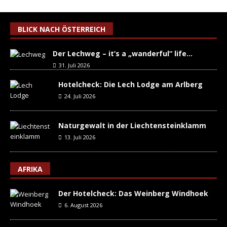
BLICK NACH ÖSTERREICH
Der Lechweg – it’s a „wanderful“ life…
31. Juli 2026
Hotelcheck: Die Lech Lodge am Arlberg
24. Juli 2026
Naturgewalt in der Liechtensteinklamm
13. Juli 2026
AFRIKA
Der Hotelcheck: Das Weinberg Windhoek
6. August 2026