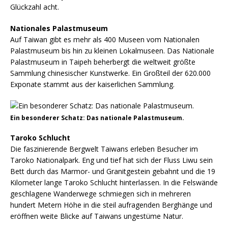
Glückzahl acht.
Nationales Palastmuseum
Auf Taiwan gibt es mehr als 400 Museen vom Nationalen
Palastmuseum bis hin zu kleinen Lokalmuseen. Das Nationale
Palastmuseum in Taipeh beherbergt die weltweit größte
Sammlung chinesischer Kunstwerke. Ein Großteil der 620.000
Exponate stammt aus der kaiserlichen Sammlung.
Ein besonderer Schatz: Das nationale Palastmuseum.
Taroko Schlucht
Die faszinierende Bergwelt Taiwans erleben Besucher im
Taroko Nationalpark. Eng und tief hat sich der Fluss Liwu sein
Bett durch das Marmor- und Granitgestein gebahnt und die 19
Kilometer lange Taroko Schlucht hinterlassen. In die Felswände
geschlagene Wanderwege schmiegen sich in mehreren
hundert Metern Höhe in die steil aufragenden Berghänge und
eröffnen weite Blicke auf Taiwans ungestüme Natur.