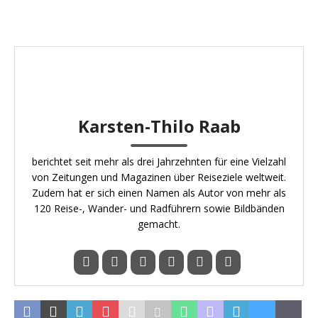
Karsten-Thilo Raab
berichtet seit mehr als drei Jahrzehnten für eine Vielzahl
von Zeitungen und Magazinen über Reiseziele weltweit.
Zudem hat er sich einen Namen als Autor von mehr als
120 Reise-, Wander- und Radführern sowie Bildbänden
gemacht.