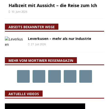
Halbzeit mit Aussicht – die Reise zum Ich
10. Juni 2026
ABSEITS BEKANNTER WEGE
Leverkusen – mehr als nur Industrie
27. Juli 2026
MEHR VOM MORTIMER REISEMAGAZIN
AKTUELLE VIDEOS