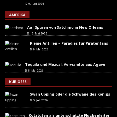
9. Juni 2026
AMERIKA
Auf Spuren von Satchmo in New Orleans
12. Mai 2026
Kleine Antillen – Paradies für Piratenfans
9. Mai 2026
Tequila und Mezcal: Verwandte aus Agave
8. Mai 2026
KURIOSES
Swan Upping oder die Schwäne des Königs
5. Juli 2026
Kotztüten als unterschätzte Flugbegleiter