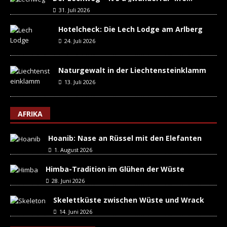
31. Juli 2026
Hotelcheck: Die Lech Lodge am Arlberg
24. Juli 2026
Naturgewalt in der Liechtensteinklamm
13. Juli 2026
AFRIKA
Hoanib: Nase an Rüssel mit den Elefanten
1. August 2026
Himba-Tradition im Glühen der Wüste
28. Juni 2026
Skelettküste zwischen Wüste und Wrack
14. Juni 2026