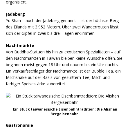
organisiert.
Jadeberg
Yu Shan – auch der Jadeberg genannt – ist der höchste Berg
des Eilands mit 3.952 Metern. Über zwei Wanderrouten lässt
sich der Gipfel in zwei bis drei Tagen erklimmen.
Nachtmärkte
Von Buddha-Statuen bis hin zu exotischen Spezialitäten – auf
den Nachtmärkten in Taiwan bleiben keine Wünsche offen. Sie
beginnen meist gegen 18 Uhr und dauern bis ein Uhr nachts.
Ein Verkaufsschlager der Nachtmärkte ist der Bubble Tea, ein
Milchshake auf der Basis von gesüßtem Tee, Milch und
farbiger Speisestärke zubereitet.
Ein Stück taiwanesische Eisenbahntradition: Die Alishan
Bergeisenbahn.
Gastronomie