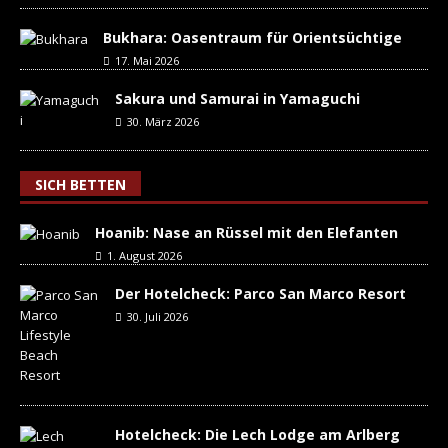
Bukhara: Oasentraum für Orientsüchtige
17. Mai 2026
Sakura und Samurai in Yamaguchi
30. März 2026
SICH BETTEN
Hoanib: Nase an Rüssel mit den Elefanten
1. August 2026
Der Hotelcheck: Parco San Marco Resort
30. Juli 2026
Hotelcheck: Die Lech Lodge am Arlberg