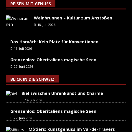
REISEN MIT GENUSS
Weinbrunnen – Kultur zum Anstoßen
18. Juli 2026
Das Horváth: Kein Platz für Konventionen
11. Juli 2026
Grenzenlos: Oberitaliens magische Seen
27. Juni 2026
BLICK IN DIE SCHWEIZ
Biel zwischen Uhrenkunst und Charme
14. Juli 2026
Grenzenlos: Oberitaliens magische Seen
27. Juni 2026
Môtiers: Kunstgenuss im Val-de-Travers