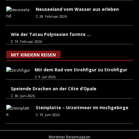
Neuseeland vom Wasser aus erleben
28. Februar 2026
Wie der Tatau Polynesien formte …
19. Februar 2026
MIT KINDERN REISEN
Mit dem Rad von Strohfigur zu Strohfigur
9. Juli 2026
Speiende Drachen an der Côte d’Opale
30. Juni 2026
Steinplatte – Urzeitmeer im Hochgebirge
19. Juni 2026
Mortimer Reisemagazin