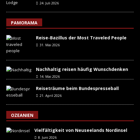
24. Juli 2026
PAMORAMA
Reise-Bazillus der Most Traveled People
31. Mai 2026
Nachhaltig reisen häufig Wunschdenken
14. Mai 2026
Reiseträume beim Bundespresseball
21. April 2026
OZEANIEN
Vielfältigkeit von Neuseelands Nordinsel
8. Juni 2026