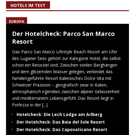
HOTELS IM TEST
EUROPA
Der Hotelcheck: Parco San Marco
Resort
Das Parco San Marco Lifestyle Beach Resort am Ufer
des Luganer Sees gehört zur Kategorie Hotel, die selbst
schon ein Reiseziel sind. Zwischen steilen Berghängen
und dem glitzernden Wasser gelegen, verbindet das
familiengeführte Resort italienisches Dolce Vita mit
Schweizer Präzision – geografisch zwar in Italien,
atmosphärisch irgendwo zwischen alpiner Gelassenheit
und mediterranem Lebensgefühl. Das Resort liegt in
Porlezza in der
[...]
Hotelcheck: Die Lech Lodge am Arlberg
Der Hotelcheck: Das Baia del Sole Resort
Der Hotelcheck: Das Capovaticano Resort