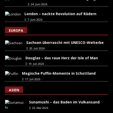
24. Juni 2026
London – nackte Revolution auf Rädern
7. Juni 2026
EUROPA
Sachsen überrascht mit UNESCO-Welterbe
20. Juli 2026
Douglas – das raue Herz der Isle of Man
19. Juli 2026
Magische Puffin-Momente in Schottland
17. Juli 2026
ASIEN
Sunamushi – das Baden im Vulkansand
26. Mai 2026