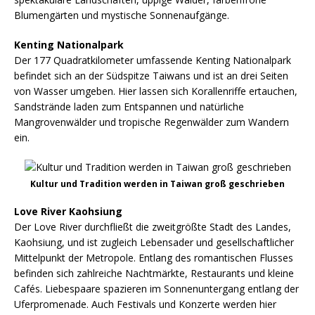
Blumengärten und mystische Sonnenaufgänge.
Kenting Nationalpark
Der 177 Quadratkilometer umfassende Kenting Nationalpark
befindet sich an der Südspitze Taiwans und ist an drei Seiten
von Wasser umgeben. Hier lassen sich Korallenriffe ertauchen,
Sandstrände laden zum Entspannen und natürliche
Mangrovenwälder und tropische Regenwälder zum Wandern
ein.
Kultur und Tradition werden in Taiwan groß geschrieben
Love River Kaohsiung
Der Love River durchfließt die zweitgrößte Stadt des Landes,
Kaohsiung, und ist zugleich Lebensader und gesellschaftlicher
Mittelpunkt der Metropole. Entlang des romantischen Flusses
befinden sich zahlreiche Nachtmärkte, Restaurants und kleine
Cafés. Liebespaare spazieren im Sonnenuntergang entlang der
Uferpromenade. Auch Festivals und Konzerte werden hier