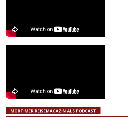
MORTIMER REISEMAGAZIN ALS PODCAST