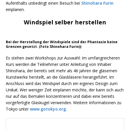
Aufenthalts unbedingt einen Besuch bei
Shinohara Furin
einplanen.
Windspiel selber herstellen
Bei der Herstellung der Windspiele sind der Phantasie keine
Grenzen gesetzt. (Foto Shinohara Furin))
Es stehen zwei Workshops zur Auswahl: Im umfangreicheren
Kurs werden die Teilnehmer unter Anleitung von Inhaber
Shinohara, der bereits seit mehr als 46 Jahren die gläsernen
Kunstwerke herstellt, an die Glasbläserei herangeführt. Im
Anschluss wird das Windspiel durch ein eigenes Design zum
Unikat. Wer weniger Zeit einplanen möchte, der kann sich auch
nur auf das Bemalen konzentrieren und dabei eine bereits
vorgefertigte Glaskugel verwenden. Weitere Informationen zu
Tokyo unter
www.gotokyo.org
.