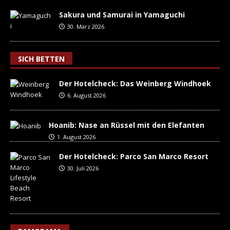
Sakura und Samurai in Yamaguchi
30. März 2026
SICH BETTEN
Der Hotelcheck: Das Weinberg Windhoek
6. August 2026
Hoanib: Nase an Rüssel mit den Elefanten
1. August 2026
Der Hotelcheck: Parco San Marco Resort
30. Juli 2026