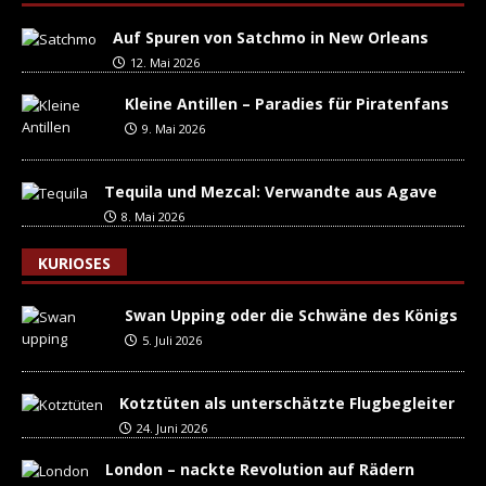
Auf Spuren von Satchmo in New Orleans
12. Mai 2026
Kleine Antillen – Paradies für Piratenfans
9. Mai 2026
Tequila und Mezcal: Verwandte aus Agave
8. Mai 2026
KURIOSES
Swan Upping oder die Schwäne des Königs
5. Juli 2026
Kotztüten als unterschätzte Flugbegleiter
24. Juni 2026
London – nackte Revolution auf Rädern