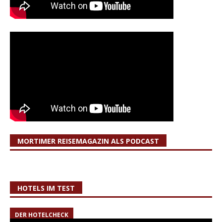
MORTIMER REISEMAGAZIN ALS PODCAST
HOTELS IM TEST
DER HOTELCHECK