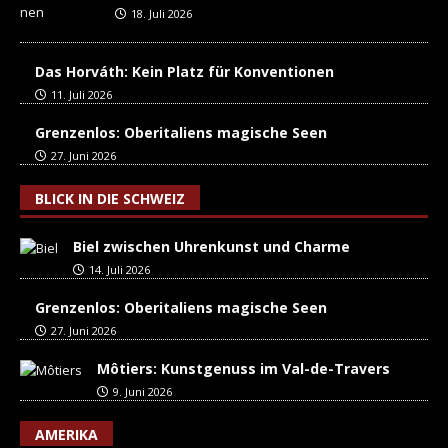
18. Juli 2026
Das Horváth: Kein Platz für Konventionen
11. Juli 2026
Grenzenlos: Oberitaliens magische Seen
27. Juni 2026
BLICK IN DIE SCHWEIZ
Biel zwischen Uhrenkunst und Charme
14. Juli 2026
Grenzenlos: Oberitaliens magische Seen
27. Juni 2026
Môtiers: Kunstgenuss im Val-de-Travers
9. Juni 2026
AMERIKA