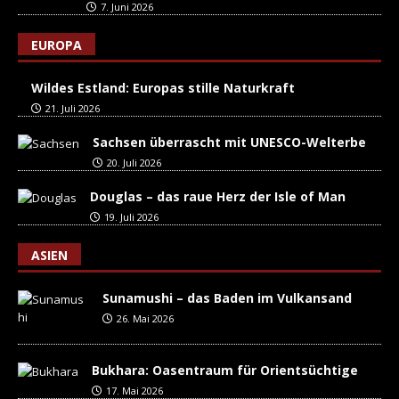
7. Juni 2026
EUROPA
Wildes Estland: Europas stille Naturkraft
21. Juli 2026
Sachsen überrascht mit UNESCO-Welterbe
20. Juli 2026
Douglas – das raue Herz der Isle of Man
19. Juli 2026
ASIEN
Sunamushi – das Baden im Vulkansand
26. Mai 2026
Bukhara: Oasentraum für Orientsüchtige
17. Mai 2026