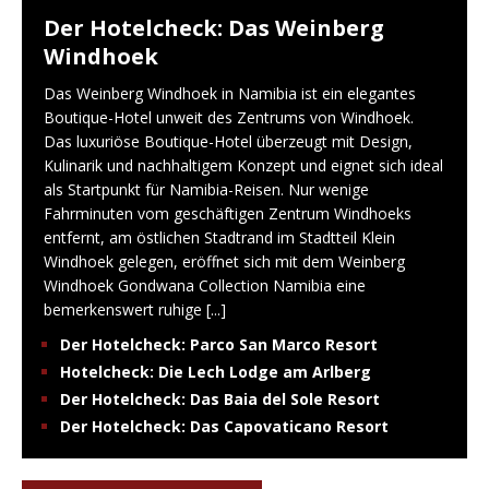
Der Hotelcheck: Das Weinberg
Windhoek
Das Weinberg Windhoek in Namibia ist ein elegantes
Boutique-Hotel unweit des Zentrums von Windhoek.
Das luxuriöse Boutique-Hotel überzeugt mit Design,
Kulinarik und nachhaltigem Konzept und eignet sich ideal
als Startpunkt für Namibia-Reisen. Nur wenige
Fahrminuten vom geschäftigen Zentrum Windhoeks
entfernt, am östlichen Stadtrand im Stadtteil Klein
Windhoek gelegen, eröffnet sich mit dem Weinberg
Windhoek Gondwana Collection Namibia eine
bemerkenswert ruhige
[...]
Der Hotelcheck: Parco San Marco Resort
Hotelcheck: Die Lech Lodge am Arlberg
Der Hotelcheck: Das Baia del Sole Resort
Der Hotelcheck: Das Capovaticano Resort