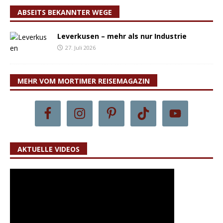
ABSEITS BEKANNTER WEGE
Leverkusen – mehr als nur Industrie
27. Juli 2026
MEHR VOM MORTIMER REISEMAGAZIN
AKTUELLE VIDEOS