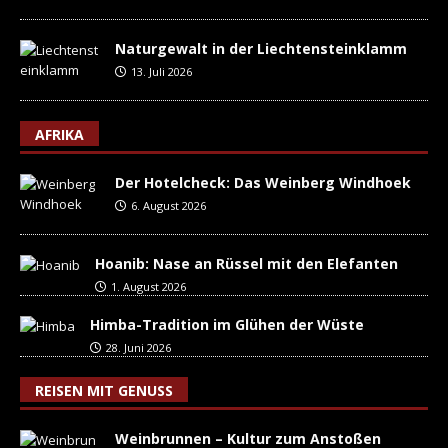
Naturgewalt in der Liechtensteinklamm
13. Juli 2026
AFRIKA
Der Hotelcheck: Das Weinberg Windhoek
6. August 2026
Hoanib: Nase an Rüssel mit den Elefanten
1. August 2026
Himba-Tradition im Glühen der Wüste
28. Juni 2026
REISEN MIT GENUSS
Weinbrunnen – Kultur zum Anstoßen