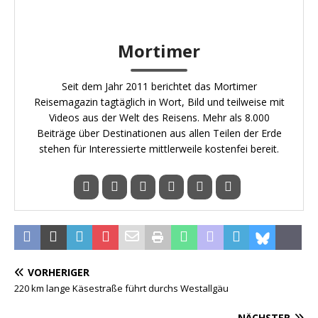
Mortimer
Seit dem Jahr 2011 berichtet das Mortimer
Reisemagazin tagtäglich in Wort, Bild und teilweise mit
Videos aus der Welt des Reisens. Mehr als 8.000
Beiträge über Destinationen aus allen Teilen der Erde
stehen für Interessierte mittlerweile kostenfei bereit.
VORHERIGER
220 km lange Käsestraße führt durchs Westallgäu
NÄCHSTER