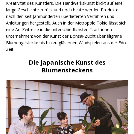
Kreativität des Künstlers. Die Handwerkskunst blickt auf eine
lange Geschichte zurück und noch heute werden Produkte
nach den seit Jahrhunderten überlieferten Verfahren und
Anleitungen hergestellt. Auch in der Metropole Tokio lässt sich
eine Art Zeitreise in die unterschiedlichsten Traditionen
unternehmen: von der Kunst der Bonsai-Zucht über filigrane
Blumengestecke bis hin zu gläsernen Windspielen aus der Edo-
Zeit.
Die japanische Kunst des
Blumensteckens