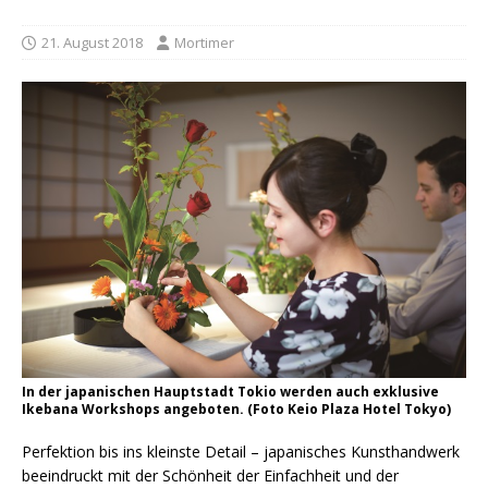
21. August 2018
Mortimer
In der japanischen Hauptstadt Tokio werden auch exklusive
Ikebana Workshops angeboten. (Foto Keio Plaza Hotel Tokyo)
Perfektion bis ins kleinste Detail – japanisches Kunsthandwerk
beeindruckt mit der Schönheit der Einfachheit und der