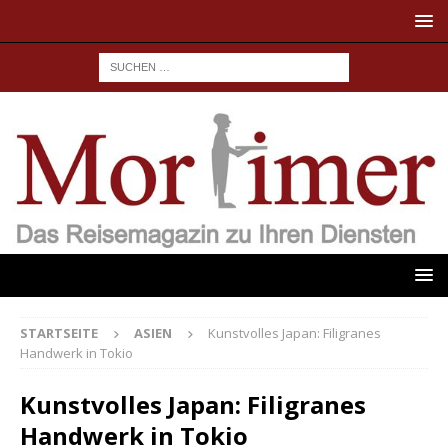
STARTSEITE
ASIEN
Kunstvolles Japan: Filigranes
Handwerk in Tokio
Kunstvolles Japan: Filigranes
Handwerk in Tokio