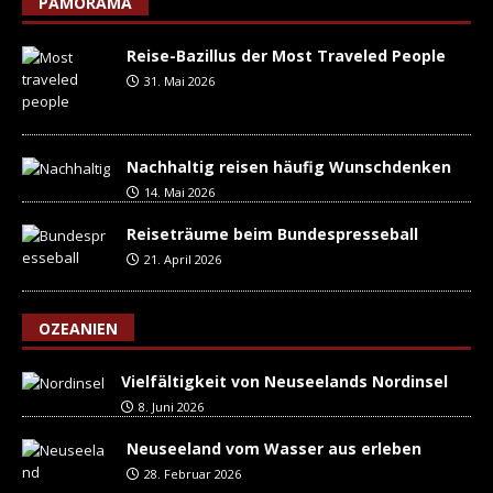
PAMORAMA
Reise-Bazillus der Most Traveled People
31. Mai 2026
Nachhaltig reisen häufig Wunschdenken
14. Mai 2026
Reiseträume beim Bundespresseball
21. April 2026
OZEANIEN
Vielfältigkeit von Neuseelands Nordinsel
8. Juni 2026
Neuseeland vom Wasser aus erleben
28. Februar 2026