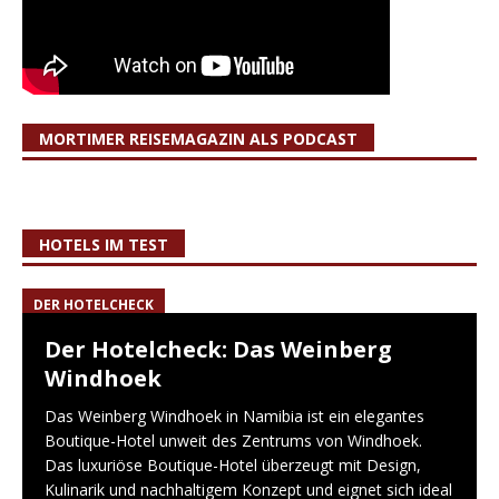
MORTIMER REISEMAGAZIN ALS PODCAST
HOTELS IM TEST
DER HOTELCHECK
Der Hotelcheck: Das Weinberg
Windhoek
Das Weinberg Windhoek in Namibia ist ein elegantes
Boutique-Hotel unweit des Zentrums von Windhoek.
Das luxuriöse Boutique-Hotel überzeugt mit Design,
Kulinarik und nachhaltigem Konzept und eignet sich ideal