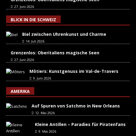
27. Juni 2026
BLICK IN DIE SCHWEIZ
Biel zwischen Uhrenkunst und Charme
14. Juli 2026
Grenzenlos: Oberitaliens magische Seen
27. Juni 2026
Môtiers: Kunstgenuss im Val-de-Travers
9. Juni 2026
AMERIKA
Auf Spuren von Satchmo in New Orleans
12. Mai 2026
Kleine Antillen – Paradies für Piratenfans
9. Mai 2026