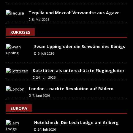
Tequila und Mezcal: Verwandte aus Agave
8. Mai 2026
KURIOSES
Swan Upping oder die Schwäne des Königs
5. Juli 2026
Kotztüten als unterschätzte Flugbegleiter
24. Juni 2026
London – nackte Revolution auf Rädern
7. Juni 2026
EUROPA
Hotelcheck: Die Lech Lodge am Arlberg
24. Juli 2026