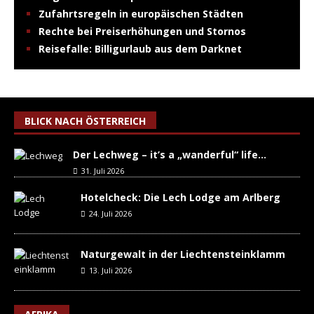
Zufahrtsregeln in europäischen Städten
Rechte bei Preiserhöhungen und Stornos
Reisefalle: Billigurlaub aus dem Darknet
BLICK NACH ÖSTERREICH
Der Lechweg – it’s a „wanderful“ life…
31. Juli 2026
Hotelcheck: Die Lech Lodge am Arlberg
24. Juli 2026
Naturgewalt in der Liechtensteinklamm
13. Juli 2026