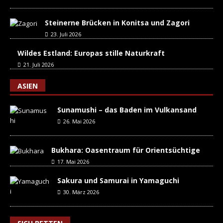
Steinerne Brücken in Konitsa und Zagori
23. Juli 2026
Wildes Estland: Europas stille Naturkraft
21. Juli 2026
ASIEN
Sunamushi – das Baden im Vulkansand
26. Mai 2026
Bukhara: Oasentraum für Orientsüchtige
17. Mai 2026
Sakura und Samurai in Yamaguchi
30. März 2026