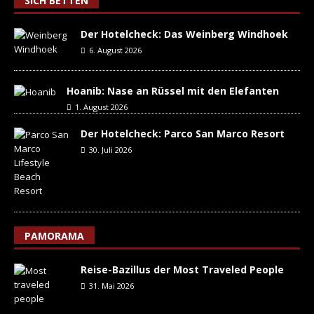
SICH BETTEN
Der Hotelcheck: Das Weinberg Windhoek
6. August 2026
Hoanib: Nase an Rüssel mit den Elefanten
1. August 2026
Der Hotelcheck: Parco San Marco Resort
30. Juli 2026
PAMORAMA
Reise-Bazillus der Most Traveled People
31. Mai 2026