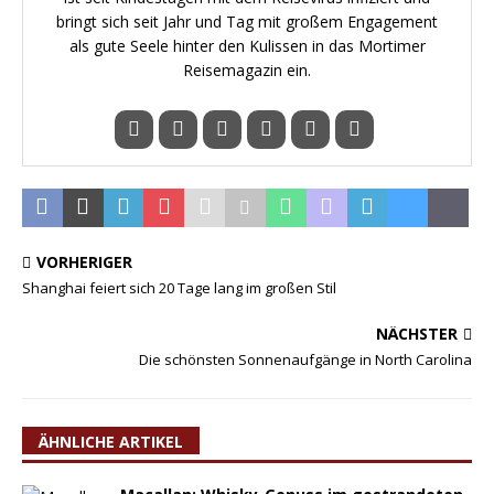
bringt sich seit Jahr und Tag mit großem Engagement
als gute Seele hinter den Kulissen in das Mortimer
Reisemagazin ein.
VORHERIGER
Shanghai feiert sich 20 Tage lang im großen Stil
NÄCHSTER
Die schönsten Sonnenaufgänge in North Carolina
ÄHNLICHE ARTIKEL