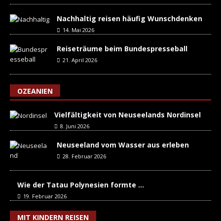
Nachhaltig reisen häufig Wunschdenken
14. Mai 2026
Reiseträume beim Bundespresseball
21. April 2026
OZEANIEN
Vielfältigkeit von Neuseelands Nordinsel
8. Juni 2026
Neuseeland vom Wasser aus erleben
28. Februar 2026
Wie der Tatau Polynesien formte …
19. Februar 2026
MIT KINDERN REISEN