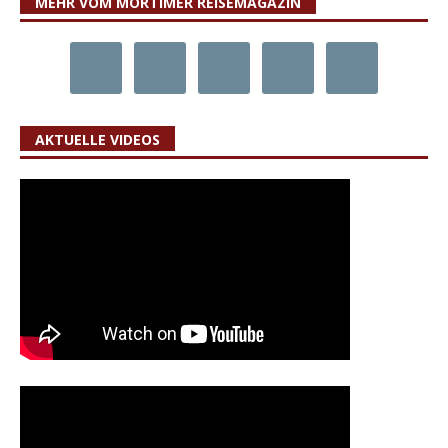
MEHR VOM MORTIMER REISEMAGAZIN
AKTUELLE VIDEOS