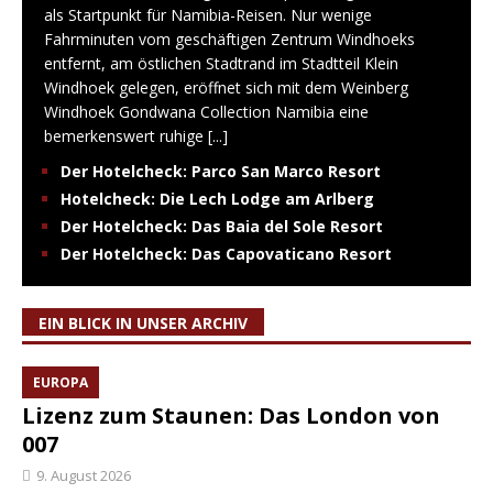
als Startpunkt für Namibia-Reisen. Nur wenige
Fahrminuten vom geschäftigen Zentrum Windhoeks
entfernt, am östlichen Stadtrand im Stadtteil Klein
Windhoek gelegen, eröffnet sich mit dem Weinberg
Windhoek Gondwana Collection Namibia eine
bemerkenswert ruhige
[...]
Der Hotelcheck: Parco San Marco Resort
Hotelcheck: Die Lech Lodge am Arlberg
Der Hotelcheck: Das Baia del Sole Resort
Der Hotelcheck: Das Capovaticano Resort
EIN BLICK IN UNSER ARCHIV
EUROPA
Lizenz zum Staunen: Das London von
007
9. August 2026