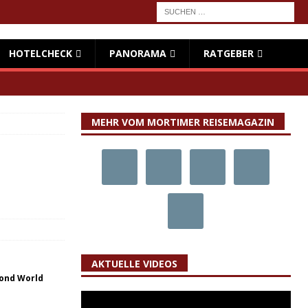
HOTELCHECK
PANORAMA
RATGEBER
MEHR VOM MORTIMER REISEMAGAZIN
AKTUELLE VIDEOS
Bond World