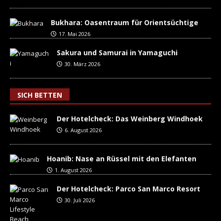
Bukhara: Oasentraum für Orientsüchtige
17. Mai 2026
Sakura und Samurai in Yamaguchi
30. März 2026
SICH BETTEN
Der Hotelcheck: Das Weinberg Windhoek
6. August 2026
Hoanib: Nase an Rüssel mit den Elefanten
1. August 2026
Der Hotelcheck: Parco San Marco Resort
30. Juli 2026