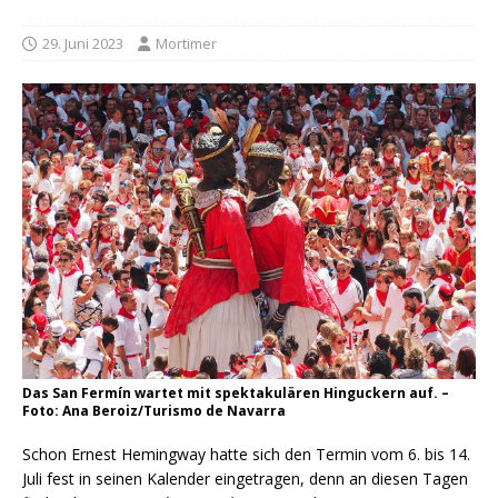
29. Juni 2023
Mortimer
Das San Fermín wartet mit spektakulären Hinguckern auf. –
Foto: Ana Beroiz/Turismo de Navarra
Schon Ernest Hemingway hatte sich den Termin vom 6. bis 14.
Juli fest in seinen Kalender eingetragen, denn an diesen Tagen