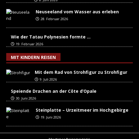
Neuseeland vom Wasser aus erleben
28. Februar 2026
Wie der Tatau Polynesien formte …
19. Februar 2026
MIT KINDERN REISEN
Mit dem Rad von Strohfigur zu Strohfigur
9. Juli 2026
Speiende Drachen an der Côte d’Opale
30. Juni 2026
Steinplatte – Urzeitmeer im Hochgebirge
19. Juni 2026