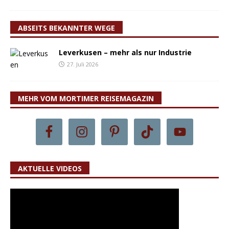
ABSEITS BEKANNTER WEGE
Leverkusen – mehr als nur Industrie
27. Juli 2026
MEHR VOM MORTIMER REISEMAGAZIN
AKTUELLE VIDEOS