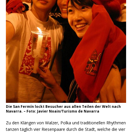
Die San Fermín lockt Besucher aus allen Teilen der Welt nach
Navarra. – Foto: Javier Noain/Turismo de Navarra
Zu den Klängen von Walzer, Polka und traditionellen Rhythmen
tanzen täglich vier Riesenpaare durch die Stadt, welche die vier