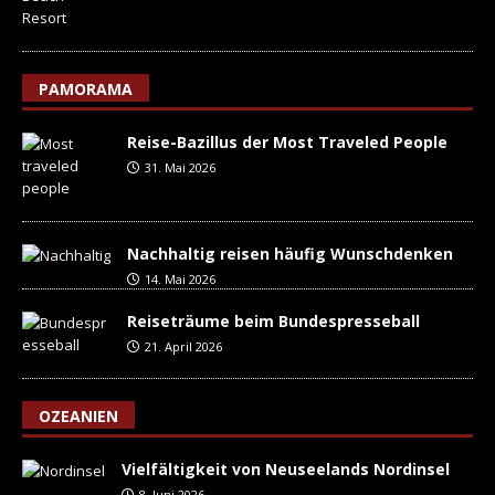
PAMORAMA
Reise-Bazillus der Most Traveled People
31. Mai 2026
Nachhaltig reisen häufig Wunschdenken
14. Mai 2026
Reiseträume beim Bundespresseball
21. April 2026
OZEANIEN
Vielfältigkeit von Neuseelands Nordinsel
8. Juni 2026