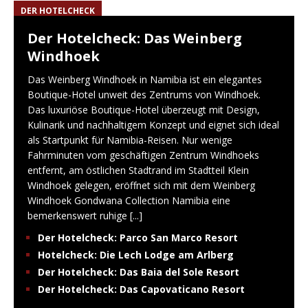
DER HOTELCHECK
Der Hotelcheck: Das Weinberg
Windhoek
Das Weinberg Windhoek in Namibia ist ein elegantes
Boutique-Hotel unweit des Zentrums von Windhoek.
Das luxuriöse Boutique-Hotel überzeugt mit Design,
Kulinarik und nachhaltigem Konzept und eignet sich ideal
als Startpunkt für Namibia-Reisen. Nur wenige
Fahrminuten vom geschäftigen Zentrum Windhoeks
entfernt, am östlichen Stadtrand im Stadtteil Klein
Windhoek gelegen, eröffnet sich mit dem Weinberg
Windhoek Gondwana Collection Namibia eine
bemerkenswert ruhige
[...]
Der Hotelcheck: Parco San Marco Resort
Hotelcheck: Die Lech Lodge am Arlberg
Der Hotelcheck: Das Baia del Sole Resort
Der Hotelcheck: Das Capovaticano Resort