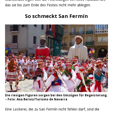
das sie bis zum Ende des Festes nicht mehr ablegen.
So schmeckt San Fermín
Die riesigen Figuren sorgen bei den Umzügen für Begeisterung.
– Foto: Ana Beroiz/Turismo de Navarra
Eine Leckerei, die zu San Fermín nicht fehlen darf, sind die