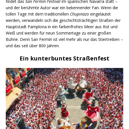
findet das
San Fermín Festival
im spanischen Navarra statt –
und der berühmte Autor war ein bekennender Fan. Wenn die
tollen Tage mit dem traditionellen
Chupinazo
eingeläutet
werden, verwandeln sich die geschichtsträchtigen Straßen der
Hauptstadt Pamplona in ein farbenfrohes Meer aus Rot und
Weiß und werden für neun Sommertage zu einer großen
Bühne. Denn San Fermín ist viel mehr als nur das Stiertreiben –
und das seit über 800 Jahren.
Ein kunterbuntes Straßenfest