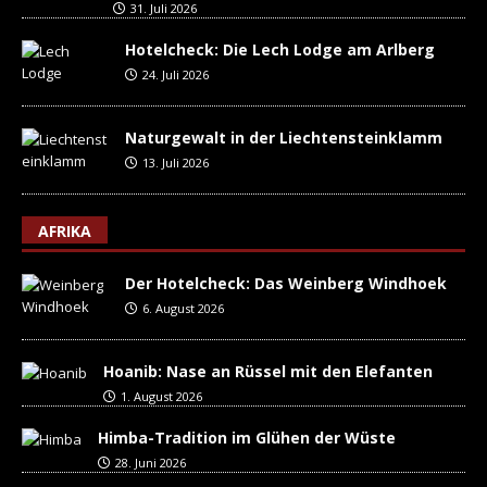
31. Juli 2026
Hotelcheck: Die Lech Lodge am Arlberg
24. Juli 2026
Naturgewalt in der Liechtensteinklamm
13. Juli 2026
AFRIKA
Der Hotelcheck: Das Weinberg Windhoek
6. August 2026
Hoanib: Nase an Rüssel mit den Elefanten
1. August 2026
Himba-Tradition im Glühen der Wüste
28. Juni 2026