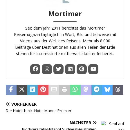
Mortimer
Seit dem Jahr 2011 berichtet das Mortimer
Reisemagazin tagtäglich in Wort, Bild und teilweise mit
Videos aus der Welt des Reisens. Mehr als 8.000
Beiträge über Destinationen aus allen Teilen der Erde
stehen für Interessierte mittlerweile kostenfei bereit.
VORHERIGER
Der Hotelcheck: Hotel Manos Premier
NÄCHSTER
Biodiversitäts-Hotspot Südwest-Australien