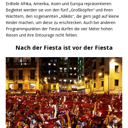
Erdteile Afrika, Amerika, Asien und Europa repräsentieren.
Begleitet werden sie von den fünf „Großköpfen“ und ihren
Wächtern, den sogenannten „Kilikilis“, die gern Jagd auf kleine
Kinder machen, um diese zu erschrecken. Auch bei anderen
Programmpunkten der Fiesta dürfen die vier Meter hohen
Riesen und ihre Entourage nicht fehlen.
Nach der Fiesta ist vor der Fiesta