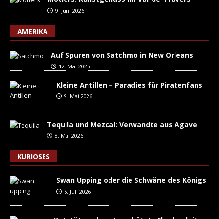
9. Juni 2026
AMERIKA
Auf Spuren von Satchmo in New Orleans
12. Mai 2026
Kleine Antillen – Paradies für Piratenfans
9. Mai 2026
Tequila und Mezcal: Verwandte aus Agave
8. Mai 2026
KURIOSES
Swan Upping oder die Schwäne des Königs
5. Juli 2026