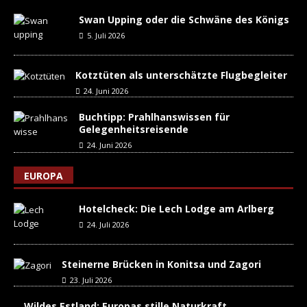
Swan Upping oder die Schwäne des Königs
5. Juli 2026
Kotztüten als unterschätzte Flugbegleiter
24. Juni 2026
Buchtipp: Prahlhanswissen für
Gelegenheitsreisende
24. Juni 2026
EUROPA
Hotelcheck: Die Lech Lodge am Arlberg
24. Juli 2026
Steinerne Brücken in Konitsa und Zagori
23. Juli 2026
Wildes Estland: Europas stille Naturkraft