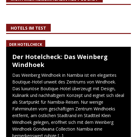
HOTELS IM TEST
DER HOTELCHECK
Der Hotelcheck: Das Weinberg
Windhoek
Das Weinberg Windhoek in Namibia ist ein elegantes
Boutique-Hotel unweit des Zentrums von Windhoek.
Das luxuriöse Boutique-Hotel überzeugt mit Design,
Kulinarik und nachhaltigem Konzept und eignet sich ideal
als Startpunkt für Namibia-Reisen. Nur wenige
Fahrminuten vom geschäftigen Zentrum Windhoeks
entfernt, am östlichen Stadtrand im Stadtteil Klein
Windhoek gelegen, eröffnet sich mit dem Weinberg
Windhoek Gondwana Collection Namibia eine
bemerkenswert ruhige
[...]