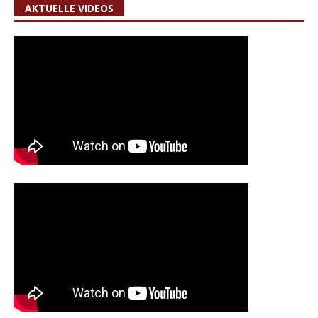
AKTUELLE VIDEOS