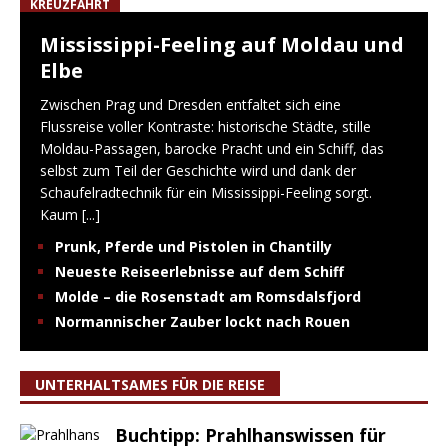
KREUZFAHRT
Mississippi-Feeling auf Moldau und
Elbe
Zwischen Prag und Dresden entfaltet sich eine
Flussreise voller Kontraste: historische Städte, stille
Moldau-Passagen, barocke Pracht und ein Schiff, das
selbst zum Teil der Geschichte wird und dank der
Schaufelradtechnik für ein Mississippi-Feeling sorgt.
Kaum
[...]
Prunk, Pferde und Pistolen in Chantilly
Neueste Reiseerlebnisse auf dem Schiff
Molde – die Rosenstadt am Romsdalsfjord
Normannischer Zauber lockt nach Rouen
UNTERHALTSAMES FÜR DIE REISE
Buchtipp: Prahlhanswissen für