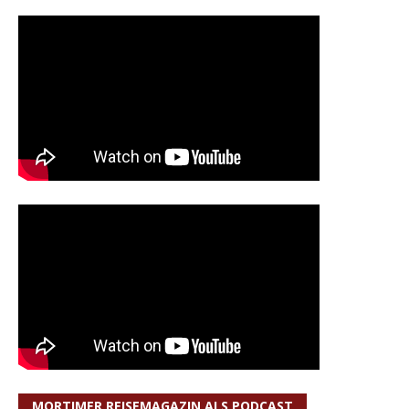
MORTIMER REISEMAGAZIN ALS PODCAST