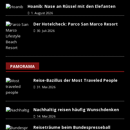
Hoanib: Nase an Rüssel mit den Elefanten
1. August 2026
Der Hotelcheck: Parco San Marco Resort
30. Juli 2026
PAMORAMA
Reise-Bazillus der Most Traveled People
31. Mai 2026
Nachhaltig reisen häufig Wunschdenken
14. Mai 2026
Reiseträume beim Bundespresseball