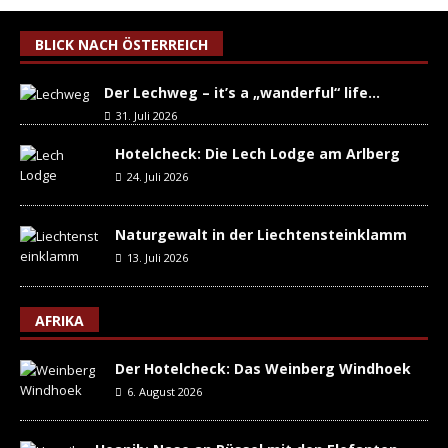
BLICK NACH ÖSTERREICH
Der Lechweg – it’s a „wanderful“ life…
31. Juli 2026
Hotelcheck: Die Lech Lodge am Arlberg
24. Juli 2026
Naturgewalt in der Liechtensteinklamm
13. Juli 2026
AFRIKA
Der Hotelcheck: Das Weinberg Windhoek
6. August 2026