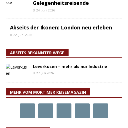
Gelegenheitsreisende
24. Juni 2026
Abseits der Ikonen: London neu erleben
22. Juni 2026
ABSEITS BEKANNTER WEGE
Leverkusen – mehr als nur Industrie
27. Juli 2026
MEHR VOM MORTIMER REISEMAGAZIN