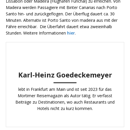
Lissabon oder Madeira (Flughafen Funchal) zu erreichen. Von
Madeira werden Passagiere mit Binter Canarias nach Porto
Santo hin- und zurückgeflogen. Der Überflug dauert ca. 30
Minuten. Alternativ ist Porto Santo von madeira aus mit der
Fähre erreichbar. Die Überfahrt dauert etwa zweieinhalb
Stunden. Weitere Informationen
hier
.
Karl-Heinz Goedeckemeyer
lebt in Frankfurt am Main und ist seit 2023 für das
Mortimer Reisemagazin als Autor tätig. Er verfasst
Beiträge zu Destinationen, wo auch Restaurants und
Hotels nicht zu kurz kommen.