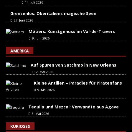
14. Juli 2026
Grenzenlos: Oberitaliens magische Seen
27. Juni 2026
Môtiers: Kunstgenuss im Val-de-Travers
9. Juni 2026
AMERIKA
Auf Spuren von Satchmo in New Orleans
12. Mai 2026
Kleine Antillen – Paradies für Piratenfans
9. Mai 2026
Tequila und Mezcal: Verwandte aus Agave
8. Mai 2026
KURIOSES