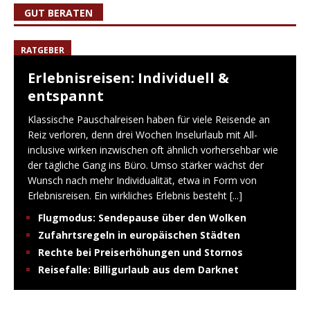
GUT BERATEN
RATGEBER
Erlebnisreisen: Individuell &
entspannt
Klassische Pauschalreisen haben für viele Reisende an
Reiz verloren, denn drei Wochen Inselurlaub mit All-
inclusive wirken inzwischen oft ähnlich vorhersehbar wie
der tägliche Gang ins Büro. Umso stärker wächst der
Wunsch nach mehr Individualität, etwa in Form von
Erlebnisreisen. Ein wirkliches Erlebnis besteht
[...]
Flugmodus: Sendepause über den Wolken
Zufahrtsregeln in europäischen Städten
Rechte bei Preiserhöhungen und Stornos
Reisefalle: Billigurlaub aus dem Darknet