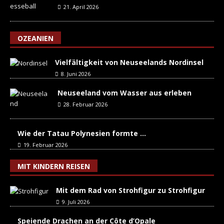
21. April 2026
OZEANIEN
Vielfältigkeit von Neuseelands Nordinsel
8. Juni 2026
Neuseeland vom Wasser aus erleben
28. Februar 2026
Wie der Tatau Polynesien formte …
19. Februar 2026
MIT KINDERN REISEN
Mit dem Rad von Strohfigur zu Strohfigur
9. Juli 2026
Speiende Drachen an der Côte d’Opale