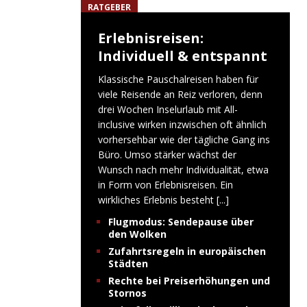
RATGEBER
Erlebnisreisen:
Individuell & entspannt
Klassische Pauschalreisen haben für
viele Reisende an Reiz verloren, denn
drei Wochen Inselurlaub mit All-
inclusive wirken inzwischen oft ähnlich
vorhersehbar wie der tägliche Gang ins
Büro. Umso stärker wächst der
Wunsch nach mehr Individualität, etwa
in Form von Erlebnisreisen. Ein
wirkliches Erlebnis besteht
[...]
Flugmodus: Sendepause über
den Wolken
Zufahrtsregeln in europäischen
Städten
Rechte bei Preiserhöhungen und
Stornos