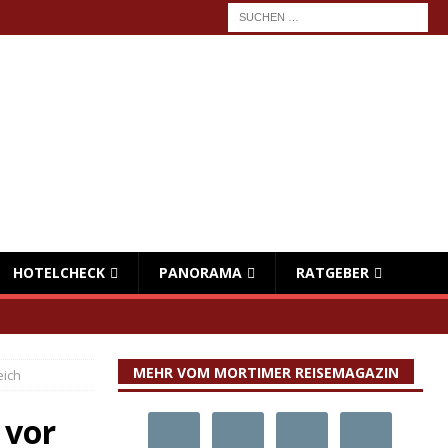
HOTELCHECK
PANORAMA
RATGEBER
MEHR VOM MORTIMER REISEMAGAZIN
eich
 vor