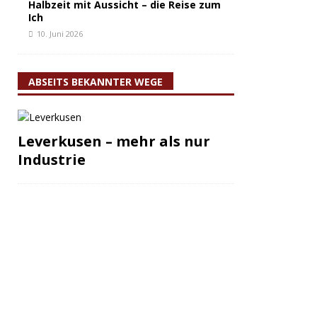
Halbzeit mit Aussicht – die Reise zum
Ich
10. Juni 2026
ABSEITS BEKANNTER WEGE
Leverkusen – mehr als nur
Industrie