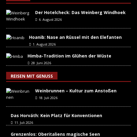
Der Hotelcheck: Das Weinberg Windhoek
6. August 2026
Hoanib: Nase an Rüssel mit den Elefanten
1. August 2026
Himba-Tradition im Glühen der Wüste
28. Juni 2026
REISEN MIT GENUSS
Weinbrunnen – Kultur zum Anstoßen
18. Juli 2026
Das Horváth: Kein Platz für Konventionen
11. Juli 2026
Grenzenlos: Oberitaliens magische Seen