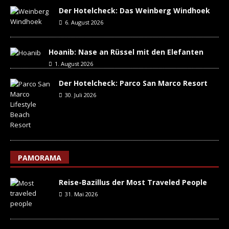
Der Hotelcheck: Das Weinberg Windhoek
6. August 2026
Hoanib: Nase an Rüssel mit den Elefanten
1. August 2026
Der Hotelcheck: Parco San Marco Resort
30. Juli 2026
PAMORAMA
Reise-Bazillus der Most Traveled People
31. Mai 2026