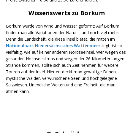
Wissenswerts zu Borkum
Borkum wurde von Wind und Wasser geformt: Auf Borkum
findet man alle Variationen der Natur – und noch viel mehr.
Denn die Landschaft, die diese Insel bietet, die mitten im
Nationalpark Niedersächsisches Wattenmeer
liegt, ist so
vielfältig, wie auf keiner anderen Nordseeinsel. Wer wegen des
gesunden Hochseeklimas und wegen der 26 Kilometer langen
Strände kommen, sollte sich auch Zeit nehmen für weitere
Touren auf der Insel. Hier entdeckt man gewaltige Dünen,
mystische Wälder, verwunschene Seen und hochgelegene
Salzwiesen. Unendliche Weiten und eine Freiheit, die man
atmen kann.