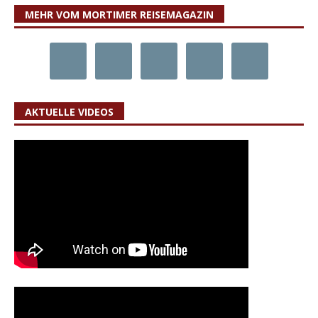
MEHR VOM MORTIMER REISEMAGAZIN
AKTUELLE VIDEOS