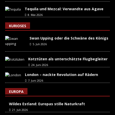
Tequila und Mezcal: Verwandte aus Agave
8. Mai 2026
KURIOSES
Swan Upping oder die Schwäne des Königs
5. Juli 2026
Kotztüten als unterschätzte Flugbegleiter
24. Juni 2026
London – nackte Revolution auf Rädern
7. Juni 2026
EUROPA
Wildes Estland: Europas stille Naturkraft
21. Juli 2026