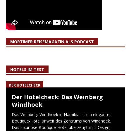
MORTIMER REISEMAGAZIN ALS PODCAST
HOTELS IM TEST
DER HOTELCHECK
Der Hotelcheck: Das Weinberg
Windhoek
Das Weinberg Windhoek in Namibia ist ein elegantes
Boutique-Hotel unweit des Zentrums von Windhoek.
Das luxuriöse Boutique-Hotel überzeugt mit Design,