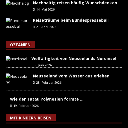
Nachhaltig reisen häufig Wunschdenken
14. Mai 2026
Reiseträume beim Bundespresseball
21. April 2026
OZEANIEN
Vielfältigkeit von Neuseelands Nordinsel
8. Juni 2026
Neuseeland vom Wasser aus erleben
28. Februar 2026
Wie der Tatau Polynesien formte …
19. Februar 2026
MIT KINDERN REISEN