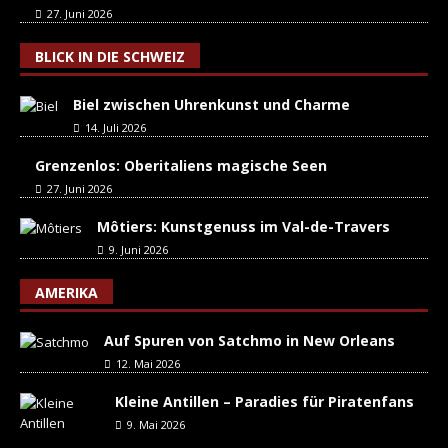
27. Juni 2026
BLICK IN DIE SCHWEIZ
Biel zwischen Uhrenkunst und Charme
14. Juli 2026
Grenzenlos: Oberitaliens magische Seen
27. Juni 2026
Môtiers: Kunstgenuss im Val-de-Travers
9. Juni 2026
AMERIKA
Auf Spuren von Satchmo in New Orleans
12. Mai 2026
Kleine Antillen – Paradies für Piratenfans
9. Mai 2026