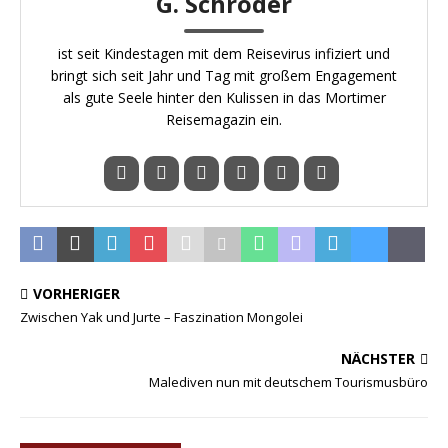
G. Schröder
ist seit Kindestagen mit dem Reisevirus infiziert und
bringt sich seit Jahr und Tag mit großem Engagement
als gute Seele hinter den Kulissen in das Mortimer
Reisemagazin ein.
VORHERIGER
Zwischen Yak und Jurte – Faszination Mongolei
NÄCHSTER
Malediven nun mit deutschem Tourismusbüro