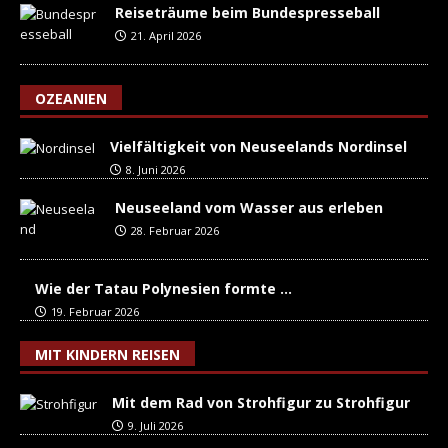
Reiseträume beim Bundespresseball
21. April 2026
OZEANIEN
Vielfältigkeit von Neuseelands Nordinsel
8. Juni 2026
Neuseeland vom Wasser aus erleben
28. Februar 2026
Wie der Tatau Polynesien formte …
19. Februar 2026
MIT KINDERN REISEN
Mit dem Rad von Strohfigur zu Strohfigur
9. Juli 2026