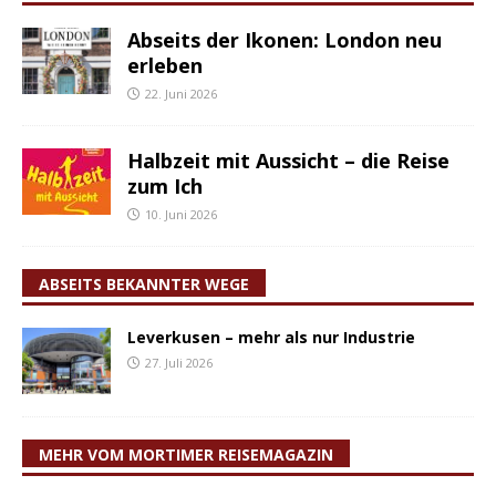
Abseits der Ikonen: London neu
erleben
22. Juni 2026
Halbzeit mit Aussicht – die Reise
zum Ich
10. Juni 2026
ABSEITS BEKANNTER WEGE
Leverkusen – mehr als nur Industrie
27. Juli 2026
MEHR VOM MORTIMER REISEMAGAZIN