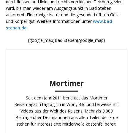
durchflossen und links und rechts von kleinen Teichen geziert
wird, bis man wieder am Ausgangspunkt in Bad Steben
ankommt. Eine ruhige Natur und die gesunde Luft tun Geist
und Körper gut. Weitere Informationen unter
www.bad-
steben.de
.
{google_map}Bad Steben{/google_map}
Mortimer
Seit dem Jahr 2011 berichtet das Mortimer
Reisemagazin tagtäglich in Wort, Bild und teilweise mit
Videos aus der Welt des Reisens. Mehr als 8.000
Beiträge über Destinationen aus allen Teilen der Erde
stehen für Interessierte mittlerweile kostenfei bereit.