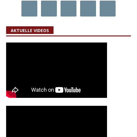
AKTUELLE VIDEOS