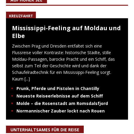
KREUZFAHRT
Mississippi-Feeling auf Moldau und
Elbe
Zwischen Prag und Dresden entfaltet sich eine
Flussreise voller Kontraste: historische Städte, stille
Moldau-Passagen, barocke Pracht und ein Schiff, das
selbst zum Teil der Geschichte wird und dank der
Schaufelradtechnik für ein Mississippi-Feeling sorgt.
Kaum
[...]
Prunk, Pferde und Pistolen in Chantilly
Neueste Reiseerlebnisse auf dem Schiff
Molde – die Rosenstadt am Romsdalsfjord
Normannischer Zauber lockt nach Rouen
UNTERHALTSAMES FÜR DIE REISE