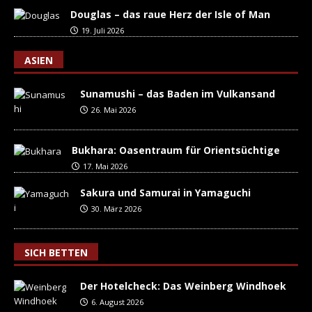
Douglas – das raue Herz der Isle of Man
19. Juli 2026
ASIEN
Sunamushi – das Baden im Vulkansand
26. Mai 2026
Bukhara: Oasentraum für Orientsüchtige
17. Mai 2026
Sakura und Samurai in Yamaguchi
30. März 2026
SICH BETTEN
Der Hotelcheck: Das Weinberg Windhoek
6. August 2026