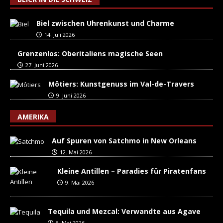
Biel zwischen Uhrenkunst und Charme
14. Juli 2026
Grenzenlos: Oberitaliens magische Seen
27. Juni 2026
Môtiers: Kunstgenuss im Val-de-Travers
9. Juni 2026
AMERIKA
Auf Spuren von Satchmo in New Orleans
12. Mai 2026
Kleine Antillen – Paradies für Piratenfans
9. Mai 2026
Tequila und Mezcal: Verwandte aus Agave
8. Mai 2026