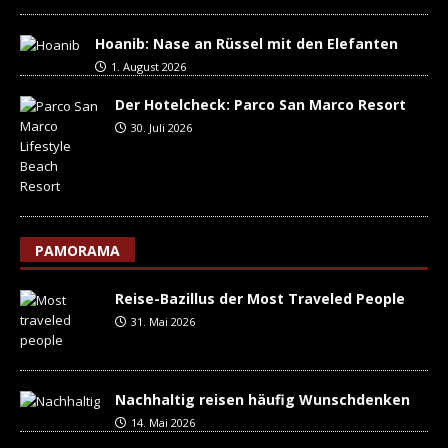
Hoanib: Nase an Rüssel mit den Elefanten
1. August 2026
Der Hotelcheck: Parco San Marco Resort
30. Juli 2026
PAMORAMA
Reise-Bazillus der Most Traveled People
31. Mai 2026
Nachhaltig reisen häufig Wunschdenken
14. Mai 2026