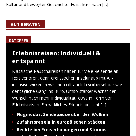
Kultur und bewegter Geschichte. Es ist kurz nach
[…]
GUT BERATEN
RATGEBER
Erlebnisreisen: Individuell &
entspannt
Klassische Pauschalreisen haben für viele Reisende an
Reiz verloren, denn drei Wochen Inselurlaub mit All-
inclusive wirken inzwischen oft ähnlich vorhersehbar wie
der tägliche Gang ins Büro. Umso stärker wächst der
Wunsch nach mehr Individualität, etwa in Form von
Erlebnisreisen. Ein wirkliches Erlebnis besteht
[...]
Flugmodus: Sendepause über den Wolken
Zufahrtsregeln in europäischen Städten
Rechte bei Preiserhöhungen und Stornos