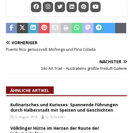
VORHERIGER
Puerto Rico genussvoll: Mofongo und Pina Colada
NÄCHSTER
Silo Art Trail – Australiens größte Freiluft-Galerie
ÄHNLICHE ARTIKEL
Kulinarisches und Kurioses: Spannende Führungen
durch Halberstadt mit Speisen und Geschichten
5. August 2016
G. Schröder
Völklinger Hütte im Herzen der Route der