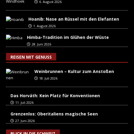
6. August 2026
Hoanib: Nase an Rüssel mit den Elefanten
1. August 2026
Himba-Tradition im Glühen der Wüste
28. Juni 2026
REISEN MIT GENUSS
Weinbrunnen – Kultur zum Anstoßen
18. Juli 2026
Das Horváth: Kein Platz für Konventionen
11. Juli 2026
Grenzenlos: Oberitaliens magische Seen
27. Juni 2026
BLICK IN DIE SCHWEIZ