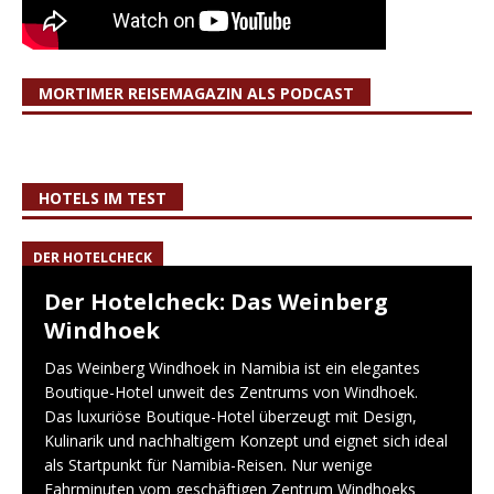
MORTIMER REISEMAGAZIN ALS PODCAST
HOTELS IM TEST
DER HOTELCHECK
Der Hotelcheck: Das Weinberg
Windhoek
Das Weinberg Windhoek in Namibia ist ein elegantes
Boutique-Hotel unweit des Zentrums von Windhoek.
Das luxuriöse Boutique-Hotel überzeugt mit Design,
Kulinarik und nachhaltigem Konzept und eignet sich ideal
als Startpunkt für Namibia-Reisen. Nur wenige
Fahrminuten vom geschäftigen Zentrum Windhoeks