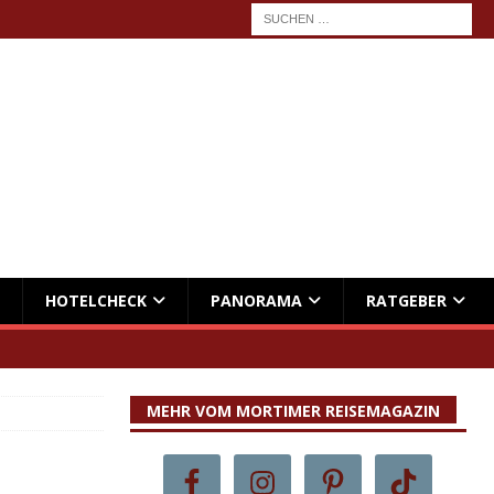
HOTELCHECK
PANORAMA
RATGEBER
MEHR VOM MORTIMER REISEMAGAZIN