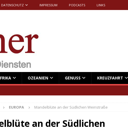
DATENSCHUTZ
IMPRESSUM
PODCASTS
LINKS
FRIKA
OZEANIEN
GENUSS
KREUZFAHRT
EUROPA
Mandelblüte an der Südlichen Weinstraße
lblüte an der Südlichen