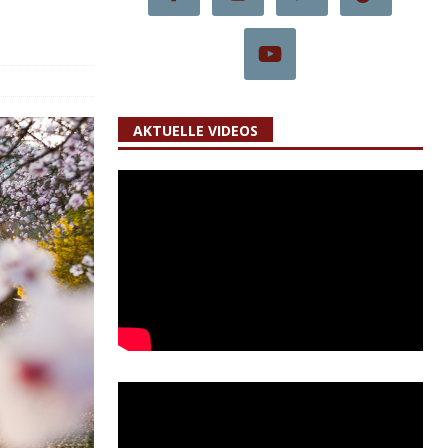
AKTUELLE VIDEOS