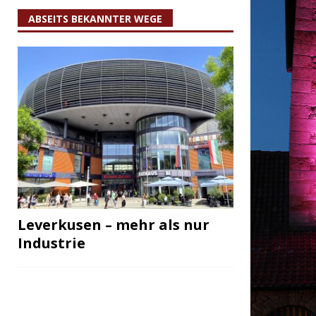
ABSEITS BEKANNTER WEGE
Leverkusen – mehr als nur
Industrie