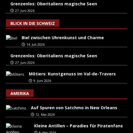
Grenzenlos: Oberitaliens magische Seen
27. Juni 2026
BLICK IN DIE SCHWEIZ
Biel zwischen Uhrenkunst und Charme
14. Juli 2026
Grenzenlos: Oberitaliens magische Seen
27. Juni 2026
Môtiers: Kunstgenuss im Val-de-Travers
9. Juni 2026
AMERIKA
Auf Spuren von Satchmo in New Orleans
12. Mai 2026
Kleine Antillen – Paradies für Piratenfans
9. Mai 2026