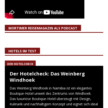
MORTIMER REISEMAGAZIN ALS PODCAST
HOTELS IM TEST
DER HOTELCHECK
Der Hotelcheck: Das Weinberg
Windhoek
Das Weinberg Windhoek in Namibia ist ein elegantes
Boutique-Hotel unweit des Zentrums von Windhoek.
Das luxuriöse Boutique-Hotel überzeugt mit Design,
Kulinarik und nachhaltigem Konzept und eignet sich ideal