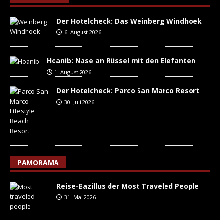
Der Hotelcheck: Das Weinberg Windhoek
6. August 2026
Hoanib: Nase an Rüssel mit den Elefanten
1. August 2026
Der Hotelcheck: Parco San Marco Resort
30. Juli 2026
PAMORAMA
Reise-Bazillus der Most Traveled People
31. Mai 2026