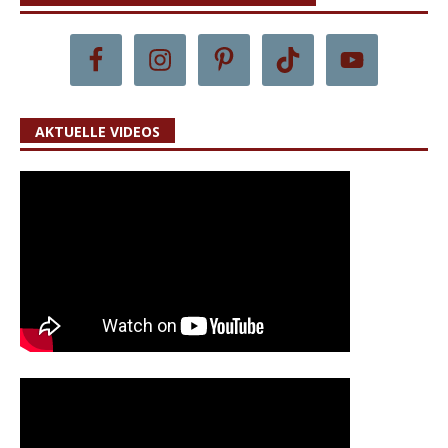
AKTUELLE VIDEOS