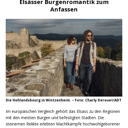
Elsässer Burgenromantik zum
Anfassen
Die Hohlandsbourg in Wintzenheim. – Foto: Charly Derouet/ADT
Im europäischen Vergleich gehört das Elsass zu den Regionen
mit den meisten Burgen und befestigten Städten. Die
steinernen Relikte erlebten Machtkämpfe hochwohlgeborener