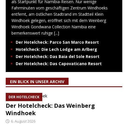
als Startpunkt für Namibia-Reisen. Nur wenige
Fahrminuten vom geschäftigen Zentrum Windhoeks
entfernt, am östlichen Stadtrand im Stadtteil Klein
Windhoek gelegen, eröffnet sich mit dem Weinberg
Windhoek Gondwana Collection Namibia eine
bemerkenswert ruhige
[...]
Der Hotelcheck: Parco San Marco Resort
Hotelcheck: Die Lech Lodge am Arlberg
Der Hotelcheck: Das Baia del Sole Resort
Der Hotelcheck: Das Capovaticano Resort
EIN BLICK IN UNSER ARCHIV
DER HOTELCHECK
Der Hotelcheck: Das Weinberg
Windhoek
6. August 2026