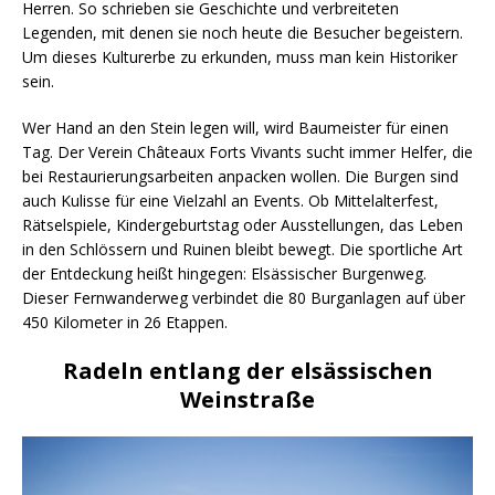
Herren. So schrieben sie Geschichte und verbreiteten
Legenden, mit denen sie noch heute die Besucher begeistern.
Um dieses Kulturerbe zu erkunden, muss man kein Historiker
sein.
Wer Hand an den Stein legen will, wird Baumeister für einen
Tag. Der Verein Châteaux Forts Vivants sucht immer Helfer, die
bei Restaurierungsarbeiten anpacken wollen. Die Burgen sind
auch Kulisse für eine Vielzahl an Events. Ob Mittelalterfest,
Rätselspiele, Kindergeburtstag oder Ausstellungen, das Leben
in den Schlössern und Ruinen bleibt bewegt. Die sportliche Art
der Entdeckung heißt hingegen: Elsässischer Burgenweg.
Dieser Fernwanderweg verbindet die 80 Burganlagen auf über
450 Kilometer in 26 Etappen.
Radeln entlang der elsässischen
Weinstraße