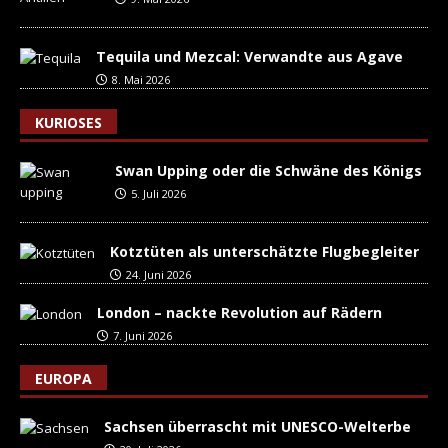
Tequila und Mezcal: Verwandte aus Agave
8. Mai 2026
KURIOSES
Swan Upping oder die Schwäne des Königs
5. Juli 2026
Kotztüten als unterschätzte Flugbegleiter
24. Juni 2026
London – nackte Revolution auf Rädern
7. Juni 2026
EUROPA
Sachsen überrascht mit UNESCO-Welterbe