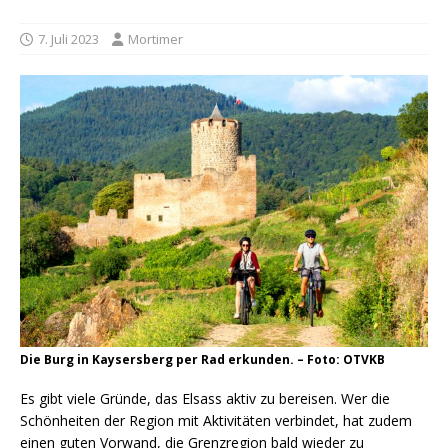
7. Juli 2023
Mortimer
Die Burg in Kaysersberg per Rad erkunden. – Foto: OTVKB
Es gibt viele Gründe, das Elsass aktiv zu bereisen. Wer die
Schönheiten der Region mit Aktivitäten verbindet, hat zudem
einen guten Vorwand, die Grenzregion bald wieder zu