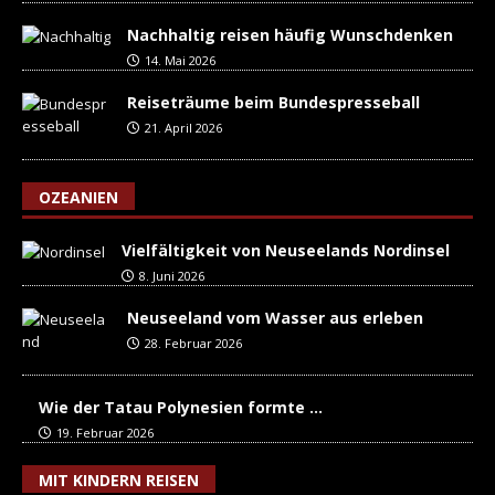
Nachhaltig reisen häufig Wunschdenken
14. Mai 2026
Reiseträume beim Bundespresseball
21. April 2026
OZEANIEN
Vielfältigkeit von Neuseelands Nordinsel
8. Juni 2026
Neuseeland vom Wasser aus erleben
28. Februar 2026
Wie der Tatau Polynesien formte …
19. Februar 2026
MIT KINDERN REISEN