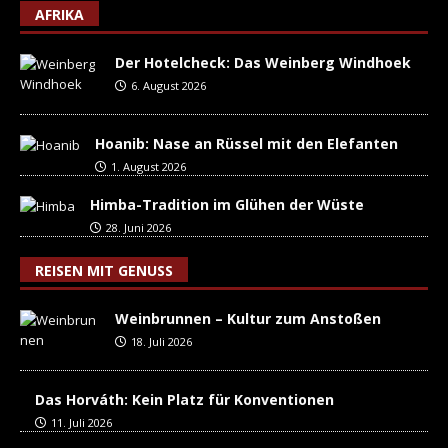
AFRIKA
Der Hotelcheck: Das Weinberg Windhoek
6. August 2026
Hoanib: Nase an Rüssel mit den Elefanten
1. August 2026
Himba-Tradition im Glühen der Wüste
28. Juni 2026
REISEN MIT GENUSS
Weinbrunnen – Kultur zum Anstoßen
18. Juli 2026
Das Horváth: Kein Platz für Konventionen
11. Juli 2026