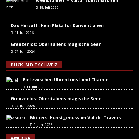
Weinbrunnen – Kultur zum Anstoßen
18. Juli 2026
Das Horváth: Kein Platz für Konventionen
11. Juli 2026
Grenzenlos: Oberitaliens magische Seen
27. Juni 2026
BLICK IN DIE SCHWEIZ
Biel zwischen Uhrenkunst und Charme
14. Juli 2026
Grenzenlos: Oberitaliens magische Seen
27. Juni 2026
Môtiers: Kunstgenuss im Val-de-Travers
9. Juni 2026
AMERIKA