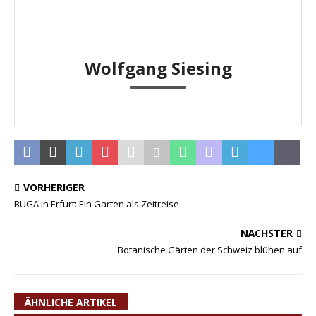
Wolfgang Siesing
VORHERIGER
BUGA in Erfurt: Ein Garten als Zeitreise
NÄCHSTER
Botanische Gärten der Schweiz blühen auf
ÄHNLICHE ARTIKEL