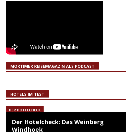
MORTIMER REISEMAGAZIN ALS PODCAST
HOTELS IM TEST
DER HOTELCHECK
Der Hotelcheck: Das Weinberg
Windhoek