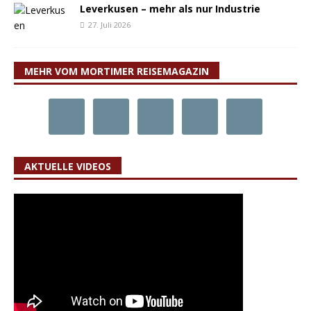
Leverkusen – mehr als nur Industrie
27. Juli 2026
MEHR VOM MORTIMER REISEMAGAZIN
AKTUELLE VIDEOS