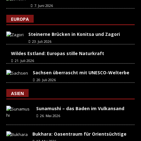
7. Juni 2026
EUROPA
Steinerne Brücken in Konitsa und Zagori
23. Juli 2026
Wildes Estland: Europas stille Naturkraft
21. Juli 2026
Sachsen überrascht mit UNESCO-Welterbe
20. Juli 2026
ASIEN
Sunamushi – das Baden im Vulkansand
26. Mai 2026
Bukhara: Oasentraum für Orientsüchtige