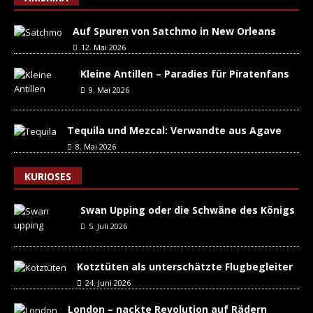
Auf Spuren von Satchmo in New Orleans
12. Mai 2026
Kleine Antillen – Paradies für Piratenfans
9. Mai 2026
Tequila und Mezcal: Verwandte aus Agave
8. Mai 2026
KURIOSES
Swan Upping oder die Schwäne des Königs
5. Juli 2026
Kotztüten als unterschätzte Flugbegleiter
24. Juni 2026
London – nackte Revolution auf Rädern