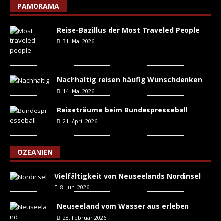
PAMORAMA
Reise-Bazillus der Most Traveled People
31. Mai 2026
Nachhaltig reisen häufig Wunschdenken
14. Mai 2026
Reiseträume beim Bundespresseball
21. April 2026
OZEANIEN
Vielfältigkeit von Neuseelands Nordinsel
8. Juni 2026
Neuseeland vom Wasser aus erleben
28. Februar 2026