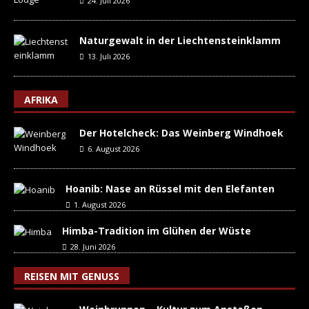
24. Juli 2026
Naturgewalt in der Liechtensteinklamm
13. Juli 2026
AFRIKA
Der Hotelcheck: Das Weinberg Windhoek
6. August 2026
Hoanib: Nase an Rüssel mit den Elefanten
1. August 2026
Himba-Tradition im Glühen der Wüste
28. Juni 2026
REISEN MIT GENUSS