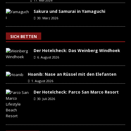
17. Mai 2026
Sakura und Samurai in Yamaguchi
30. März 2026
SICH BETTEN
Der Hotelcheck: Das Weinberg Windhoek
6. August 2026
Hoanib: Nase an Rüssel mit den Elefanten
1. August 2026
Der Hotelcheck: Parco San Marco Resort
30. Juli 2026