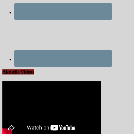
Aktuelle Videos