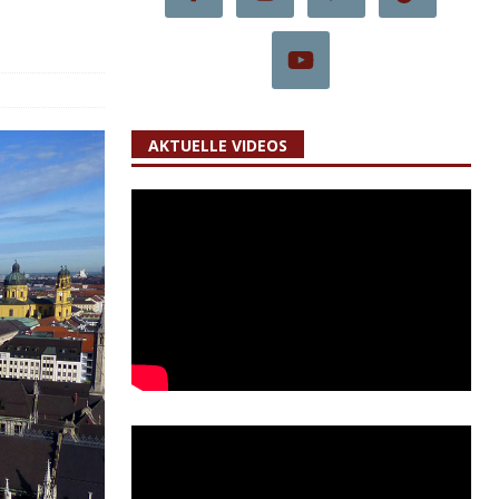
AKTUELLE VIDEOS