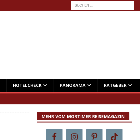
HOTELCHECK
PANORAMA
RATGEBER
MEHR VOM MORTIMER REISEMAGAZIN