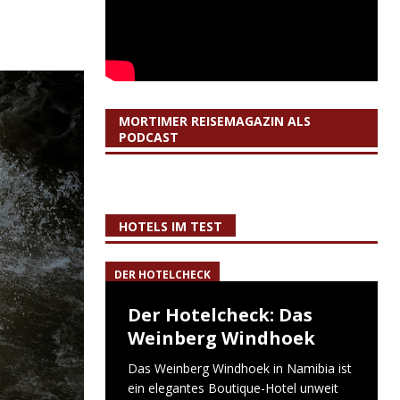
MORTIMER REISEMAGAZIN ALS
PODCAST
HOTELS IM TEST
DER HOTELCHECK
Der Hotelcheck: Das
Weinberg Windhoek
Das Weinberg Windhoek in Namibia ist
ein elegantes Boutique-Hotel unweit