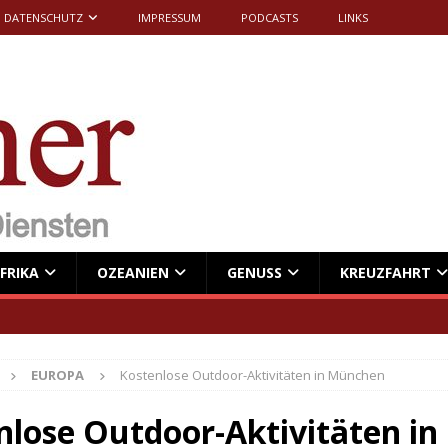
DATENSCHUTZ
IMPRESSUM
PODCASTS
LINKS
FRIKA
OZEANIEN
GENUSS
KREUZFAHRT
EUROPA
Kostenlose Outdoor-Aktivitäten in München
nlose Outdoor-Aktivitäten in