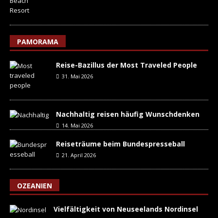
PAMORAMA
Reise-Bazillus der Most Traveled People
31. Mai 2026
Nachhaltig reisen häufig Wunschdenken
14. Mai 2026
Reiseträume beim Bundespresseball
21. April 2026
OZEANIEN
Vielfältigkeit von Neuseelands Nordinsel