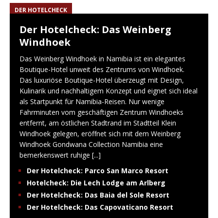
DER HOTELCHECK
Der Hotelcheck: Das Weinberg
Windhoek
Das Weinberg Windhoek in Namibia ist ein elegantes
Boutique-Hotel unweit des Zentrums von Windhoek.
Das luxuriöse Boutique-Hotel überzeugt mit Design,
Kulinarik und nachhaltigem Konzept und eignet sich ideal
als Startpunkt für Namibia-Reisen. Nur wenige
Fahrminuten vom geschäftigen Zentrum Windhoeks
entfernt, am östlichen Stadtrand im Stadtteil Klein
Windhoek gelegen, eröffnet sich mit dem Weinberg
Windhoek Gondwana Collection Namibia eine
bemerkenswert ruhige
[...]
Der Hotelcheck: Parco San Marco Resort
Hotelcheck: Die Lech Lodge am Arlberg
Der Hotelcheck: Das Baia del Sole Resort
Der Hotelcheck: Das Capovaticano Resort