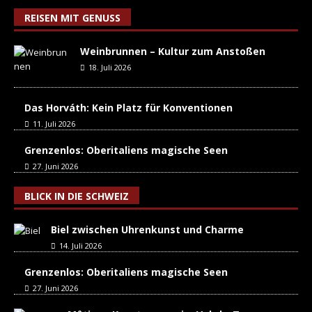
REISEN MIT GENUSS
Weinbrunnen – Kultur zum Anstoßen
18. Juli 2026
Das Horváth: Kein Platz für Konventionen
11. Juli 2026
Grenzenlos: Oberitaliens magische Seen
27. Juni 2026
BLICK IN DIE SCHWEIZ
Biel zwischen Uhrenkunst und Charme
14. Juli 2026
Grenzenlos: Oberitaliens magische Seen
27. Juni 2026