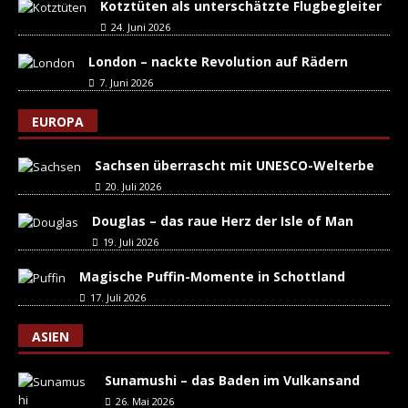
Kotztüten als unterschätzte Flugbegleiter
24. Juni 2026
London – nackte Revolution auf Rädern
7. Juni 2026
EUROPA
Sachsen überrascht mit UNESCO-Welterbe
20. Juli 2026
Douglas – das raue Herz der Isle of Man
19. Juli 2026
Magische Puffin-Momente in Schottland
17. Juli 2026
ASIEN
Sunamushi – das Baden im Vulkansand
26. Mai 2026