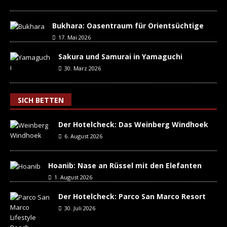
Bukhara: Oasentraum für Orientsüchtige
17. Mai 2026
Sakura und Samurai in Yamaguchi
30. März 2026
SICH BETTEN
Der Hotelcheck: Das Weinberg Windhoek
6. August 2026
Hoanib: Nase an Rüssel mit den Elefanten
1. August 2026
Der Hotelcheck: Parco San Marco Resort
30. Juli 2026