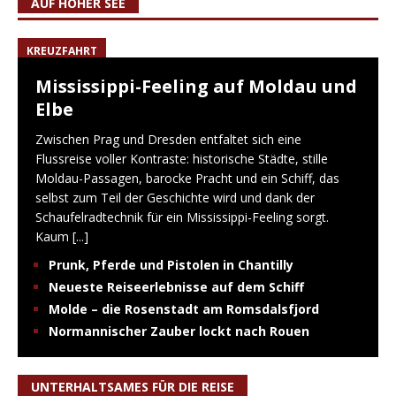
AUF HOHER SEE
KREUZFAHRT
Mississippi-Feeling auf Moldau und
Elbe
Zwischen Prag und Dresden entfaltet sich eine
Flussreise voller Kontraste: historische Städte, stille
Moldau-Passagen, barocke Pracht und ein Schiff, das
selbst zum Teil der Geschichte wird und dank der
Schaufelradtechnik für ein Mississippi-Feeling sorgt.
Kaum
[...]
Prunk, Pferde und Pistolen in Chantilly
Neueste Reiseerlebnisse auf dem Schiff
Molde – die Rosenstadt am Romsdalsfjord
Normannischer Zauber lockt nach Rouen
UNTERHALTSAMES FÜR DIE REISE