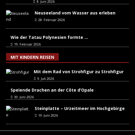
8. Juni 2026
Neuseeland vom Wasser aus erleben
28. Februar 2026
Wie der Tatau Polynesien formte …
19. Februar 2026
MIT KINDERN REISEN
Mit dem Rad von Strohfigur zu Strohfigur
9. Juli 2026
Speiende Drachen an der Côte d’Opale
30. Juni 2026
Steinplatte – Urzeitmeer im Hochgebirge
19. Juni 2026