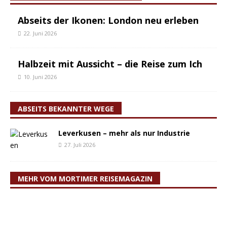
Abseits der Ikonen: London neu erleben
22. Juni 2026
Halbzeit mit Aussicht – die Reise zum Ich
10. Juni 2026
ABSEITS BEKANNTER WEGE
Leverkusen – mehr als nur Industrie
27. Juli 2026
MEHR VOM MORTIMER REISEMAGAZIN