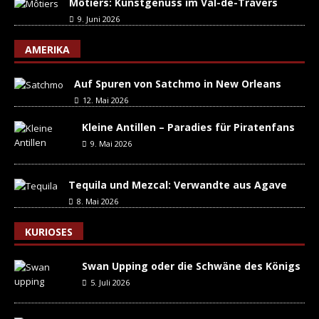
Môtiers: Kunstgenuss im Val-de-Travers
9. Juni 2026
AMERIKA
Auf Spuren von Satchmo in New Orleans
12. Mai 2026
Kleine Antillen – Paradies für Piratenfans
9. Mai 2026
Tequila und Mezcal: Verwandte aus Agave
8. Mai 2026
KURIOSES
Swan Upping oder die Schwäne des Königs
5. Juli 2026