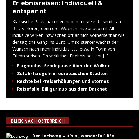
Erlebnisreisen: Individuell &
entspannt
Klassische Pauschalreisen haben für viele Reisende an
Reiz verloren, denn drei Wochen Inselurlaub mit All-
inclusive wirken inzwischen oft ähnlich vorhersehbar wie
der tägliche Gang ins Büro. Umso stärker wächst der
Wunsch nach mehr Individualität, etwa in Form von
Erlebnisreisen. Ein wirkliches Erlebnis besteht
[...]
Flugmodus: Sendepause über den Wolken
Zufahrtsregeln in europäischen Städten
Rechte bei Preiserhöhungen und Stornos
Reisefalle: Billigurlaub aus dem Darknet
BLICK NACH ÖSTERREICH
Der Lechweg – it’s a „wanderful“ life…