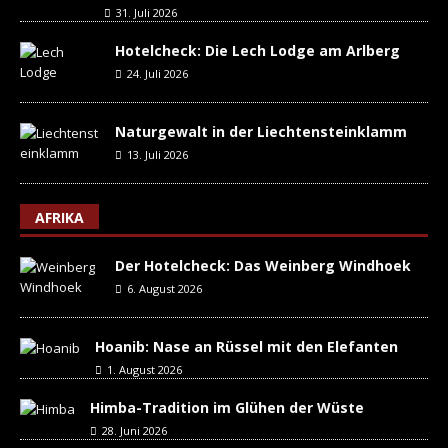
31. Juli 2026
Hotelcheck: Die Lech Lodge am Arlberg
24. Juli 2026
Naturgewalt in der Liechtensteinklamm
13. Juli 2026
AFRIKA
Der Hotelcheck: Das Weinberg Windhoek
6. August 2026
Hoanib: Nase an Rüssel mit den Elefanten
1. August 2026
Himba-Tradition im Glühen der Wüste
28. Juni 2026