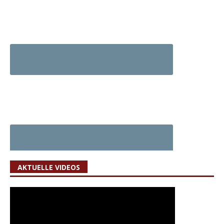
AKTUELLE VIDEOS