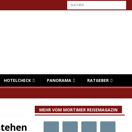
HOTELCHECK
PANORAMA
RATGEBER
MEHR VOM MORTIMER REISEMAGAZIN
stehen