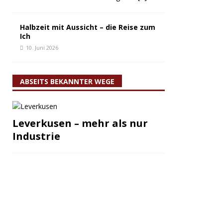
Halbzeit mit Aussicht – die Reise zum
Ich
10. Juni 2026
ABSEITS BEKANNTER WEGE
Leverkusen – mehr als nur
Industrie