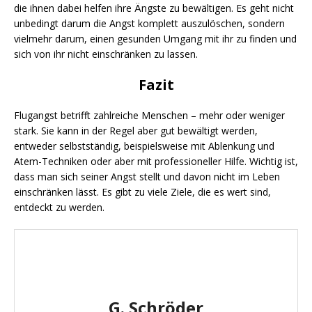
die ihnen dabei helfen ihre Ängste zu bewältigen. Es geht nicht
unbedingt darum die Angst komplett auszulöschen, sondern
vielmehr darum, einen gesunden Umgang mit ihr zu finden und
sich von ihr nicht einschränken zu lassen.
Fazit
Flugangst betrifft zahlreiche Menschen – mehr oder weniger
stark. Sie kann in der Regel aber gut bewältigt werden,
entweder selbstständig, beispielsweise mit Ablenkung und
Atem-Techniken oder aber mit professioneller Hilfe. Wichtig ist,
dass man sich seiner Angst stellt und davon nicht im Leben
einschränken lässt. Es gibt zu viele Ziele, die es wert sind,
entdeckt zu werden.
G. Schröder