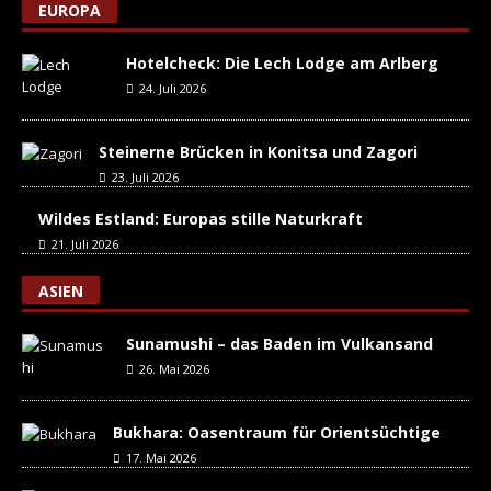
EUROPA
Hotelcheck: Die Lech Lodge am Arlberg
24. Juli 2026
Steinerne Brücken in Konitsa und Zagori
23. Juli 2026
Wildes Estland: Europas stille Naturkraft
21. Juli 2026
ASIEN
Sunamushi – das Baden im Vulkansand
26. Mai 2026
Bukhara: Oasentraum für Orientsüchtige
17. Mai 2026