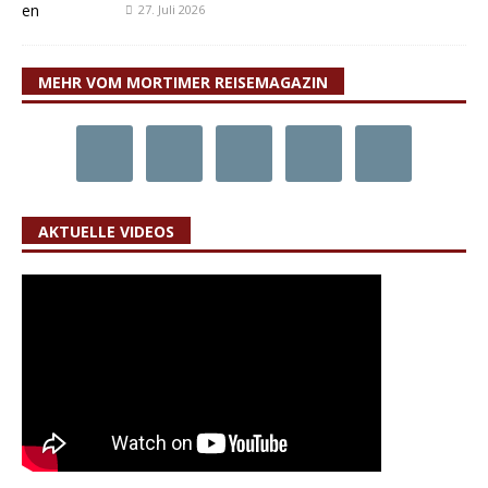
27. Juli 2026
MEHR VOM MORTIMER REISEMAGAZIN
AKTUELLE VIDEOS