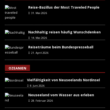
Reise-Bazillus der Most Traveled People
31. Mai 2026
Nachhaltig reisen häufig Wunschdenken
14. Mai 2026
Reiseträume beim Bundespresseball
21. April 2026
OZEANIEN
Vielfältigkeit von Neuseelands Nordinsel
8. Juni 2026
Neuseeland vom Wasser aus erleben
28. Februar 2026