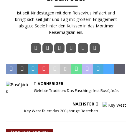
ist seit Kindestagen mit dem Reisevirus infiziert und
bringt sich seit Jahr und Tag mit großem Engagement
als gute Seele hinter den Kulissen in das Mortimer
Reisemagazin ein.
VORHERIGER
Gelebte Tradition: Das Faschingsfest Busójárás
NÄCHSTER
Key West feiert das 200-jährige Bestehen