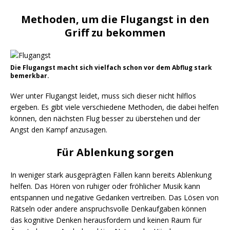
Methoden, um die Flugangst in den
Griff zu bekommen
Die Flugangst macht sich vielfach schon vor dem Abflug stark
bemerkbar.
Wer unter Flugangst leidet, muss sich dieser nicht hilflos
ergeben. Es gibt viele verschiedene Methoden, die dabei helfen
können, den nächsten Flug besser zu überstehen und der
Angst den Kampf anzusagen.
Für Ablenkung sorgen
In weniger stark ausgeprägten Fällen kann bereits Ablenkung
helfen. Das Hören von ruhiger oder fröhlicher Musik kann
entspannen und negative Gedanken vertreiben. Das Lösen von
Rätseln oder andere anspruchsvolle Denkaufgaben können
das kognitive Denken herausfordern und keinen Raum für