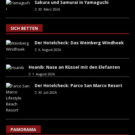
Sakura und Samurai in Yamaguchi
30. März 2026
SICH BETTEN
Der Hotelcheck: Das Weinberg Windhoek
6. August 2026
Hoanib: Nase an Rüssel mit den Elefanten
1. August 2026
Der Hotelcheck: Parco San Marco Resort
30. Juli 2026
PAMORAMA