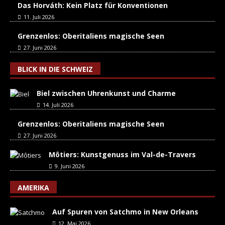
Das Horváth: Kein Platz für Konventionen
11. Juli 2026
Grenzenlos: Oberitaliens magische Seen
27. Juni 2026
BLICK IN DIE SCHWEIZ
Biel zwischen Uhrenkunst und Charme
14. Juli 2026
Grenzenlos: Oberitaliens magische Seen
27. Juni 2026
Môtiers: Kunstgenuss im Val-de-Travers
9. Juni 2026
AMERIKA
Auf Spuren von Satchmo in New Orleans
12. Mai 2026