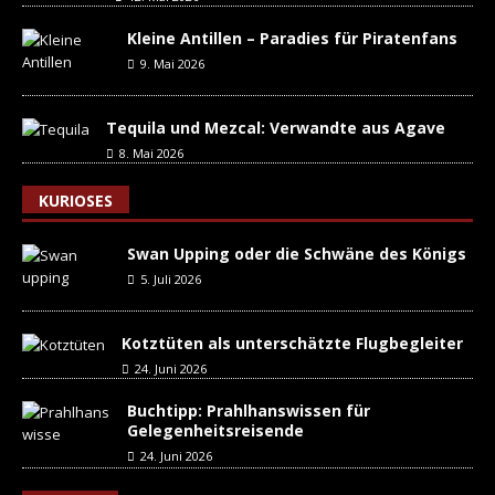
Kleine Antillen – Paradies für Piratenfans
9. Mai 2026
Tequila und Mezcal: Verwandte aus Agave
8. Mai 2026
KURIOSES
Swan Upping oder die Schwäne des Königs
5. Juli 2026
Kotztüten als unterschätzte Flugbegleiter
24. Juni 2026
Buchtipp: Prahlhanswissen für
Gelegenheitsreisende
24. Juni 2026