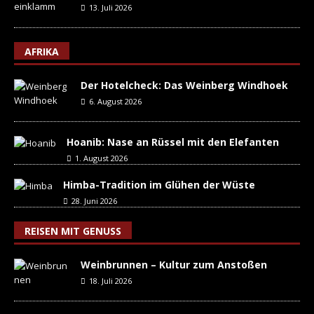
13. Juli 2026
AFRIKA
Der Hotelcheck: Das Weinberg Windhoek
6. August 2026
Hoanib: Nase an Rüssel mit den Elefanten
1. August 2026
Himba-Tradition im Glühen der Wüste
28. Juni 2026
REISEN MIT GENUSS
Weinbrunnen – Kultur zum Anstoßen
18. Juli 2026