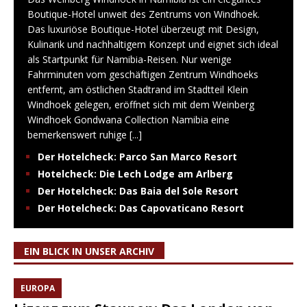
Boutique-Hotel unweit des Zentrums von Windhoek.
Das luxuriöse Boutique-Hotel überzeugt mit Design,
Kulinarik und nachhaltigem Konzept und eignet sich ideal
als Startpunkt für Namibia-Reisen. Nur wenige
Fahrminuten vom geschäftigen Zentrum Windhoeks
entfernt, am östlichen Stadtrand im Stadtteil Klein
Windhoek gelegen, eröffnet sich mit dem Weinberg
Windhoek Gondwana Collection Namibia eine
bemerkenswert ruhige
[...]
Der Hotelcheck: Parco San Marco Resort
Hotelcheck: Die Lech Lodge am Arlberg
Der Hotelcheck: Das Baia del Sole Resort
Der Hotelcheck: Das Capovaticano Resort
EIN BLICK IN UNSER ARCHIV
EUROPA