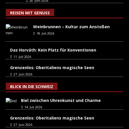
28. Juni 2026
REISEN MIT GENUSS
Weinbrunnen – Kultur zum Anstoßen
18. Juli 2026
Das Horváth: Kein Platz für Konventionen
11. Juli 2026
Grenzenlos: Oberitaliens magische Seen
27. Juni 2026
BLICK IN DIE SCHWEIZ
Biel zwischen Uhrenkunst und Charme
14. Juli 2026
Grenzenlos: Oberitaliens magische Seen
27. Juni 2026