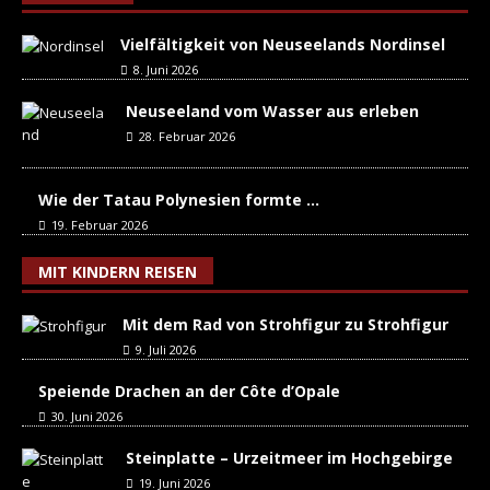
Vielfältigkeit von Neuseelands Nordinsel
8. Juni 2026
Neuseeland vom Wasser aus erleben
28. Februar 2026
Wie der Tatau Polynesien formte …
19. Februar 2026
MIT KINDERN REISEN
Mit dem Rad von Strohfigur zu Strohfigur
9. Juli 2026
Speiende Drachen an der Côte d’Opale
30. Juni 2026
Steinplatte – Urzeitmeer im Hochgebirge
19. Juni 2026