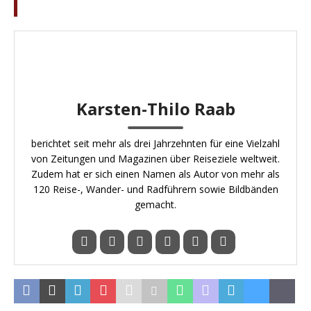
Karsten-Thilo Raab
berichtet seit mehr als drei Jahrzehnten für eine Vielzahl
von Zeitungen und Magazinen über Reiseziele weltweit.
Zudem hat er sich einen Namen als Autor von mehr als
120 Reise-, Wander- und Radführern sowie Bildbänden
gemacht.