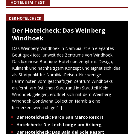
HOTELS IM TEST
DER HOTELCHECK
Der Hotelcheck: Das Weinberg
Windhoek
Das Weinberg Windhoek in Namibia ist ein elegantes
Boutique-Hotel unweit des Zentrums von Windhoek.
Das luxuriöse Boutique-Hotel überzeugt mit Design,
Kulinarik und nachhaltigem Konzept und eignet sich ideal
als Startpunkt für Namibia-Reisen. Nur wenige
Fahrminuten vom geschäftigen Zentrum Windhoeks
entfernt, am östlichen Stadtrand im Stadtteil Klein
Windhoek gelegen, eröffnet sich mit dem Weinberg
Windhoek Gondwana Collection Namibia eine
bemerkenswert ruhige
[...]
Der Hotelcheck: Parco San Marco Resort
Hotelcheck: Die Lech Lodge am Arlberg
Der Hotelcheck: Das Baia del Sole Resort