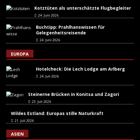
Kotztüten als unterschätzte Flugbegleiter
24. Juni 2026
Buchtipp: Prahlhanswissen für
Gelegenheitsreisende
24. Juni 2026
EUROPA
Hotelcheck: Die Lech Lodge am Arlberg
24. Juli 2026
Steinerne Brücken in Konitsa und Zagori
23. Juli 2026
Wildes Estland: Europas stille Naturkraft
21. Juli 2026
ASIEN