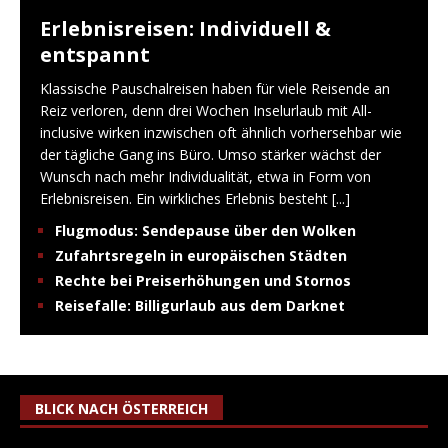
Erlebnisreisen: Individuell &
entspannt
Klassische Pauschalreisen haben für viele Reisende an
Reiz verloren, denn drei Wochen Inselurlaub mit All-
inclusive wirken inzwischen oft ähnlich vorhersehbar wie
der tägliche Gang ins Büro. Umso stärker wächst der
Wunsch nach mehr Individualität, etwa in Form von
Erlebnisreisen. Ein wirkliches Erlebnis besteht
[...]
Flugmodus: Sendepause über den Wolken
Zufahrtsregeln in europäischen Städten
Rechte bei Preiserhöhungen und Stornos
Reisefalle: Billigurlaub aus dem Darknet
BLICK NACH ÖSTERREICH