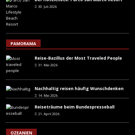
30. Juli 2026
PAMORAMA
Reise-Bazillus der Most Traveled People
31. Mai 2026
Nachhaltig reisen häufig Wunschdenken
14. Mai 2026
Reiseträume beim Bundespresseball
21. April 2026
OZEANIEN