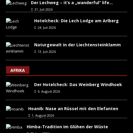
Der Lechweg – it’s a „wanderful“ life…
31. Juli 2026
Hotelcheck: Die Lech Lodge am Arlberg
24. Juli 2026
Naturgewalt in der Liechtensteinklamm
13. Juli 2026
AFRIKA
Der Hotelcheck: Das Weinberg Windhoek
6. August 2026
Hoanib: Nase an Rüssel mit den Elefanten
1. August 2026
Himba-Tradition im Glühen der Wüste