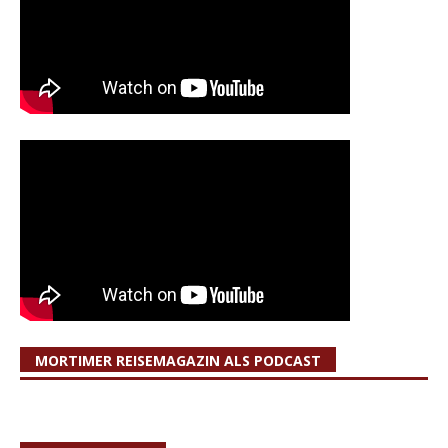
MORTIMER REISEMAGAZIN ALS PODCAST