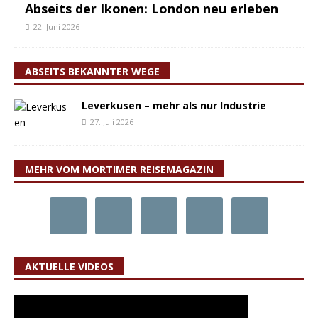
Abseits der Ikonen: London neu erleben
22. Juni 2026
ABSEITS BEKANNTER WEGE
Leverkusen – mehr als nur Industrie
27. Juli 2026
MEHR VOM MORTIMER REISEMAGAZIN
AKTUELLE VIDEOS