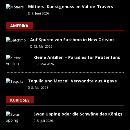
Môtiers: Kunstgenuss im Val-de-Travers
9. Juni 2026
AMERIKA
Auf Spuren von Satchmo in New Orleans
12. Mai 2026
Kleine Antillen – Paradies für Piratenfans
9. Mai 2026
Tequila und Mezcal: Verwandte aus Agave
8. Mai 2026
KURIOSES
Swan Upping oder die Schwäne des Königs
5. Juli 2026