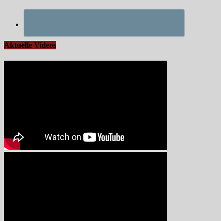
Aktuelle Videos