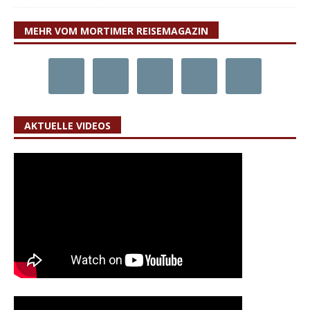
MEHR VOM MORTIMER REISEMAGAZIN
AKTUELLE VIDEOS