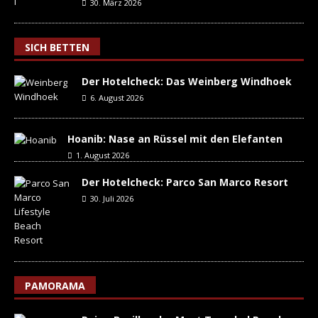
30. März 2026
SICH BETTEN
Der Hotelcheck: Das Weinberg Windhoek
6. August 2026
Hoanib: Nase an Rüssel mit den Elefanten
1. August 2026
Der Hotelcheck: Parco San Marco Resort
30. Juli 2026
PAMORAMA