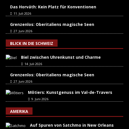
Das Horváth: Kein Platz für Konventionen
11. Juli 2026
Grenzenlos: Oberitaliens magische Seen
27. Juni 2026
BLICK IN DIE SCHWEIZ
Biel zwischen Uhrenkunst und Charme
14. Juli 2026
Grenzenlos: Oberitaliens magische Seen
27. Juni 2026
Môtiers: Kunstgenuss im Val-de-Travers
9. Juni 2026
AMERIKA
Auf Spuren von Satchmo in New Orleans