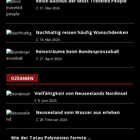
Reise-Bazillus der Most Traveled People
31. Mai 2026
Nachhaltig reisen häufig Wunschdenken
14. Mai 2026
Reiseträume beim Bundespresseball
21. April 2026
OZEANIEN
Vielfältigkeit von Neuseelands Nordinsel
8. Juni 2026
Neuseeland vom Wasser aus erleben
28. Februar 2026
Wie der Tatau Polynesien formte …