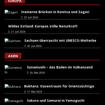
EUROPA
Steinerne Brücken in Konitsa und Zagori
23. Juli 2026
Wildes Estland: Europas stille Naturkraft
21. Juli 2026
Sachsen überrascht mit UNESCO-Welterbe
20. Juli 2026
ASIEN
Sunamushi – das Baden im Vulkansand
26. Mai 2026
Bukhara: Oasentraum für Orientsüchtige
17. Mai 2026
Sakura und Samurai in Yamaguchi