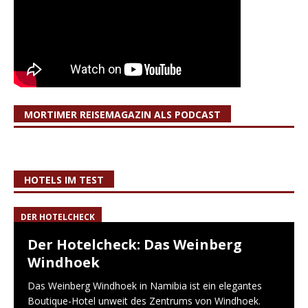
MORTIMER REISEMAGAZIN ALS PODCAST
HOTELS IM TEST
DER HOTELCHECK
Der Hotelcheck: Das Weinberg
Windhoek
Das Weinberg Windhoek in Namibia ist ein elegantes
Boutique-Hotel unweit des Zentrums von Windhoek.