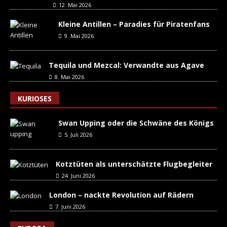
12. Mai 2026
Kleine Antillen – Paradies für Piratenfans
9. Mai 2026
Tequila und Mezcal: Verwandte aus Agave
8. Mai 2026
KURIOSES
Swan Upping oder die Schwäne des Königs
5. Juli 2026
Kotztüten als unterschätzte Flugbegleiter
24. Juni 2026
London – nackte Revolution auf Rädern
7. Juni 2026