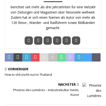
berichtet seit mehr als drei Jahrzehnten für eine Vielzahl
von Zeitungen und Magazinen über Reiseziele weltweit.
Zudem hat er sich einen Namen als Autor von mehr als
120 Reise-, Wander- und Radführern sowie Bildbänden
gemacht.
VORHERIGER
How to shit (nicht nur) in Thailand
NÄCHSTER
Phoenix des Lumières – Industriekultur meets
Kunst