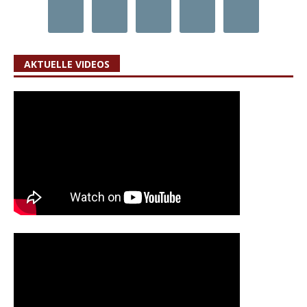
AKTUELLE VIDEOS