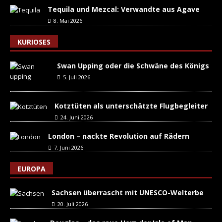
Tequila und Mezcal: Verwandte aus Agave
8. Mai 2026
KURIOSES
Swan Upping oder die Schwäne des Königs
5. Juli 2026
Kotztüten als unterschätzte Flugbegleiter
24. Juni 2026
London – nackte Revolution auf Rädern
7. Juni 2026
EUROPA
Sachsen überrascht mit UNESCO-Welterbe
20. Juli 2026