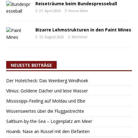
Reiseträume beim Bundespresseball
21. April 2026
Honza Klein
Bizarre Lehmstrukturen in den Paint Mines
13. August 2020
Mortimer
NEUESTE BEITRÄGE
Der Hotelcheck: Das Weinberg Windhoek
Vilnius: Goldene Dächer und leise Wasser
Mississippi-Feeling auf Moldau und Elbe
Wissenswertes über die Fluggastrechte
Saltburn-by-the-Sea – Logenplatz am Meer
Hoanib: Nase an Rüssel mit den Elefanten