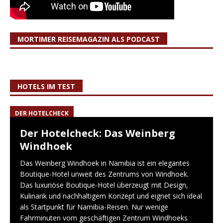
MORTIMER REISEMAGAZIN ALS PODCAST
HOTELS IM TEST
DER HOTELCHECK
Der Hotelcheck: Das Weinberg
Windhoek
Das Weinberg Windhoek in Namibia ist ein elegantes
Boutique-Hotel unweit des Zentrums von Windhoek.
Das luxuriöse Boutique-Hotel überzeugt mit Design,
Kulinarik und nachhaltigem Konzept und eignet sich ideal
als Startpunkt für Namibia-Reisen. Nur wenige
Fahrminuten vom geschäftigen Zentrum Windhoeks