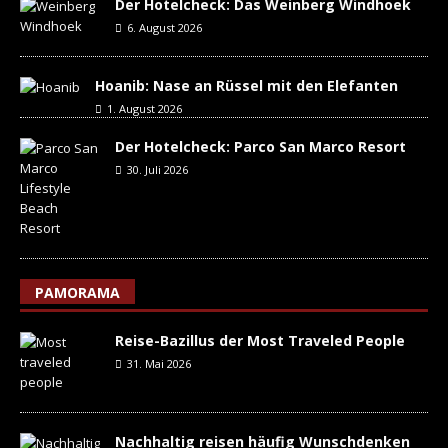
Der Hotelcheck: Das Weinberg Windhoek
6. August 2026
Hoanib: Nase an Rüssel mit den Elefanten
1. August 2026
Der Hotelcheck: Parco San Marco Resort
30. Juli 2026
PAMORAMA
Reise-Bazillus der Most Traveled People
31. Mai 2026
Nachhaltig reisen häufig Wunschdenken