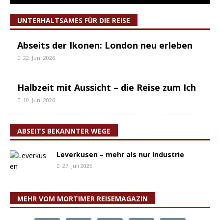
UNTERHALTSAMES FÜR DIE REISE
Abseits der Ikonen: London neu erleben
22. Juni 2026
Halbzeit mit Aussicht – die Reise zum Ich
10. Juni 2026
ABSEITS BEKANNTER WEGE
Leverkusen – mehr als nur Industrie
27. Juli 2026
MEHR VOM MORTIMER REISEMAGAZIN