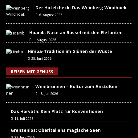
Der Hotelcheck: Das Weinberg Windhoek
6. August 2026
Hoanib: Nase an Rüssel mit den Elefanten
1. August 2026
Himba-Tradition im Glühen der Wüste
28. Juni 2026
REISEN MIT GENUSS
Weinbrunnen – Kultur zum Anstoßen
18. Juli 2026
Das Horváth: Kein Platz für Konventionen
11. Juli 2026
Grenzenlos: Oberitaliens magische Seen
27. Juni 2026