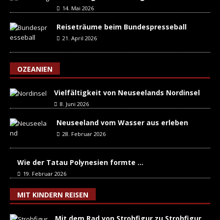
14. Mai 2026
Reiseträume beim Bundespresseball
21. April 2026
OZEANIEN
Vielfältigkeit von Neuseelands Nordinsel
8. Juni 2026
Neuseeland vom Wasser aus erleben
28. Februar 2026
Wie der Tatau Polynesien formte …
19. Februar 2026
MIT KINDERN REISEN
Mit dem Rad von Strohfigur zu Strohfigur