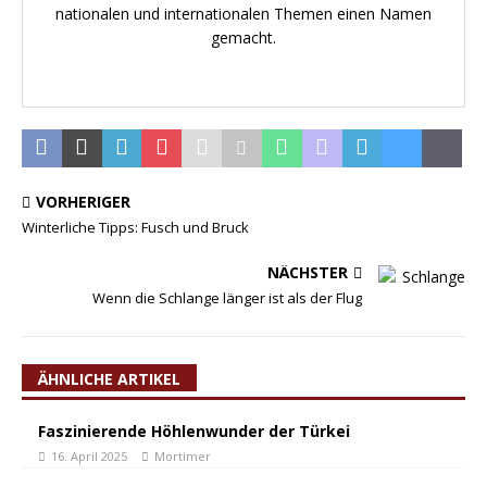
nationalen und internationalen Themen einen Namen
gemacht.
VORHERIGER
Winterliche Tipps: Fusch und Bruck
NÄCHSTER
Wenn die Schlange länger ist als der Flug
ÄHNLICHE ARTIKEL
Faszinierende Höhlenwunder der Türkei
16. April 2025
Mortimer