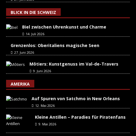
BLICK IN DIE SCHWEIZ
Biel zwischen Uhrenkunst und Charme
14. Juli 2026
Grenzenlos: Oberitaliens magische Seen
27. Juni 2026
Môtiers: Kunstgenuss im Val-de-Travers
9. Juni 2026
AMERIKA
Auf Spuren von Satchmo in New Orleans
12. Mai 2026
Kleine Antillen – Paradies für Piratenfans
9. Mai 2026