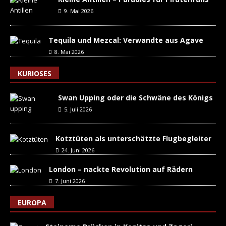
9. Mai 2026
Tequila und Mezcal: Verwandte aus Agave
8. Mai 2026
KURIOSES
Swan Upping oder die Schwäne des Königs
5. Juli 2026
Kotztüten als unterschätzte Flugbegleiter
24. Juni 2026
London – nackte Revolution auf Rädern
7. Juni 2026
EUROPA