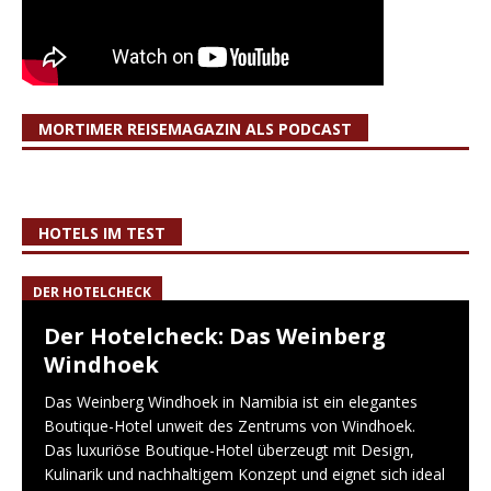
MORTIMER REISEMAGAZIN ALS PODCAST
HOTELS IM TEST
DER HOTELCHECK
Der Hotelcheck: Das Weinberg
Windhoek
Das Weinberg Windhoek in Namibia ist ein elegantes
Boutique-Hotel unweit des Zentrums von Windhoek.
Das luxuriöse Boutique-Hotel überzeugt mit Design,
Kulinarik und nachhaltigem Konzept und eignet sich ideal