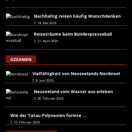
Nachhaltig reisen häufig Wunschdenken
14. Mai 2026
Reiseträume beim Bundespresseball
21. April 2026
OZEANIEN
Vielfältigkeit von Neuseelands Nordinsel
8. Juni 2026
Neuseeland vom Wasser aus erleben
28. Februar 2026
Wie der Tatau Polynesien formte …
19. Februar 2026