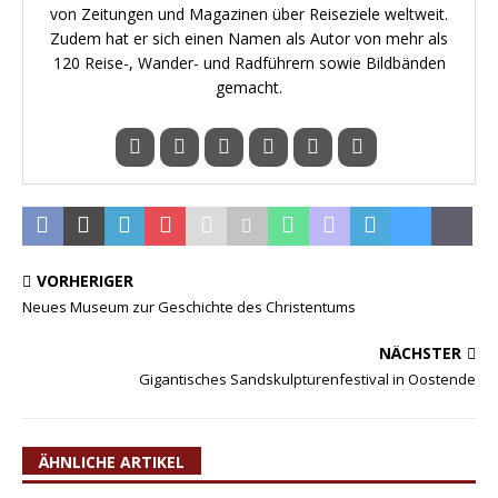
von Zeitungen und Magazinen über Reiseziele weltweit.
Zudem hat er sich einen Namen als Autor von mehr als
120 Reise-, Wander- und Radführern sowie Bildbänden
gemacht.
VORHERIGER
Neues Museum zur Geschichte des Christentums
NÄCHSTER
Gigantisches Sandskulpturenfestival in Oostende
ÄHNLICHE ARTIKEL