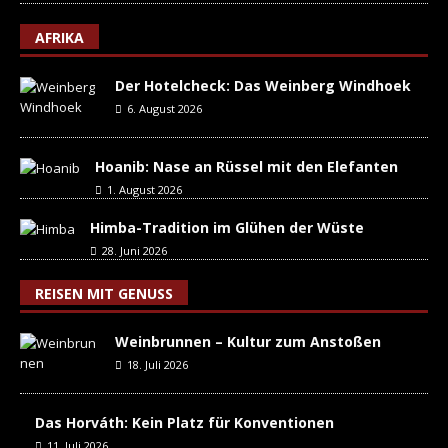
AFRIKA
Der Hotelcheck: Das Weinberg Windhoek
6. August 2026
Hoanib: Nase an Rüssel mit den Elefanten
1. August 2026
Himba-Tradition im Glühen der Wüste
28. Juni 2026
REISEN MIT GENUSS
Weinbrunnen – Kultur zum Anstoßen
18. Juli 2026
Das Horváth: Kein Platz für Konventionen
11. Juli 2026