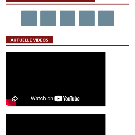
AKTUELLE VIDEOS