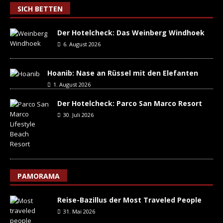
SICH BETTEN
Der Hotelcheck: Das Weinberg Windhoek
6. August 2026
Hoanib: Nase an Rüssel mit den Elefanten
1. August 2026
Der Hotelcheck: Parco San Marco Resort
30. Juli 2026
PAMORAMA
Reise-Bazillus der Most Traveled People
31. Mai 2026