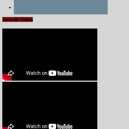
Aktuelle Videos