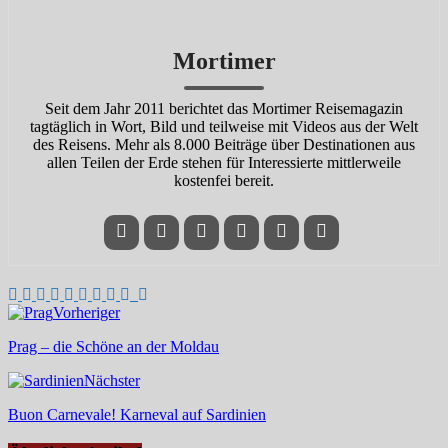
Mortimer
Seit dem Jahr 2011 berichtet das Mortimer Reisemagazin
tagtäglich in Wort, Bild und teilweise mit Videos aus der Welt
des Reisens. Mehr als 8.000 Beiträge über Destinationen aus
allen Teilen der Erde stehen für Interessierte mittlerweile
kostenfei bereit.
Vorheriger
Prag – die Schöne an der Moldau
Nächster
Buon Carnevale! Karneval auf Sardinien