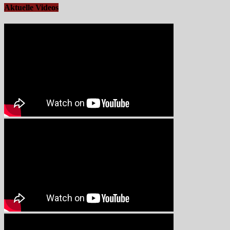
Aktuelle Videos