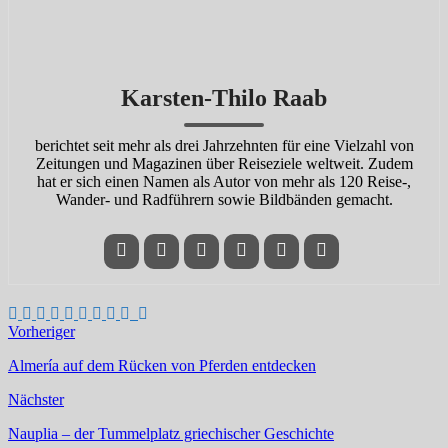
Karsten-Thilo Raab
berichtet seit mehr als drei Jahrzehnten für eine Vielzahl von
Zeitungen und Magazinen über Reiseziele weltweit. Zudem
hat er sich einen Namen als Autor von mehr als 120 Reise-,
Wander- und Radführern sowie Bildbänden gemacht.
Vorheriger
Almería auf dem Rücken von Pferden entdecken
Nächster
Nauplia – der Tummelplatz griechischer Geschichte