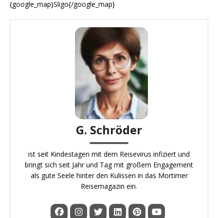
{google_map}Sligo{/google_map}
G. Schröder
ist seit Kindestagen mit dem Reisevirus infiziert und
bringt sich seit Jahr und Tag mit großem Engagement
als gute Seele hinter den Kulissen in das Mortimer
Reisemagazin ein.