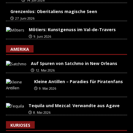
14. Juli 2026
Grenzenlos: Oberitaliens magische Seen
27. Juni 2026
Môtiers: Kunstgenuss im Val-de-Travers
9. Juni 2026
AMERIKA
Auf Spuren von Satchmo in New Orleans
12. Mai 2026
Kleine Antillen – Paradies für Piratenfans
9. Mai 2026
Tequila und Mezcal: Verwandte aus Agave
8. Mai 2026
KURIOSES