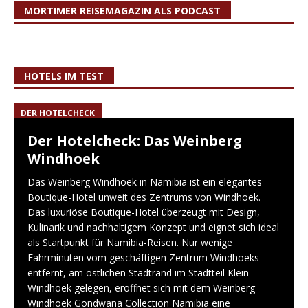
MORTIMER REISEMAGAZIN ALS PODCAST
HOTELS IM TEST
DER HOTELCHECK
Der Hotelcheck: Das Weinberg
Windhoek
Das Weinberg Windhoek in Namibia ist ein elegantes
Boutique-Hotel unweit des Zentrums von Windhoek.
Das luxuriöse Boutique-Hotel überzeugt mit Design,
Kulinarik und nachhaltigem Konzept und eignet sich ideal
als Startpunkt für Namibia-Reisen. Nur wenige
Fahrminuten vom geschäftigen Zentrum Windhoeks
entfernt, am östlichen Stadtrand im Stadtteil Klein
Windhoek gelegen, eröffnet sich mit dem Weinberg
Windhoek Gondwana Collection Namibia eine