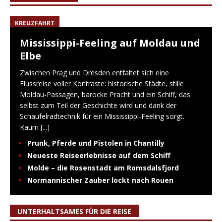
KREUZFAHRT
Mississippi-Feeling auf Moldau und
Elbe
Zwischen Prag und Dresden entfaltet sich eine
Flussreise voller Kontraste: historische Städte, stille
Moldau-Passagen, barocke Pracht und ein Schiff, das
selbst zum Teil der Geschichte wird und dank der
Schaufelradtechnik für ein Mississippi-Feeling sorgt.
Kaum
[...]
Prunk, Pferde und Pistolen in Chantilly
Neueste Reiseerlebnisse auf dem Schiff
Molde – die Rosenstadt am Romsdalsfjord
Normannischer Zauber lockt nach Rouen
UNTERHALTSAMES FÜR DIE REISE