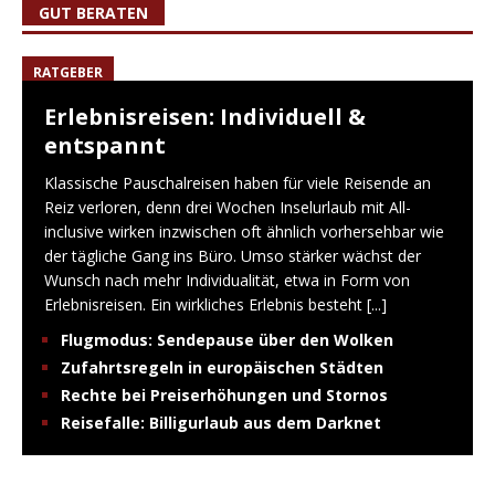
GUT BERATEN
RATGEBER
Erlebnisreisen: Individuell &
entspannt
Klassische Pauschalreisen haben für viele Reisende an
Reiz verloren, denn drei Wochen Inselurlaub mit All-
inclusive wirken inzwischen oft ähnlich vorhersehbar wie
der tägliche Gang ins Büro. Umso stärker wächst der
Wunsch nach mehr Individualität, etwa in Form von
Erlebnisreisen. Ein wirkliches Erlebnis besteht
[...]
Flugmodus: Sendepause über den Wolken
Zufahrtsregeln in europäischen Städten
Rechte bei Preiserhöhungen und Stornos
Reisefalle: Billigurlaub aus dem Darknet