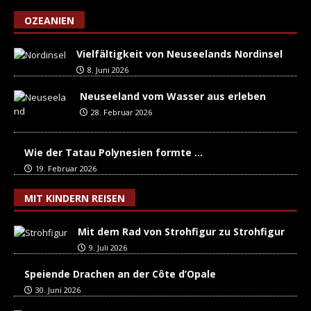
OZEANIEN
Vielfältigkeit von Neuseelands Nordinsel
8. Juni 2026
Neuseeland vom Wasser aus erleben
28. Februar 2026
Wie der Tatau Polynesien formte …
19. Februar 2026
MIT KINDERN REISEN
Mit dem Rad von Strohfigur zu Strohfigur
9. Juli 2026
Speiende Drachen an der Côte d’Opale
30. Juni 2026