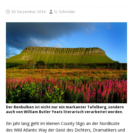
30. Dezember 2014
G. Schröder
Der Benbulben ist nicht nur ein markanter Tafelberg, sondern
auch von William Butler Yeats literarisch verarbeitet worden.
Ein Jahr lang geht im kleinen County Sligo an der Nordküste
des Wild Atlantic Way der Geist des Dichters, Dramatikers und