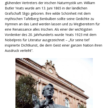
glühenden Vertreters der irischen Naturmystik um. William
Butler Yeats wurde am 13. Juni 1865 in der ländlichen
Grafschaft Sligo geboren. Ihre wilde Schönheit mit dem
mythischen Tafelberg Benbulben sollte seine Gedichte zu
Hymnen an das Land werden lassen und zu Wegbereitern für
eine Renaissance alles Irischen. Als einer der wichtigsten
Vordenker des 20. Jahrhunderts wurde Yeats 1923 mit dem
Nobelpreis für Literatur ausgezeichnet – „für seine tief
inspirierte Dichtkunst, die dem Geist einer ganzen Nation ihren
Ausdruck verleiht“.