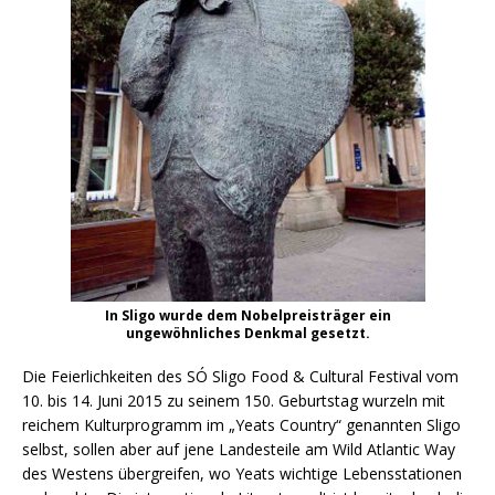
In Sligo wurde dem Nobelpreisträger ein
ungewöhnliches Denkmal gesetzt.
Die Feierlichkeiten des SÓ Sligo Food & Cultural Festival vom
10. bis 14. Juni 2015 zu seinem 150. Geburtstag wurzeln mit
reichem Kulturprogramm im „Yeats Country“ genannten Sligo
selbst, sollen aber auf jene Landesteile am Wild Atlantic Way
des Westens übergreifen, wo Yeats wichtige Lebensstationen