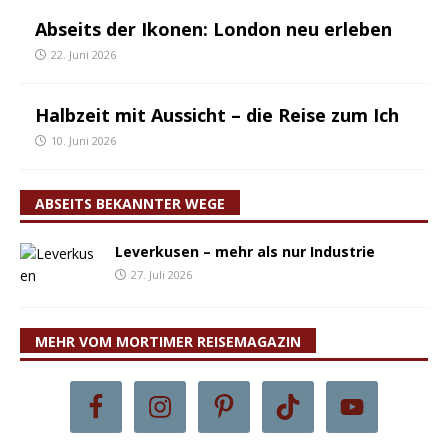
Abseits der Ikonen: London neu erleben
22. Juni 2026
Halbzeit mit Aussicht – die Reise zum Ich
10. Juni 2026
ABSEITS BEKANNTER WEGE
Leverkusen – mehr als nur Industrie
27. Juli 2026
MEHR VOM MORTIMER REISEMAGAZIN