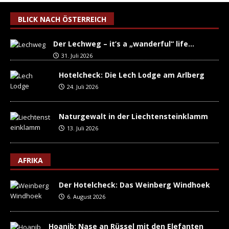
BLICK NACH ÖSTERREICH
Der Lechweg – it’s a „wanderful“ life…
31. Juli 2026
Hotelcheck: Die Lech Lodge am Arlberg
24. Juli 2026
Naturgewalt in der Liechtensteinklamm
13. Juli 2026
AFRIKA
Der Hotelcheck: Das Weinberg Windhoek
6. August 2026
Hoanib: Nase an Rüssel mit den Elefanten