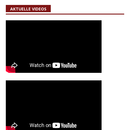
AKTUELLE VIDEOS