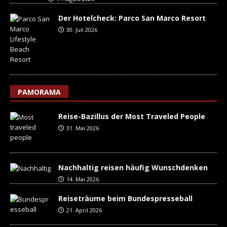
Der Hotelcheck: Parco San Marco Resort
30. Juli 2026
PAMORAMA
Reise-Bazillus der Most Traveled People
31. Mai 2026
Nachhaltig reisen häufig Wunschdenken
14. Mai 2026
Reiseträume beim Bundespresseball
21. April 2026