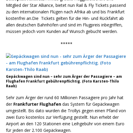
Mitglied der Star Alliance, bietet nun Rail & Fly Tickets passend
zu den internationalen Flügen nach Afrika ab und bis Frankfurt
kostenfrei an.Die Tickets gelten für die Hin- und Rückfahrt ab
allen deutschen Bahnhöfen und sind im Flugpreis inbegriffen,
müssen jedoch vom Kunden auf Wunsch gebucht werden.
*****
Gepäckwagen sind nun – sehr zum Ärger der Passagiere – am
Flughafen Frankfurt gebührenpflichtig. (Foto Karsten-Thilo
Raab)
Sehr zum Ärger der rund 60 Millionen Passagiere pro Jahr hat
der
Frankfurter Flughafen
das System für Gepäckwagen
umgestellt. Bis dato wurden die Trollys gegen einen Pfand von
zwei Euro kostenlos zur Verfügung gestellt. Nun erhebt der
Airport an den 120 Stationen eine Leihgebühr von einem Euro
für jeden der 2.100 Gepäckwagen.