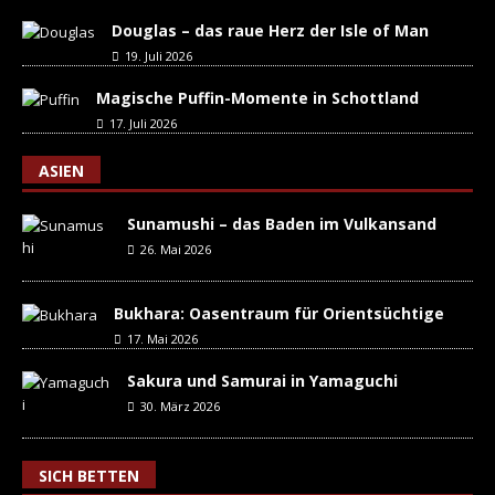
Douglas – das raue Herz der Isle of Man
19. Juli 2026
Magische Puffin-Momente in Schottland
17. Juli 2026
ASIEN
Sunamushi – das Baden im Vulkansand
26. Mai 2026
Bukhara: Oasentraum für Orientsüchtige
17. Mai 2026
Sakura und Samurai in Yamaguchi
30. März 2026
SICH BETTEN