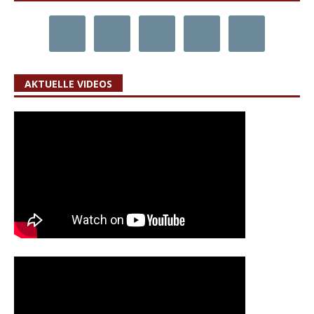
AKTUELLE VIDEOS