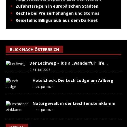
Zufahrtsregeln in europäischen Städten
Rechte bei Preiserhöhungen und Stornos
Reisefalle: Billigurlaub aus dem Darknet
BLICK NACH ÖSTERREICH
Der Lechweg – it’s a „wanderful“ life…
31. Juli 2026
Hotelcheck: Die Lech Lodge am Arlberg
24. Juli 2026
Naturgewalt in der Liechtensteinklamm
13. Juli 2026