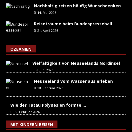
Nachhaltig reisen häufig Wunschdenken
14. Mai 2026
Reiseträume beim Bundespresseball
21. April 2026
OZEANIEN
Vielfältigkeit von Neuseelands Nordinsel
8. Juni 2026
Neuseeland vom Wasser aus erleben
28. Februar 2026
Wie der Tatau Polynesien formte …
19. Februar 2026
MIT KINDERN REISEN