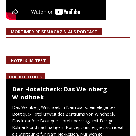
MORTIMER REISEMAGAZIN ALS PODCAST
HOTELS IM TEST
DER HOTELCHECK
Der Hotelcheck: Das Weinberg
Windhoek
Das Weinberg Windhoek in Namibia ist ein elegantes
Boutique-Hotel unweit des Zentrums von Windhoek.
Das luxuriöse Boutique-Hotel überzeugt mit Design,
Kulinarik und nachhaltigem Konzept und eignet sich ideal
als Startpunkt für Namibia-Reisen. Nur wenige