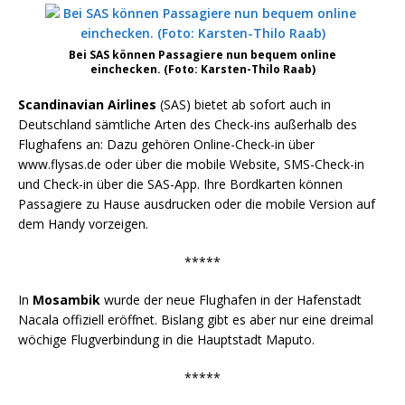
Bei SAS können Passagiere nun bequem online
einchecken. (Foto: Karsten-Thilo Raab)
Scandinavian Airlines
(SAS) bietet ab sofort auch in
Deutschland sämtliche Arten des Check-ins außerhalb des
Flughafens an: Dazu gehören Online-Check-in über
www.flysas.de oder über die mobile Website, SMS-Check-in
und Check-in über die SAS-App. Ihre Bordkarten können
Passagiere zu Hause ausdrucken oder die mobile Version auf
dem Handy vorzeigen.
*****
In
Mosambik
wurde der neue Flughafen in der Hafenstadt
Nacala offiziell eröffnet. Bislang gibt es aber nur eine dreimal
wöchige Flugverbindung in die Hauptstadt Maputo.
*****