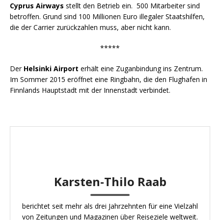
Cyprus Airways
stellt den Betrieb ein. 500 Mitarbeiter sind
betroffen. Grund sind 100 Millionen Euro illegaler Staatshilfen,
die der Carrier zurückzahlen muss, aber nicht kann.
*****
Der
Helsinki Airport
erhält eine Zuganbindung ins Zentrum.
Im Sommer 2015 eröffnet eine Ringbahn, die den Flughafen in
Finnlands Hauptstadt mit der Innenstadt verbindet.
Karsten-Thilo Raab
berichtet seit mehr als drei Jahrzehnten für eine Vielzahl
von Zeitungen und Magazinen über Reiseziele weltweit.