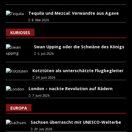
Tequila und Mezcal: Verwandte aus Agave
8. Mai 2026
KURIOSES
Swan Upping oder die Schwäne des Königs
5. Juli 2026
Kotztüten als unterschätzte Flugbegleiter
24. Juni 2026
London – nackte Revolution auf Rädern
7. Juni 2026
EUROPA
Sachsen überrascht mit UNESCO-Welterbe
20. Juli 2026