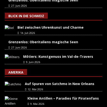
Grenzenlos: Oberitaliens magische Seen
27. Juni 2026
BLICK IN DIE SCHWEIZ
Biel zwischen Uhrenkunst und Charme
14. Juli 2026
Grenzenlos: Oberitaliens magische Seen
27. Juni 2026
Môtiers: Kunstgenuss im Val-de-Travers
9. Juni 2026
AMERIKA
Auf Spuren von Satchmo in New Orleans
12. Mai 2026
Kleine Antillen – Paradies für Piratenfans
9. Mai 2026