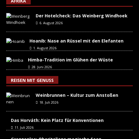
AFRIKA
Der Hotelcheck: Das Weinberg Windhoek
6. August 2026
Hoanib: Nase an Rüssel mit den Elefanten
1. August 2026
Himba-Tradition im Glühen der Wüste
28. Juni 2026
REISEN MIT GENUSS
Weinbrunnen – Kultur zum Anstoßen
18. Juli 2026
Das Horváth: Kein Platz für Konventionen
11. Juli 2026