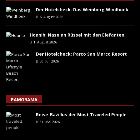
Der Hotelcheck: Das Weinberg Windhoek
6. August 2026
Hoanib: Nase an Rüssel mit den Elefanten
1. August 2026
Der Hotelcheck: Parco San Marco Resort
30. Juli 2026
PAMORAMA
Reise-Bazillus der Most Traveled People
31. Mai 2026