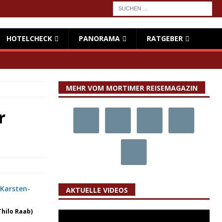
HOTELCHECK
PANORAMA
RATGEBER
MEHR VOM MORTIMER REISEMAGAZIN
r
AKTUELLE VIDEOS
Thilo Raab)