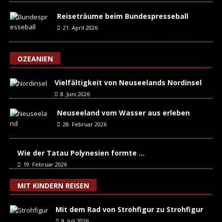
Reiseträume beim Bundespresseball
21. April 2026
OZEANIEN
Vielfältigkeit von Neuseelands Nordinsel
8. Juni 2026
Neuseeland vom Wasser aus erleben
28. Februar 2026
Wie der Tatau Polynesien formte …
19. Februar 2026
MIT KINDERN REISEN
Mit dem Rad von Strohfigur zu Strohfigur
9. Juli 2026