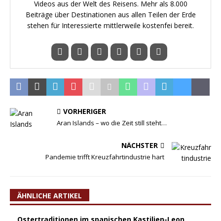
Videos aus der Welt des Reisens. Mehr als 8.000
Beiträge über Destinationen aus allen Teilen der Erde
stehen für Interessierte mittlerweile kostenfei bereit.
VORHERIGER
Aran Islands – wo die Zeit still steht…
NÄCHSTER
Pandemie trifft Kreuzfahrtindustrie hart
ÄHNLICHE ARTIKEL
Ostertraditionen im spanischen Kastilien-Leon