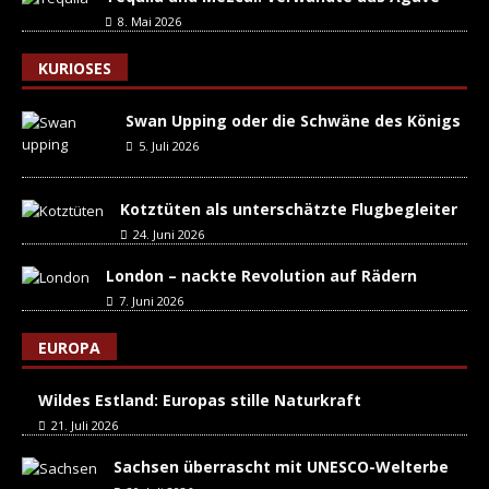
8. Mai 2026
KURIOSES
Swan Upping oder die Schwäne des Königs
5. Juli 2026
Kotztüten als unterschätzte Flugbegleiter
24. Juni 2026
London – nackte Revolution auf Rädern
7. Juni 2026
EUROPA
Wildes Estland: Europas stille Naturkraft
21. Juli 2026
Sachsen überrascht mit UNESCO-Welterbe