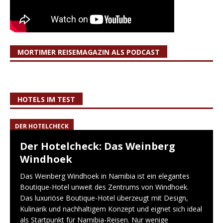
MORTIMER REISEMAGAZIN ALS PODCAST
HOTELS IM TEST
DER HOTELCHECK
Der Hotelcheck: Das Weinberg
Windhoek
Das Weinberg Windhoek in Namibia ist ein elegantes
Boutique-Hotel unweit des Zentrums von Windhoek.
Das luxuriöse Boutique-Hotel überzeugt mit Design,
Kulinarik und nachhaltigem Konzept und eignet sich ideal
als Startpunkt für Namibia-Reisen. Nur wenige