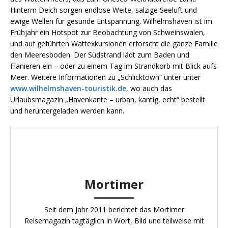
Hinterm Deich sorgen endlose Weite, salzige Seeluft und
ewige Wellen für gesunde Entspannung. Wilhelmshaven ist im
Frühjahr ein Hotspot zur Beobachtung von Schweinswalen,
und auf geführten Wattexkursionen erforscht die ganze Familie
den Meeresboden. Der Südstrand lädt zum Baden und
Flanieren ein – oder zu einem Tag im Strandkorb mit Blick aufs
Meer. Weitere Informationen zu „Schlicktown“ unter unter
www.wilhelmshaven-touristik.de
, wo auch das
Urlaubsmagazin „Havenkante – urban, kantig, echt“ bestellt
und heruntergeladen werden kann.
Mortimer
Seit dem Jahr 2011 berichtet das Mortimer
Reisemagazin tagtäglich in Wort, Bild und teilweise mit