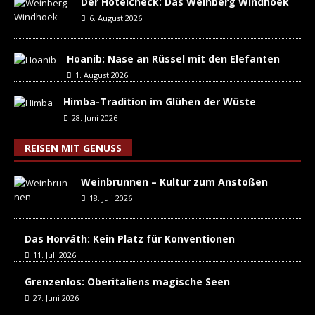
Der Hotelcheck: Das Weinberg Windhoek
6. August 2026
Hoanib: Nase an Rüssel mit den Elefanten
1. August 2026
Himba-Tradition im Glühen der Wüste
28. Juni 2026
REISEN MIT GENUSS
Weinbrunnen – Kultur zum Anstoßen
18. Juli 2026
Das Horváth: Kein Platz für Konventionen
11. Juli 2026
Grenzenlos: Oberitaliens magische Seen
27. Juni 2026