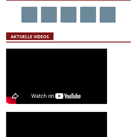
AKTUELLE VIDEOS