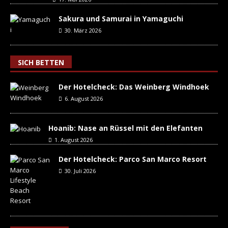
Sakura und Samurai in Yamaguchi
30. März 2026
SICH BETTEN
Der Hotelcheck: Das Weinberg Windhoek
6. August 2026
Hoanib: Nase an Rüssel mit den Elefanten
1. August 2026
Der Hotelcheck: Parco San Marco Resort
30. Juli 2026