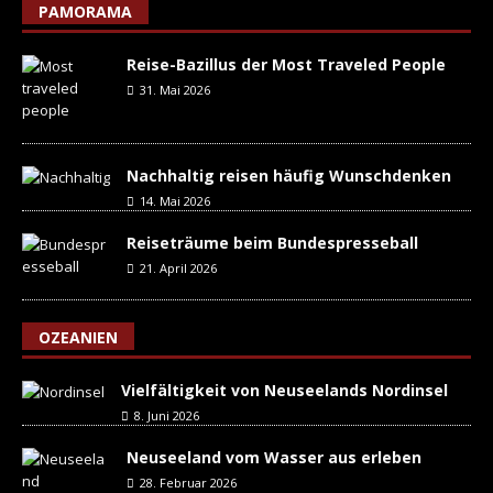
PAMORAMA
Reise-Bazillus der Most Traveled People
31. Mai 2026
Nachhaltig reisen häufig Wunschdenken
14. Mai 2026
Reiseträume beim Bundespresseball
21. April 2026
OZEANIEN
Vielfältigkeit von Neuseelands Nordinsel
8. Juni 2026
Neuseeland vom Wasser aus erleben
28. Februar 2026