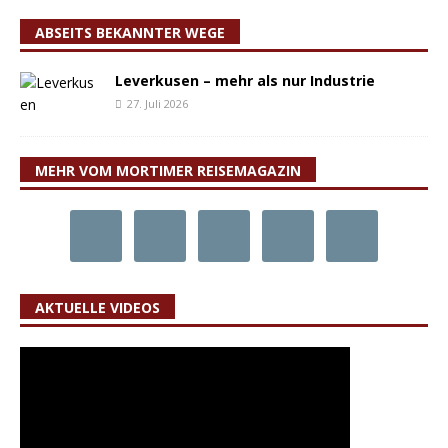
ABSEITS BEKANNTER WEGE
Leverkusen – mehr als nur Industrie
27. Juli 2026
MEHR VOM MORTIMER REISEMAGAZIN
AKTUELLE VIDEOS