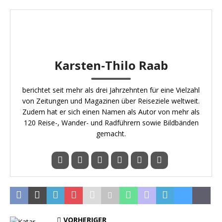
Karsten-Thilo Raab
berichtet seit mehr als drei Jahrzehnten für eine Vielzahl
von Zeitungen und Magazinen über Reiseziele weltweit.
Zudem hat er sich einen Namen als Autor von mehr als
120 Reise-, Wander- und Radführern sowie Bildbänden
gemacht.
VORHERIGER