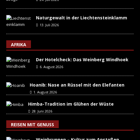
Naturgewalt in der Liechtensteinklamm
13. Juli 2026
AFRIKA
Der Hotelcheck: Das Weinberg Windhoek
6. August 2026
Hoanib: Nase an Rüssel mit den Elefanten
1. August 2026
Himba-Tradition im Glühen der Wüste
28. Juni 2026
REISEN MIT GENUSS
Weinbrunnen – Kultur zum Anstoßen