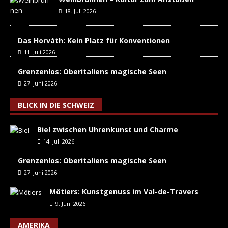
18. Juli 2026
Das Horváth: Kein Platz für Konventionen
11. Juli 2026
Grenzenlos: Oberitaliens magische Seen
27. Juni 2026
BLICK IN DIE SCHWEIZ
Biel zwischen Uhrenkunst und Charme
14. Juli 2026
Grenzenlos: Oberitaliens magische Seen
27. Juni 2026
Môtiers: Kunstgenuss im Val-de-Travers
9. Juni 2026
AMERIKA