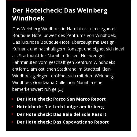
Der Hotelcheck: Das Weinberg
Windhoek
Das Weinberg Windhoek in Namibia ist ein elegantes
Boutique-Hotel unweit des Zentrums von Windhoek.
Das luxuriöse Boutique-Hotel überzeugt mit Design,
Kulinarik und nachhaltigem Konzept und eignet sich ideal
als Startpunkt für Namibia-Reisen. Nur wenige
Fahrminuten vom geschäftigen Zentrum Windhoeks
entfernt, am östlichen Stadtrand im Stadtteil Klein
Windhoek gelegen, eröffnet sich mit dem Weinberg
Windhoek Gondwana Collection Namibia eine
bemerkenswert ruhige
[...]
Der Hotelcheck: Parco San Marco Resort
Hotelcheck: Die Lech Lodge am Arlberg
Der Hotelcheck: Das Baia del Sole Resort
Der Hotelcheck: Das Capovaticano Resort