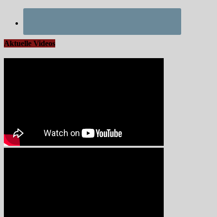
Aktuelle Videos