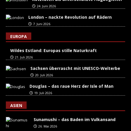
24. Juni 2026
London – nackte Revolution auf Rädern
7. Juni 2026
EUROPA
Wildes Estland: Europas stille Naturkraft
21. Juli 2026
Sachsen überrascht mit UNESCO-Welterbe
20. Juli 2026
Douglas – das raue Herz der Isle of Man
19. Juli 2026
ASIEN
Sunamushi – das Baden im Vulkansand
26. Mai 2026