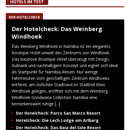
HOTELS IM TEST
DER HOTELCHECK
Der Hotelcheck: Das Weinberg
Windhoek
Das Weinberg Windhoek in Namibia ist ein elegantes
Boutique-Hotel unweit des Zentrums von Windhoek.
Das luxuriöse Boutique-Hotel überzeugt mit Design,
Kulinarik und nachhaltigem Konzept und eignet sich ideal
als Startpunkt für Namibia-Reisen. Nur wenige
Fahrminuten vom geschäftigen Zentrum Windhoeks
entfernt, am östlichen Stadtrand im Stadtteil Klein
Windhoek gelegen, eröffnet sich mit dem Weinberg
Windhoek Gondwana Collection Namibia eine
bemerkenswert ruhige
[...]
Der Hotelcheck: Parco San Marco Resort
Hotelcheck: Die Lech Lodge am Arlberg
Der Hotelcheck: Das Baia del Sole Resort