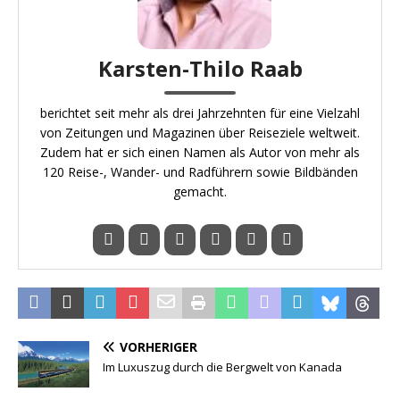
Karsten-Thilo Raab
berichtet seit mehr als drei Jahrzehnten für eine Vielzahl
von Zeitungen und Magazinen über Reiseziele weltweit.
Zudem hat er sich einen Namen als Autor von mehr als
120 Reise-, Wander- und Radführern sowie Bildbänden
gemacht.
VORHERIGER
Im Luxuszug durch die Bergwelt von Kanada