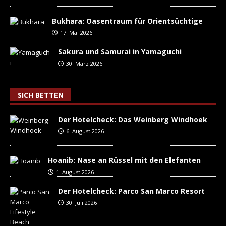
Bukhara: Oasentraum für Orientsüchtige
17. Mai 2026
Sakura und Samurai in Yamaguchi
30. März 2026
SICH BETTEN
Der Hotelcheck: Das Weinberg Windhoek
6. August 2026
Hoanib: Nase an Rüssel mit den Elefanten
1. August 2026
Der Hotelcheck: Parco San Marco Resort
30. Juli 2026