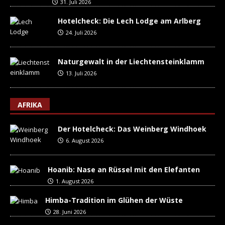
31. Juli 2026
Hotelcheck: Die Lech Lodge am Arlberg
24. Juli 2026
Naturgewalt in der Liechtensteinklamm
13. Juli 2026
AFRIKA
Der Hotelcheck: Das Weinberg Windhoek
6. August 2026
Hoanib: Nase an Rüssel mit den Elefanten
1. August 2026
Himba-Tradition im Glühen der Wüste
28. Juni 2026