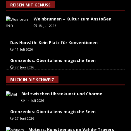
REISEN MIT GENUSS
Weinbrunnen – Kultur zum Anstoßen
18. Juli 2026
Das Horváth: Kein Platz für Konventionen
11. Juli 2026
Grenzenlos: Oberitaliens magische Seen
27. Juni 2026
BLICK IN DIE SCHWEIZ
Biel zwischen Uhrenkunst und Charme
14. Juli 2026
Grenzenlos: Oberitaliens magische Seen
27. Juni 2026
Môtiers: Kunstgenuss im Val-de-Travers