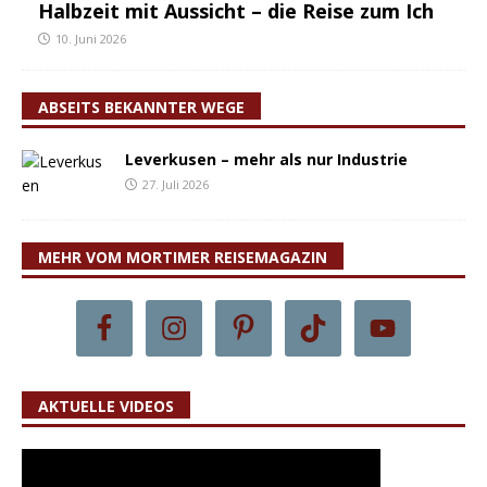
Halbzeit mit Aussicht – die Reise zum Ich
10. Juni 2026
ABSEITS BEKANNTER WEGE
Leverkusen – mehr als nur Industrie
27. Juli 2026
MEHR VOM MORTIMER REISEMAGAZIN
AKTUELLE VIDEOS