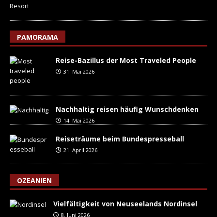
PAMORAMA
Reise-Bazillus der Most Traveled People
31. Mai 2026
Nachhaltig reisen häufig Wunschdenken
14. Mai 2026
Reiseträume beim Bundespresseball
21. April 2026
OZEANIEN
Vielfältigkeit von Neuseelands Nordinsel
8. Juni 2026