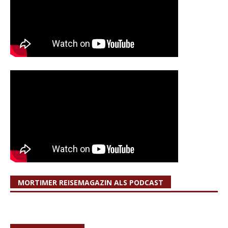
MORTIMER REISEMAGAZIN ALS PODCAST