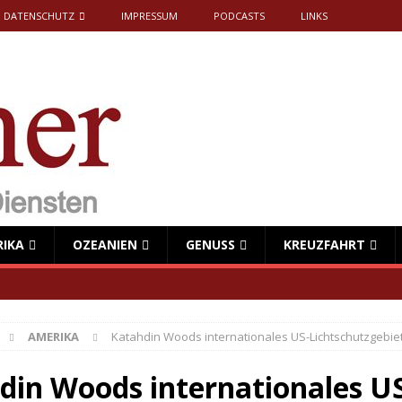
DATENSCHUTZ
IMPRESSUM
PODCASTS
LINKS
RIKA
OZEANIEN
GENUSS
KREUZFAHRT
AMERIKA
Katahdin Woods internationales US-Lichtschutzgebie
din Woods internationales U