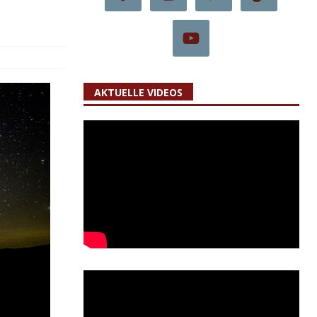
AKTUELLE VIDEOS