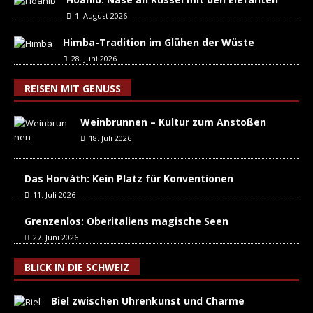
1. August 2026
Himba-Tradition im Glühen der Wüste
28. Juni 2026
REISEN MIT GENUSS
Weinbrunnen – Kultur zum Anstoßen
18. Juli 2026
Das Horváth: Kein Platz für Konventionen
11. Juli 2026
Grenzenlos: Oberitaliens magische Seen
27. Juni 2026
BLICK IN DIE SCHWEIZ
Biel zwischen Uhrenkunst und Charme