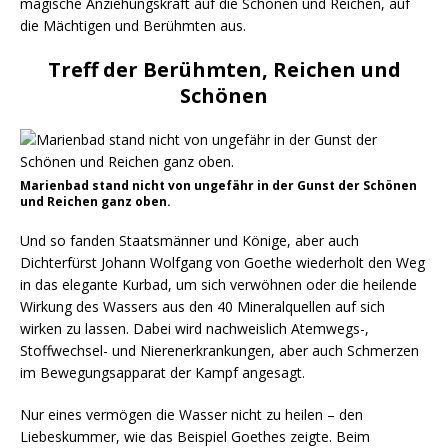
magische Anziehungskraft auf die Schönen und Reichen, auf
die Mächtigen und Berühmten aus.
Treff der Berühmten, Reichen und
Schönen
Marienbad stand nicht von ungefähr in der Gunst der Schönen
und Reichen ganz oben.
Und so fanden Staatsmänner und Könige, aber auch
Dichterfürst Johann Wolfgang von Goethe wiederholt den Weg
in das elegante Kurbad, um sich verwöhnen oder die heilende
Wirkung des Wassers aus den 40 Mineralquellen auf sich
wirken zu lassen. Dabei wird nachweislich Atemwegs-,
Stoffwechsel- und Nierenerkrankungen, aber auch Schmerzen
im Bewegungsapparat der Kampf angesagt.
Nur eines vermögen die Wasser nicht zu heilen – den
Liebeskummer, wie das Beispiel Goethes zeigte. Beim