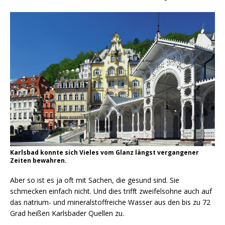
Karlsbad konnte sich Vieles vom Glanz längst vergangener
Zeiten bewahren.
Aber so ist es ja oft mit Sachen, die gesund sind. Sie
schmecken einfach nicht. Und dies trifft zweifelsohne auch auf
das natrium- und mineralstoffreiche Wasser aus den bis zu 72
Grad heißen Karlsbader Quellen zu.