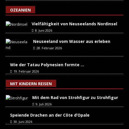
OZEANIEN
Vielfältigkeit von Neuseelands Nordinsel
8. Juni 2026
Neuseeland vom Wasser aus erleben
28. Februar 2026
Wie der Tatau Polynesien formte …
19. Februar 2026
MIT KINDERN REISEN
Mit dem Rad von Strohfigur zu Strohfigur
9. Juli 2026
Speiende Drachen an der Côte d’Opale
30. Juni 2026