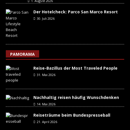
1. August 2026
Der Hotelcheck: Parco San Marco Resort
30. Juli 2026
PAMORAMA
Reise-Bazillus der Most Traveled People
31. Mai 2026
Nachhaltig reisen häufig Wunschdenken
14. Mai 2026
Reiseträume beim Bundespresseball
21. April 2026