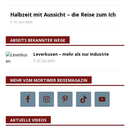
Halbzeit mit Aussicht – die Reise zum Ich
10. Juni 2026
ABSEITS BEKANNTER WEGE
Leverkusen – mehr als nur Industrie
27. Juli 2026
MEHR VOM MORTIMER REISEMAGAZIN
AKTUELLE VIDEOS