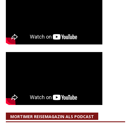
MORTIMER REISEMAGAZIN ALS PODCAST