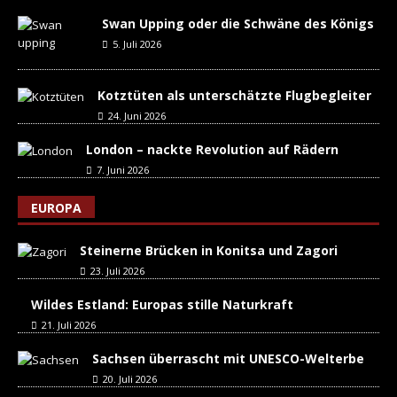
Swan Upping oder die Schwäne des Königs
5. Juli 2026
Kotztüten als unterschätzte Flugbegleiter
24. Juni 2026
London – nackte Revolution auf Rädern
7. Juni 2026
EUROPA
Steinerne Brücken in Konitsa und Zagori
23. Juli 2026
Wildes Estland: Europas stille Naturkraft
21. Juli 2026
Sachsen überrascht mit UNESCO-Welterbe
20. Juli 2026