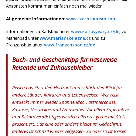
Ansonsten kommt man einfach noch mal wieder.
Allgemeine Informationen
:
www.czechtourism.com
Informationen zu Karlsbad unter
www.karlovyvary.cz/de
, zu
Marienbad unter
www.marianskelazne.cz
und zu
Franzensbad unter
www.franzensbad.cz/de
Buch- und Geschenktipp für naseweise
Reisende und Zuhausebleiber
Reisen erweitert den Horizont und schärft den Blick für
andere Länder, Kulturen und Lebensweisen. Wer reist,
entdeckt immer wieder Spannendes, Faszinierendes,
Kurioses, Verrücktes und Amüsantes. Vor allem Superlative
und Rekordverdächtiges werden allerorts gerne mit Stolz
präsentiert. Das eine oder andere bleibt im Gedächtnis,
anderes ist schnell wieder vergessen. So oder so ist Reisen