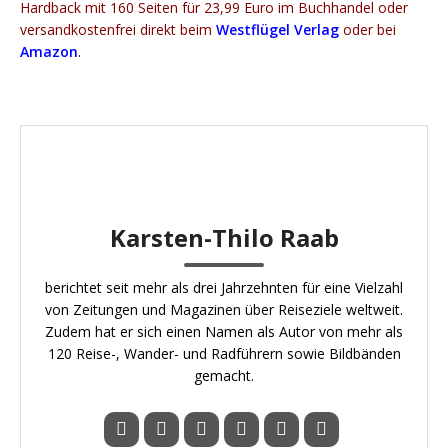
Hardback mit 160 Seiten für 23,99 Euro im Buchhandel oder
versandkostenfrei direkt beim
Westflügel Verlag
oder bei
Amazon
.
Karsten-Thilo Raab
berichtet seit mehr als drei Jahrzehnten für eine Vielzahl
von Zeitungen und Magazinen über Reiseziele weltweit.
Zudem hat er sich einen Namen als Autor von mehr als
120 Reise-, Wander- und Radführern sowie Bildbänden
gemacht.