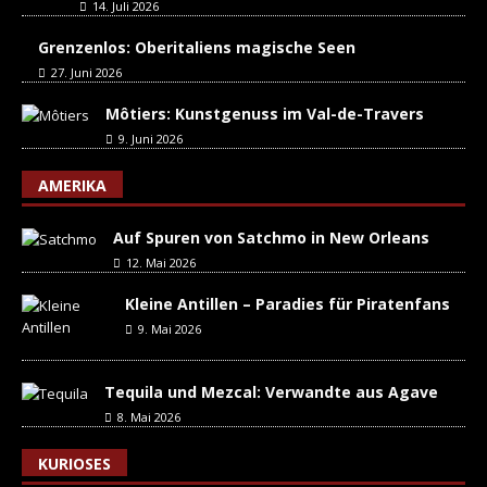
14. Juli 2026
Grenzenlos: Oberitaliens magische Seen
27. Juni 2026
Môtiers: Kunstgenuss im Val-de-Travers
9. Juni 2026
AMERIKA
Auf Spuren von Satchmo in New Orleans
12. Mai 2026
Kleine Antillen – Paradies für Piratenfans
9. Mai 2026
Tequila und Mezcal: Verwandte aus Agave
8. Mai 2026
KURIOSES