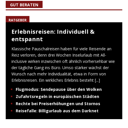
GUT BERATEN
RATGEBER
Erlebnisreisen: Individuell &
entspannt
Klassische Pauschalreisen haben für viele Reisende an
Reiz verloren, denn drei Wochen Inselurlaub mit All-
inclusive wirken inzwischen oft ähnlich vorhersehbar wie
der tägliche Gang ins Büro. Umso stärker wächst der
Wunsch nach mehr Individualität, etwa in Form von
Erlebnisreisen. Ein wirkliches Erlebnis besteht
[...]
Flugmodus: Sendepause über den Wolken
Zufahrtsregeln in europäischen Städten
Rechte bei Preiserhöhungen und Stornos
Reisefalle: Billigurlaub aus dem Darknet