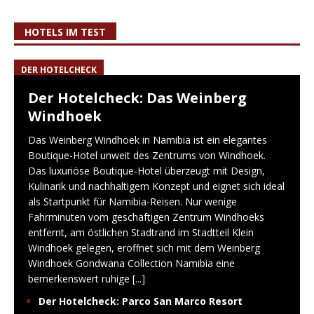
HOTELS IM TEST
DER HOTELCHECK
Der Hotelcheck: Das Weinberg
Windhoek
Das Weinberg Windhoek in Namibia ist ein elegantes
Boutique-Hotel unweit des Zentrums von Windhoek.
Das luxuriöse Boutique-Hotel überzeugt mit Design,
Kulinarik und nachhaltigem Konzept und eignet sich ideal
als Startpunkt für Namibia-Reisen. Nur wenige
Fahrminuten vom geschäftigen Zentrum Windhoeks
entfernt, am östlichen Stadtrand im Stadtteil Klein
Windhoek gelegen, eröffnet sich mit dem Weinberg
Windhoek Gondwana Collection Namibia eine
bemerkenswert ruhige
[...]
Der Hotelcheck: Parco San Marco Resort