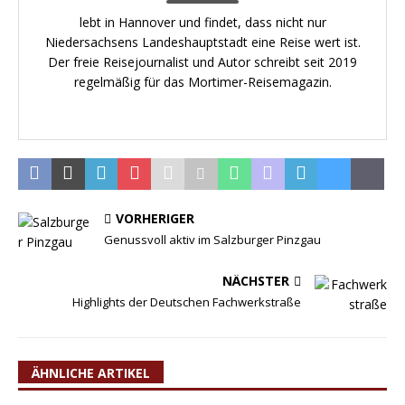
lebt in Hannover und findet, dass nicht nur
Niedersachsens Landeshauptstadt eine Reise wert ist.
Der freie Reisejournalist und Autor schreibt seit 2019
regelmäßig für das Mortimer-Reisemagazin.
VORHERIGER
Genussvoll aktiv im Salzburger Pinzgau
NÄCHSTER
Highlights der Deutschen Fachwerkstraße
ÄHNLICHE ARTIKEL