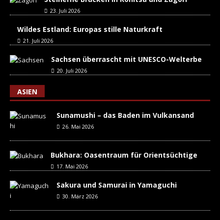
23. Juli 2026
Wildes Estland: Europas stille Naturkraft
21. Juli 2026
Sachsen überrascht mit UNESCO-Welterbe
20. Juli 2026
ASIEN
Sunamushi – das Baden im Vulkansand
26. Mai 2026
Bukhara: Oasentraum für Orientsüchtige
17. Mai 2026
Sakura und Samurai in Yamaguchi
30. März 2026