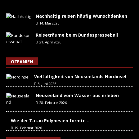
Nachhaltig reisen häufig Wunschdenken
14. Mai 2026
Reiseträume beim Bundespresseball
21. April 2026
OZEANIEN
Vielfältigkeit von Neuseelands Nordinsel
8. Juni 2026
Neuseeland vom Wasser aus erleben
28. Februar 2026
Wie der Tatau Polynesien formte …
19. Februar 2026