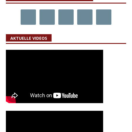
AKTUELLE VIDEOS