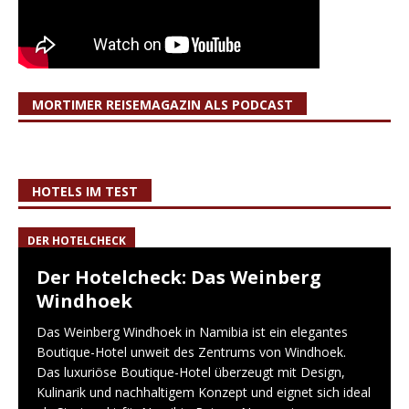
MORTIMER REISEMAGAZIN ALS PODCAST
HOTELS IM TEST
DER HOTELCHECK
Der Hotelcheck: Das Weinberg
Windhoek
Das Weinberg Windhoek in Namibia ist ein elegantes
Boutique-Hotel unweit des Zentrums von Windhoek.
Das luxuriöse Boutique-Hotel überzeugt mit Design,
Kulinarik und nachhaltigem Konzept und eignet sich ideal