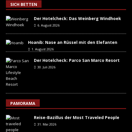
SICH BETTEN
Der Hotelcheck: Das Weinberg Windhoek
6. August 2026
Hoanib: Nase an Rüssel mit den Elefanten
1. August 2026
Der Hotelcheck: Parco San Marco Resort
30. Juli 2026
PAMORAMA
Reise-Bazillus der Most Traveled People
31. Mai 2026