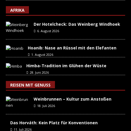
AFRIKA
Der Hotelcheck: Das Weinberg Windhoek
6. August 2026
Hoanib: Nase an Rüssel mit den Elefanten
1. August 2026
Himba-Tradition im Glühen der Wüste
28. Juni 2026
REISEN MIT GENUSS
Weinbrunnen – Kultur zum Anstoßen
18. Juli 2026
Das Horváth: Kein Platz für Konventionen
11. Juli 2026