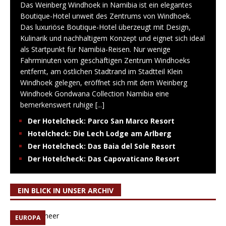
Das Weinberg Windhoek in Namibia ist ein elegantes
Boutique-Hotel unweit des Zentrums von Windhoek.
Das luxuriöse Boutique-Hotel überzeugt mit Design,
Kulinarik und nachhaltigem Konzept und eignet sich ideal
als Startpunkt für Namibia-Reisen. Nur wenige
Fahrminuten vom geschäftigen Zentrum Windhoeks
entfernt, am östlichen Stadtrand im Stadtteil Klein
Windhoek gelegen, eröffnet sich mit dem Weinberg
Windhoek Gondwana Collection Namibia eine
bemerkenswert ruhige
[...]
Der Hotelcheck: Parco San Marco Resort
Hotelcheck: Die Lech Lodge am Arlberg
Der Hotelcheck: Das Baia del Sole Resort
Der Hotelcheck: Das Capovaticano Resort
EIN BLICK IN UNSER ARCHIV
EUROPA