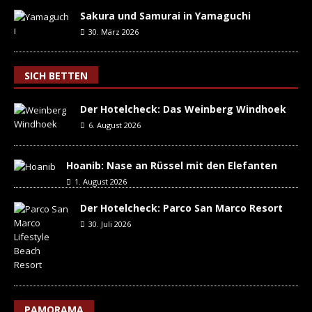
Sakura und Samurai in Yamaguchi
30. März 2026
SICH BETTEN
Der Hotelcheck: Das Weinberg Windhoek
6. August 2026
Hoanib: Nase an Rüssel mit den Elefanten
1. August 2026
Der Hotelcheck: Parco San Marco Resort
30. Juli 2026
PAMORAMA