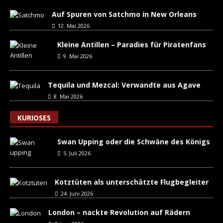
Auf Spuren von Satchmo in New Orleans
12. Mai 2026
Kleine Antillen – Paradies für Piratenfans
9. Mai 2026
Tequila und Mezcal: Verwandte aus Agave
8. Mai 2026
KURIOSES
Swan Upping oder die Schwäne des Königs
5. Juli 2026
Kotztüten als unterschätzte Flugbegleiter
24. Juni 2026
London – nackte Revolution auf Rädern