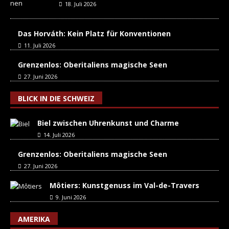
18. Juli 2026
Das Horváth: Kein Platz für Konventionen
11. Juli 2026
Grenzenlos: Oberitaliens magische Seen
27. Juni 2026
BLICK IN DIE SCHWEIZ
Biel zwischen Uhrenkunst und Charme
14. Juli 2026
Grenzenlos: Oberitaliens magische Seen
27. Juni 2026
Môtiers: Kunstgenuss im Val-de-Travers
9. Juni 2026
AMERIKA