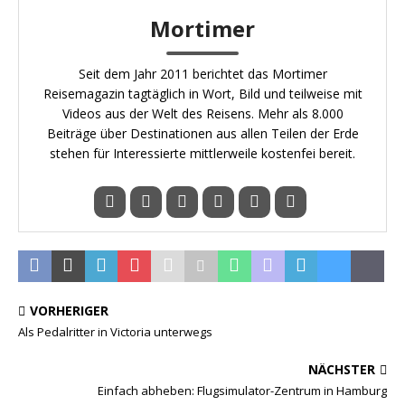
Mortimer
Seit dem Jahr 2011 berichtet das Mortimer
Reisemagazin tagtäglich in Wort, Bild und teilweise mit
Videos aus der Welt des Reisens. Mehr als 8.000
Beiträge über Destinationen aus allen Teilen der Erde
stehen für Interessierte mittlerweile kostenfei bereit.
VORHERIGER
Als Pedalritter in Victoria unterwegs
NÄCHSTER
Einfach abheben: Flugsimulator-Zentrum in Hamburg