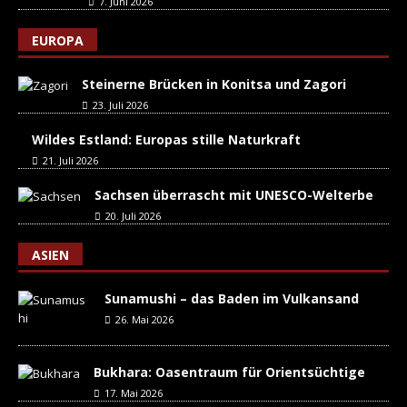
7. Juni 2026
EUROPA
Steinerne Brücken in Konitsa und Zagori
23. Juli 2026
Wildes Estland: Europas stille Naturkraft
21. Juli 2026
Sachsen überrascht mit UNESCO-Welterbe
20. Juli 2026
ASIEN
Sunamushi – das Baden im Vulkansand
26. Mai 2026
Bukhara: Oasentraum für Orientsüchtige
17. Mai 2026