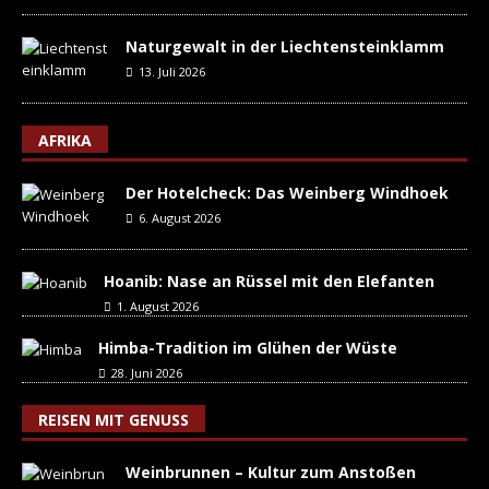
Naturgewalt in der Liechtensteinklamm
13. Juli 2026
AFRIKA
Der Hotelcheck: Das Weinberg Windhoek
6. August 2026
Hoanib: Nase an Rüssel mit den Elefanten
1. August 2026
Himba-Tradition im Glühen der Wüste
28. Juni 2026
REISEN MIT GENUSS
Weinbrunnen – Kultur zum Anstoßen