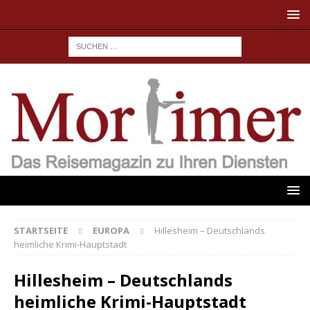
STARTSEITE
EUROPA
Hillesheim – Deutschlands
heimliche Krimi-Hauptstadt
Hillesheim – Deutschlands
heimliche Krimi-Hauptstadt