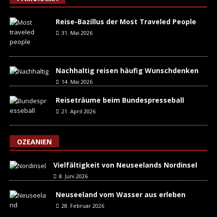
Reise-Bazillus der Most Traveled People
31. Mai 2026
Nachhaltig reisen häufig Wunschdenken
14. Mai 2026
Reiseträume beim Bundespresseball
21. April 2026
OZEANIEN
Vielfältigkeit von Neuseelands Nordinsel
8. Juni 2026
Neuseeland vom Wasser aus erleben
28. Februar 2026