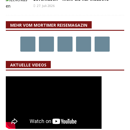
27. Juli 2026
MEHR VOM MORTIMER REISEMAGAZIN
AKTUELLE VIDEOS