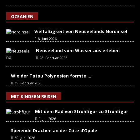
OZEANIEN
Vielfältigkeit von Neuseelands Nordinsel
8. Juni 2026
Neuseeland vom Wasser aus erleben
28. Februar 2026
Wie der Tatau Polynesien formte …
19. Februar 2026
MIT KINDERN REISEN
Mit dem Rad von Strohfigur zu Strohfigur
9. Juli 2026
Speiende Drachen an der Côte d’Opale
30. Juni 2026