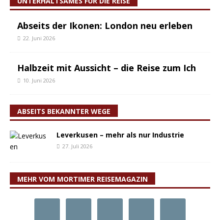
UNTERHALTSAMES FÜR DIE REISE
Abseits der Ikonen: London neu erleben
22. Juni 2026
Halbzeit mit Aussicht – die Reise zum Ich
10. Juni 2026
ABSEITS BEKANNTER WEGE
Leverkusen – mehr als nur Industrie
27. Juli 2026
MEHR VOM MORTIMER REISEMAGAZIN