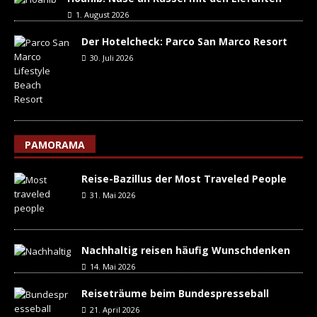
1. August 2026
Der Hotelcheck: Parco San Marco Resort
30. Juli 2026
PAMORAMA
Reise-Bazillus der Most Traveled People
31. Mai 2026
Nachhaltig reisen häufig Wunschdenken
14. Mai 2026
Reiseträume beim Bundespresseball
21. April 2026