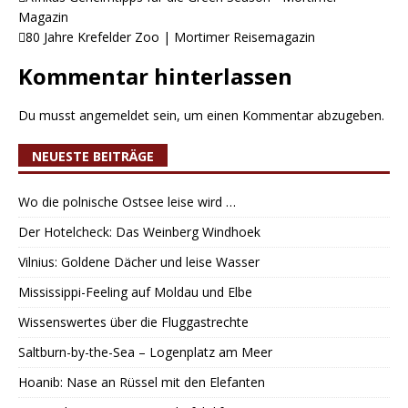
Magazin
80 Jahre Krefelder Zoo | Mortimer Reisemagazin
Kommentar hinterlassen
Du musst
angemeldet
sein, um einen Kommentar abzugeben.
NEUESTE BEITRÄGE
Wo die polnische Ostsee leise wird …
Der Hotelcheck: Das Weinberg Windhoek
Vilnius: Goldene Dächer und leise Wasser
Mississippi-Feeling auf Moldau und Elbe
Wissenswertes über die Fluggastrechte
Saltburn-by-the-Sea – Logenplatz am Meer
Hoanib: Nase an Rüssel mit den Elefanten