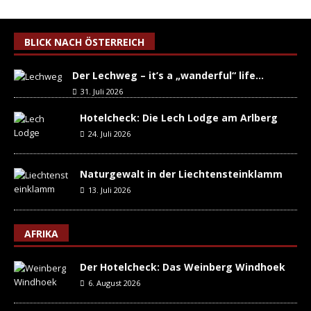
BLICK NACH ÖSTERREICH
Der Lechweg – it’s a „wanderful“ life…
31. Juli 2026
Hotelcheck: Die Lech Lodge am Arlberg
24. Juli 2026
Naturgewalt in der Liechtensteinklamm
13. Juli 2026
AFRIKA
Der Hotelcheck: Das Weinberg Windhoek
6. August 2026