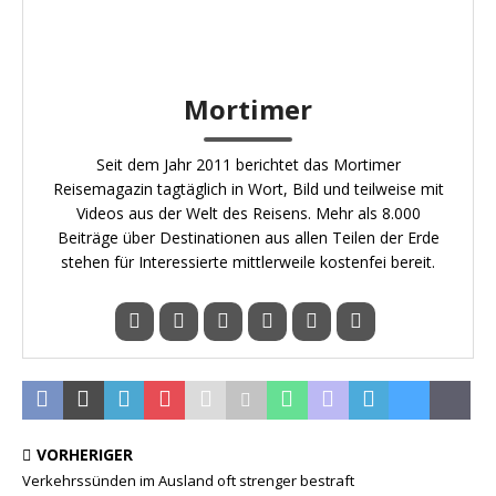
Mortimer
Seit dem Jahr 2011 berichtet das Mortimer
Reisemagazin tagtäglich in Wort, Bild und teilweise mit
Videos aus der Welt des Reisens. Mehr als 8.000
Beiträge über Destinationen aus allen Teilen der Erde
stehen für Interessierte mittlerweile kostenfei bereit.
VORHERIGER
Verkehrssünden im Ausland oft strenger bestraft