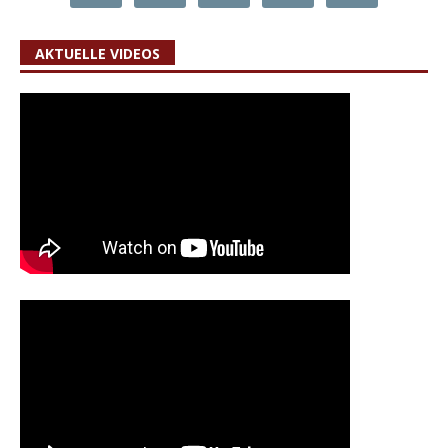
AKTUELLE VIDEOS