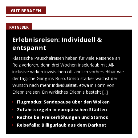
GUT BERATEN
RATGEBER
Erlebnisreisen: Individuell &
entspannt
Klassische Pauschalreisen haben für viele Reisende an
Reiz verloren, denn drei Wochen Inselurlaub mit All-
inclusive wirken inzwischen oft ähnlich vorhersehbar wie
der tägliche Gang ins Büro. Umso stärker wächst der
Wunsch nach mehr Individualität, etwa in Form von
Erlebnisreisen. Ein wirkliches Erlebnis besteht
[...]
Flugmodus: Sendepause über den Wolken
Zufahrtsregeln in europäischen Städten
Rechte bei Preiserhöhungen und Stornos
Reisefalle: Billigurlaub aus dem Darknet