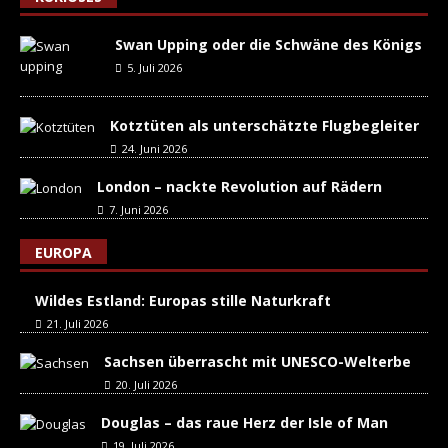
Swan Upping oder die Schwäne des Königs
5. Juli 2026
Kotztüten als unterschätzte Flugbegleiter
24. Juni 2026
London – nackte Revolution auf Rädern
7. Juni 2026
EUROPA
Wildes Estland: Europas stille Naturkraft
21. Juli 2026
Sachsen überrascht mit UNESCO-Welterbe
20. Juli 2026
Douglas – das raue Herz der Isle of Man
19. Juli 2026