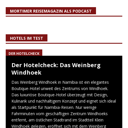
MORTIMER REISEMAGAZIN ALS PODCAST
HOTELS IM TEST
DER HOTELCHECK
Der Hotelcheck: Das Weinberg
Windhoek
Das Weinberg Windhoek in Namibia ist ein elegantes
Boutique-Hotel unweit des Zentrums von Windhoek.
Das luxuriöse Boutique-Hotel überzeugt mit Design,
Kulinarik und nachhaltigem Konzept und eignet sich ideal
als Startpunkt für Namibia-Reisen. Nur wenige
Fahrminuten vom geschäftigen Zentrum Windhoeks
entfernt, am östlichen Stadtrand im Stadtteil Klein
Windhoek gelegen, eröffnet sich mit dem Weinberg