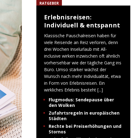
RATGEBER
Erlebnisreisen:
Individuell & entspannt
Klassische Pauschalreisen haben für
viele Reisende an Reiz verloren, denn
drei Wochen Inselurlaub mit All-
inclusive wirken inzwischen oft ähnlich
vorhersehbar wie der tägliche Gang ins
Büro. Umso stärker wächst der
Wunsch nach mehr Individualität, etwa
in Form von Erlebnisreisen. Ein
wirkliches Erlebnis besteht
[...]
Flugmodus: Sendepause über
den Wolken
Zufahrtsregeln in europäischen
Städten
Rechte bei Preiserhöhungen und
Stornos