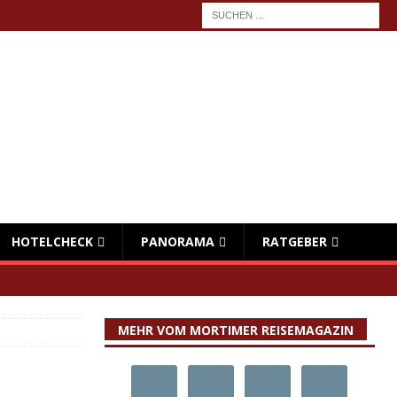
HOTELCHECK
PANORAMA
RATGEBER
MEHR VOM MORTIMER REISEMAGAZIN
h