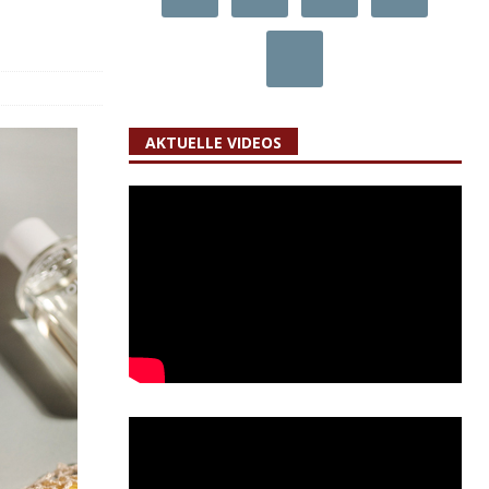
AKTUELLE VIDEOS