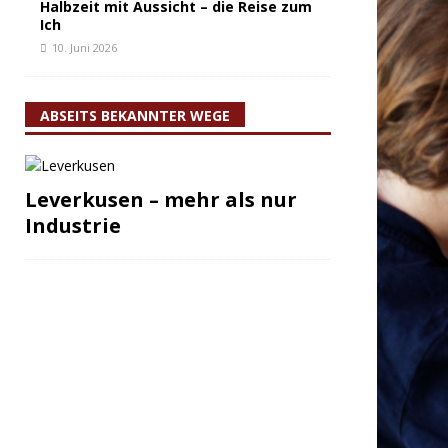
Halbzeit mit Aussicht – die Reise zum
Ich
10. Juni 2026
ABSEITS BEKANNTER WEGE
Leverkusen – mehr als nur
Industrie