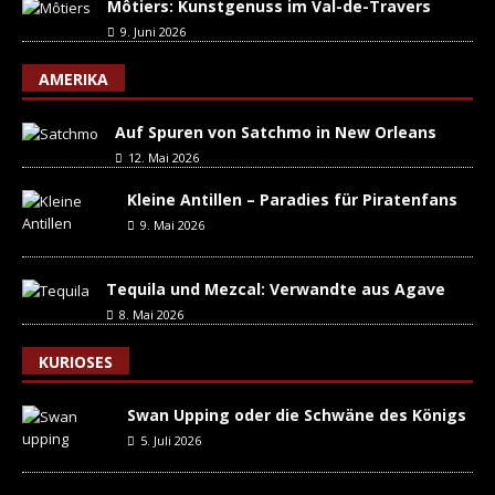
Môtiers: Kunstgenuss im Val-de-Travers
9. Juni 2026
AMERIKA
Auf Spuren von Satchmo in New Orleans
12. Mai 2026
Kleine Antillen – Paradies für Piratenfans
9. Mai 2026
Tequila und Mezcal: Verwandte aus Agave
8. Mai 2026
KURIOSES
Swan Upping oder die Schwäne des Königs
5. Juli 2026