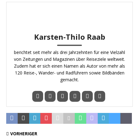
Karsten-Thilo Raab
berichtet seit mehr als drei Jahrzehnten für eine Vielzahl
von Zeitungen und Magazinen über Reiseziele weltweit.
Zudem hat er sich einen Namen als Autor von mehr als
120 Reise-, Wander- und Radführern sowie Bildbänden
gemacht.
VORHERIGER