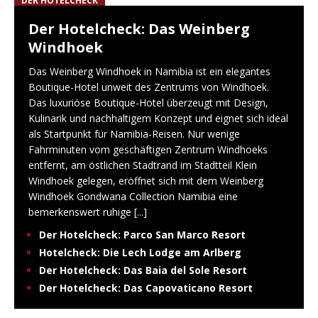
DER HOTELCHECK
Der Hotelcheck: Das Weinberg
Windhoek
Das Weinberg Windhoek in Namibia ist ein elegantes
Boutique-Hotel unweit des Zentrums von Windhoek.
Das luxuriöse Boutique-Hotel überzeugt mit Design,
Kulinarik und nachhaltigem Konzept und eignet sich ideal
als Startpunkt für Namibia-Reisen. Nur wenige
Fahrminuten vom geschäftigen Zentrum Windhoeks
entfernt, am östlichen Stadtrand im Stadtteil Klein
Windhoek gelegen, eröffnet sich mit dem Weinberg
Windhoek Gondwana Collection Namibia eine
bemerkenswert ruhige
[...]
Der Hotelcheck: Parco San Marco Resort
Hotelcheck: Die Lech Lodge am Arlberg
Der Hotelcheck: Das Baia del Sole Resort
Der Hotelcheck: Das Capovaticano Resort