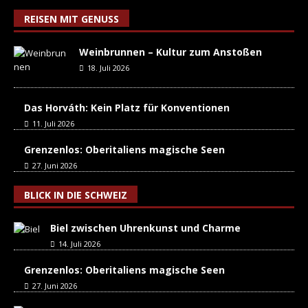
REISEN MIT GENUSS
Weinbrunnen – Kultur zum Anstoßen
18. Juli 2026
Das Horváth: Kein Platz für Konventionen
11. Juli 2026
Grenzenlos: Oberitaliens magische Seen
27. Juni 2026
BLICK IN DIE SCHWEIZ
Biel zwischen Uhrenkunst und Charme
14. Juli 2026
Grenzenlos: Oberitaliens magische Seen
27. Juni 2026