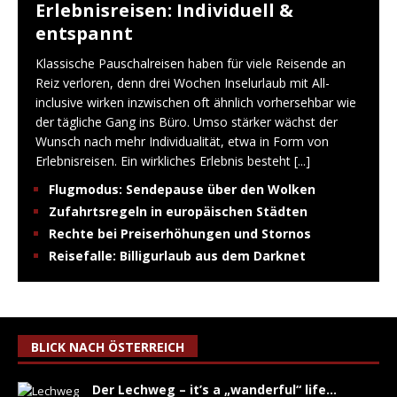
Erlebnisreisen: Individuell &
entspannt
Klassische Pauschalreisen haben für viele Reisende an
Reiz verloren, denn drei Wochen Inselurlaub mit All-
inclusive wirken inzwischen oft ähnlich vorhersehbar wie
der tägliche Gang ins Büro. Umso stärker wächst der
Wunsch nach mehr Individualität, etwa in Form von
Erlebnisreisen. Ein wirkliches Erlebnis besteht
[...]
Flugmodus: Sendepause über den Wolken
Zufahrtsregeln in europäischen Städten
Rechte bei Preiserhöhungen und Stornos
Reisefalle: Billigurlaub aus dem Darknet
BLICK NACH ÖSTERREICH
Der Lechweg – it’s a „wanderful“ life…