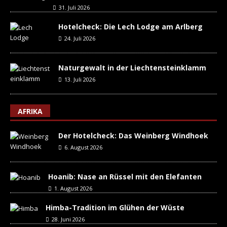
31. Juli 2026
Hotelcheck: Die Lech Lodge am Arlberg
24. Juli 2026
Naturgewalt in der Liechtensteinklamm
13. Juli 2026
AFRIKA
Der Hotelcheck: Das Weinberg Windhoek
6. August 2026
Hoanib: Nase an Rüssel mit den Elefanten
1. August 2026
Himba-Tradition im Glühen der Wüste
28. Juni 2026