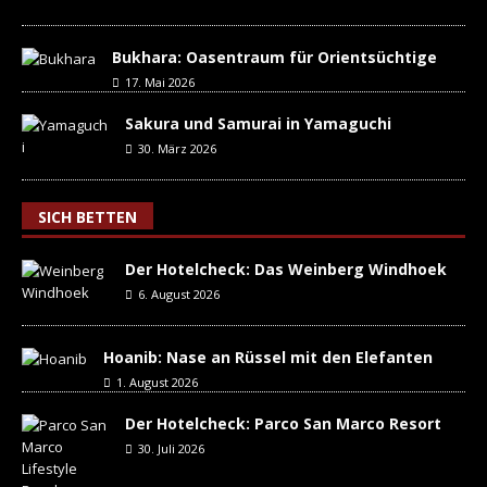
Bukhara: Oasentraum für Orientsüchtige
17. Mai 2026
Sakura und Samurai in Yamaguchi
30. März 2026
SICH BETTEN
Der Hotelcheck: Das Weinberg Windhoek
6. August 2026
Hoanib: Nase an Rüssel mit den Elefanten
1. August 2026
Der Hotelcheck: Parco San Marco Resort
30. Juli 2026