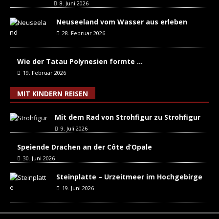
8. Juni 2026
Neuseeland vom Wasser aus erleben
28. Februar 2026
Wie der Tatau Polynesien formte …
19. Februar 2026
MIT KINDERN REISEN
Mit dem Rad von Strohfigur zu Strohfigur
9. Juli 2026
Speiende Drachen an der Côte d’Opale
30. Juni 2026
Steinplatte – Urzeitmeer im Hochgebirge
19. Juni 2026