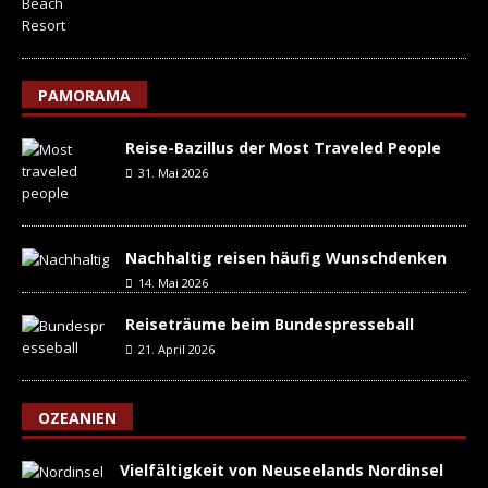
PAMORAMA
Reise-Bazillus der Most Traveled People
31. Mai 2026
Nachhaltig reisen häufig Wunschdenken
14. Mai 2026
Reiseträume beim Bundespresseball
21. April 2026
OZEANIEN
Vielfältigkeit von Neuseelands Nordinsel