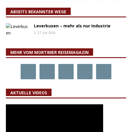
ABSEITS BEKANNTER WEGE
Leverkusen – mehr als nur Industrie
27. Juli 2026
MEHR VOM MORTIMER REISEMAGAZIN
AKTUELLE VIDEOS