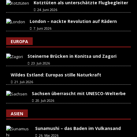
Kotztüten als unterschätzte Flugbegleiter
24. Juni 2026
London – nackte Revolution auf Rädern
7. Juni 2026
EUROPA
Steinerne Brücken in Konitsa und Zagori
23. Juli 2026
Wildes Estland: Europas stille Naturkraft
21. Juli 2026
Sachsen überrascht mit UNESCO-Welterbe
20. Juli 2026
ASIEN
Sunamushi – das Baden im Vulkansand
26. Mai 2026