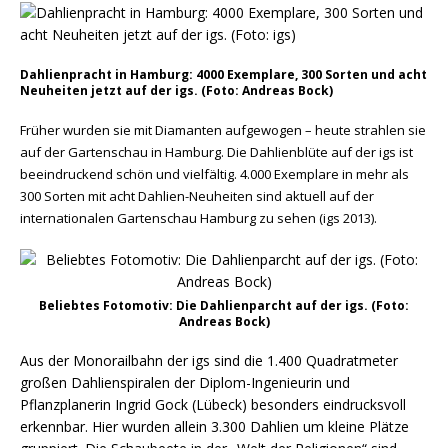
Dahlienpracht in Hamburg: 4000 Exemplare, 300 Sorten und acht
Neuheiten jetzt auf der igs. (Foto: Andreas Bock)
Früher wurden sie mit Diamanten aufgewogen – heute strahlen sie
auf der Gartenschau in Hamburg. Die Dahlienblüte auf der igs ist
beeindruckend schön und vielfältig. 4.000 Exemplare in mehr als
300 Sorten mit acht Dahlien-Neuheiten sind aktuell auf der
internationalen Gartenschau Hamburg zu sehen (igs 2013).
Beliebtes Fotomotiv: Die Dahlienparcht auf der igs. (Foto:
Andreas Bock)
Aus der Monorailbahn der igs sind die 1.400 Quadratmeter
großen Dahlienspiralen der Diplom-Ingenieurin und
Pflanzplanerin Ingrid Gock (Lübeck) besonders eindrucksvoll
erkennbar. Hier wurden allein 3.300 Dahlien um kleine Plätze