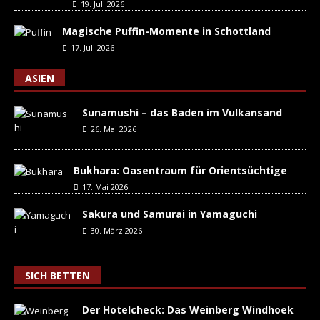
19. Juli 2026
Magische Puffin-Momente in Schottland
17. Juli 2026
ASIEN
Sunamushi – das Baden im Vulkansand
26. Mai 2026
Bukhara: Oasentraum für Orientsüchtige
17. Mai 2026
Sakura und Samurai in Yamaguchi
30. März 2026
SICH BETTEN
Der Hotelcheck: Das Weinberg Windhoek