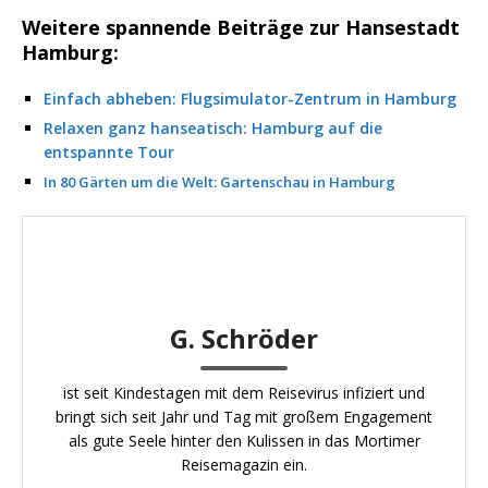
Weitere spannende Beiträge zur Hansestadt
Hamburg:
Einfach abheben: Flugsimulator-Zentrum in Hamburg
Relaxen ganz hanseatisch: Hamburg auf die
entspannte Tour
In 80 Gärten um die Welt: Gartenschau in Hamburg
G. Schröder
ist seit Kindestagen mit dem Reisevirus infiziert und
bringt sich seit Jahr und Tag mit großem Engagement
als gute Seele hinter den Kulissen in das Mortimer
Reisemagazin ein.