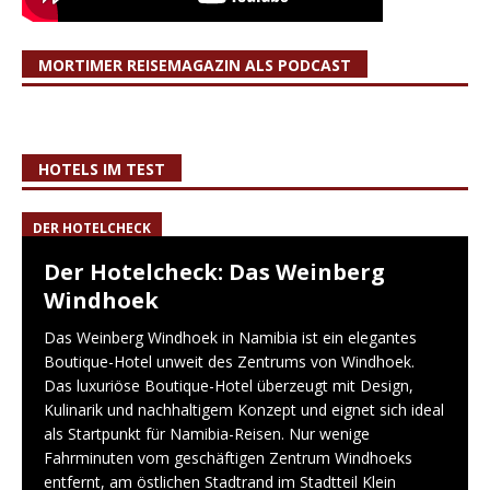
MORTIMER REISEMAGAZIN ALS PODCAST
HOTELS IM TEST
DER HOTELCHECK
Der Hotelcheck: Das Weinberg
Windhoek
Das Weinberg Windhoek in Namibia ist ein elegantes
Boutique-Hotel unweit des Zentrums von Windhoek.
Das luxuriöse Boutique-Hotel überzeugt mit Design,
Kulinarik und nachhaltigem Konzept und eignet sich ideal
als Startpunkt für Namibia-Reisen. Nur wenige
Fahrminuten vom geschäftigen Zentrum Windhoeks
entfernt, am östlichen Stadtrand im Stadtteil Klein