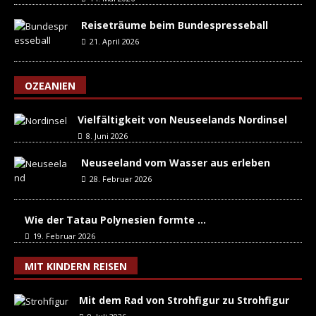
Reiseträume beim Bundespresseball
21. April 2026
OZEANIEN
Vielfältigkeit von Neuseelands Nordinsel
8. Juni 2026
Neuseeland vom Wasser aus erleben
28. Februar 2026
Wie der Tatau Polynesien formte …
19. Februar 2026
MIT KINDERN REISEN
Mit dem Rad von Strohfigur zu Strohfigur