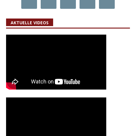
AKTUELLE VIDEOS