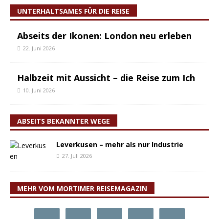
UNTERHALTSAMES FÜR DIE REISE
Abseits der Ikonen: London neu erleben
22. Juni 2026
Halbzeit mit Aussicht – die Reise zum Ich
10. Juni 2026
ABSEITS BEKANNTER WEGE
Leverkusen – mehr als nur Industrie
27. Juli 2026
MEHR VOM MORTIMER REISEMAGAZIN