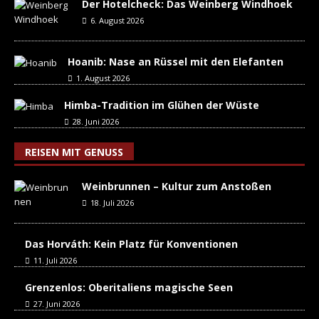
Der Hotelcheck: Das Weinberg Windhoek
6. August 2026
Hoanib: Nase an Rüssel mit den Elefanten
1. August 2026
Himba-Tradition im Glühen der Wüste
28. Juni 2026
REISEN MIT GENUSS
Weinbrunnen – Kultur zum Anstoßen
18. Juli 2026
Das Horváth: Kein Platz für Konventionen
11. Juli 2026
Grenzenlos: Oberitaliens magische Seen
27. Juni 2026