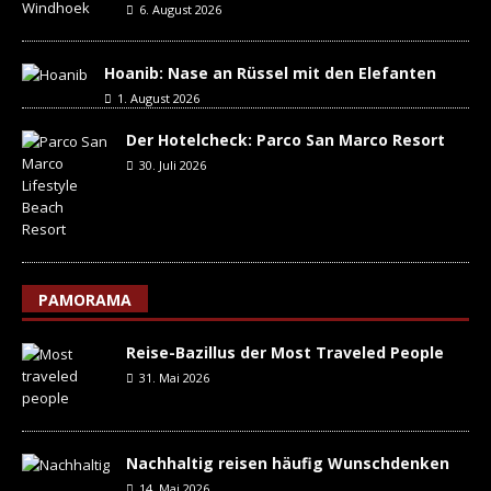
6. August 2026
Hoanib: Nase an Rüssel mit den Elefanten
1. August 2026
Der Hotelcheck: Parco San Marco Resort
30. Juli 2026
PAMORAMA
Reise-Bazillus der Most Traveled People
31. Mai 2026
Nachhaltig reisen häufig Wunschdenken
14. Mai 2026