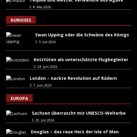
8. Mai 2026
KURIOSES
Swan Upping oder die Schwäne des Königs
5. Juli 2026
Kotztüten als unterschätzte Flugbegleiter
24. Juni 2026
London – nackte Revolution auf Rädern
7. Juni 2026
EUROPA
Sachsen überrascht mit UNESCO-Welterbe
20. Juli 2026
Douglas – das raue Herz der Isle of Man