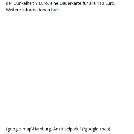
der Dunkelheit 9 Euro, eine Dauerkarte für alle 110 Euro.
Weitere Informationen
hier
.
{google_map}Hamburg, Am Inselpark 1{/google_map}