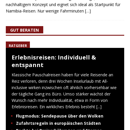
nachhaltigem Konzept und eignet sich ideal als Startpunkt für
Namibia-Reisen. Nur wenige Fahrminuten
[…]
GUT BERATEN
RATGEBER
Erlebnisreisen: Individuell &
entspannt
Klassische Pauschalreisen haben für viele Reisende an
Reiz verloren, denn drei Wochen Inselurlaub mit All-
inclusive wirken inzwischen oft ähnlich vorhersehbar wie
der tägliche Gang ins Büro. Umso stärker wächst der
Wunsch nach mehr Individualität, etwa in Form von
Erlebnisreisen. Ein wirkliches Erlebnis besteht
[...]
Flugmodus: Sendepause über den Wolken
Zufahrtsregeln in europäischen Städten