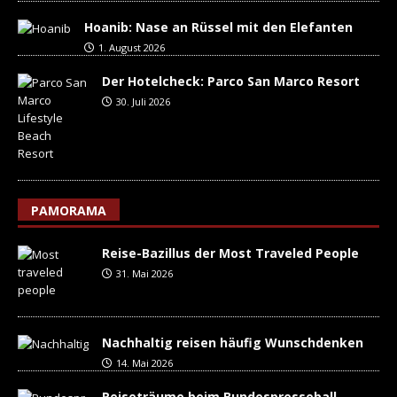
Hoanib: Nase an Rüssel mit den Elefanten
1. August 2026
Der Hotelcheck: Parco San Marco Resort
30. Juli 2026
PAMORAMA
Reise-Bazillus der Most Traveled People
31. Mai 2026
Nachhaltig reisen häufig Wunschdenken
14. Mai 2026
Reiseträume beim Bundespresseball