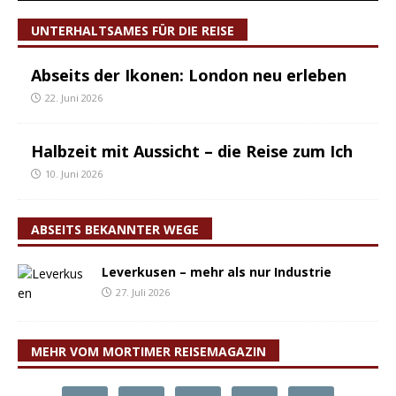
UNTERHALTSAMES FÜR DIE REISE
Abseits der Ikonen: London neu erleben
22. Juni 2026
Halbzeit mit Aussicht – die Reise zum Ich
10. Juni 2026
ABSEITS BEKANNTER WEGE
Leverkusen – mehr als nur Industrie
27. Juli 2026
MEHR VOM MORTIMER REISEMAGAZIN