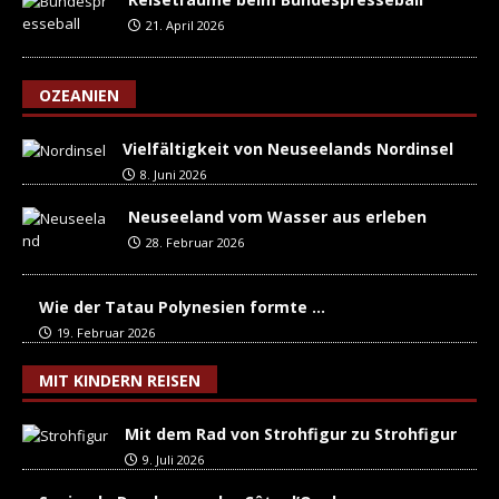
21. April 2026
OZEANIEN
Vielfältigkeit von Neuseelands Nordinsel
8. Juni 2026
Neuseeland vom Wasser aus erleben
28. Februar 2026
Wie der Tatau Polynesien formte …
19. Februar 2026
MIT KINDERN REISEN
Mit dem Rad von Strohfigur zu Strohfigur
9. Juli 2026