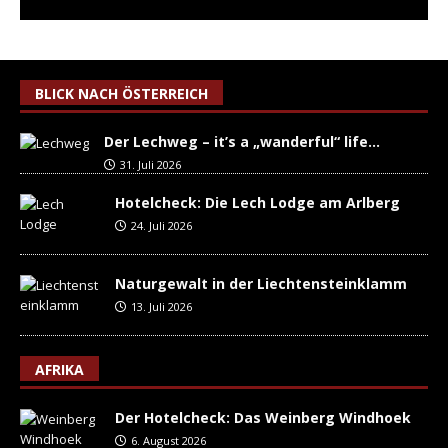
BLICK NACH ÖSTERREICH
Der Lechweg – it’s a „wanderful“ life…
31. Juli 2026
Hotelcheck: Die Lech Lodge am Arlberg
24. Juli 2026
Naturgewalt in der Liechtensteinklamm
13. Juli 2026
AFRIKA
Der Hotelcheck: Das Weinberg Windhoek
6. August 2026