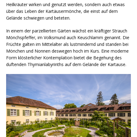
Heilkräuter wirken und genutzt werden, sondern auch etwas
über das Leben der Kartäusermönche, die einst auf dem
Gelände schwiegen und beteten.
In einem der parzellierten Gärten wächst ein kräftiger Strauch
Mönchspfeffer, im Volksmund auch Keuschlamm genannt. Die
Früchte galten im Mittelalter als lustmindernd und standen bei
Mönchen und Nonnen deswegen hoch im Kurs. Eine moderne
Form klösterlicher Kontemplation bietet die Begehung des
duftenden Thymianlabyrinths auf dem Gelände der Kartause.