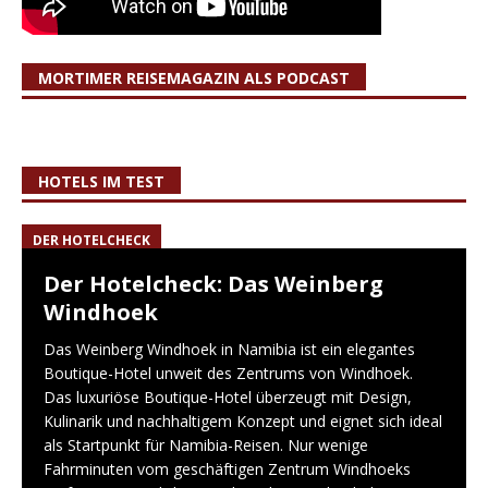
MORTIMER REISEMAGAZIN ALS PODCAST
HOTELS IM TEST
DER HOTELCHECK
Der Hotelcheck: Das Weinberg
Windhoek
Das Weinberg Windhoek in Namibia ist ein elegantes
Boutique-Hotel unweit des Zentrums von Windhoek.
Das luxuriöse Boutique-Hotel überzeugt mit Design,
Kulinarik und nachhaltigem Konzept und eignet sich ideal
als Startpunkt für Namibia-Reisen. Nur wenige
Fahrminuten vom geschäftigen Zentrum Windhoeks