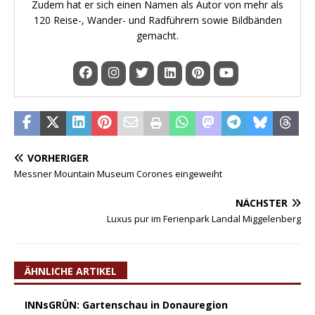
Zudem hat er sich einen Namen als Autor von mehr als
120 Reise-, Wander- und Radführern sowie Bildbänden
gemacht.
VORHERIGER
Messner Mountain Museum Corones eingeweiht
NÄCHSTER
Luxus pur im Ferienpark Landal Miggelenberg
ÄHNLICHE ARTIKEL
INNsGRÜN: Gartenschau in Donauregion