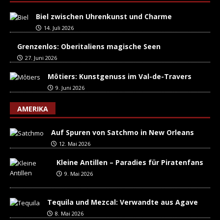
Biel zwischen Uhrenkunst und Charme
14. Juli 2026
Grenzenlos: Oberitaliens magische Seen
27. Juni 2026
Môtiers: Kunstgenuss im Val-de-Travers
9. Juni 2026
AMERIKA
Auf Spuren von Satchmo in New Orleans
12. Mai 2026
Kleine Antillen – Paradies für Piratenfans
9. Mai 2026
Tequila und Mezcal: Verwandte aus Agave
8. Mai 2026