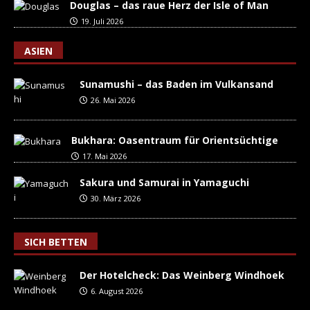
Douglas – das raue Herz der Isle of Man
19. Juli 2026
ASIEN
Sunamushi – das Baden im Vulkansand
26. Mai 2026
Bukhara: Oasentraum für Orientsüchtige
17. Mai 2026
Sakura und Samurai in Yamaguchi
30. März 2026
SICH BETTEN
Der Hotelcheck: Das Weinberg Windhoek
6. August 2026