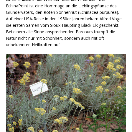
EchinaPoint ist eine Hommage an die Lieblingspflanze des
Gründervaters, den Roten Sonnenhut (Echinacea purpurea).
Auf einer USA-Reise in den 1950er Jahren bekam Alfred Vogel
die ersten Samen vom Sioux-Häuptling Black Elk geschenkt.
Bei einem alle Sinne ansprechenden Parcours trumpft die
Natur nicht nur mit Schönheit, sondern auch mit oft
unbekannten Heilkräften auf.