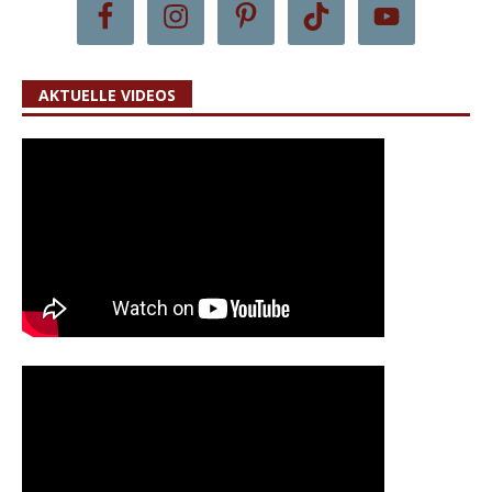
AKTUELLE VIDEOS