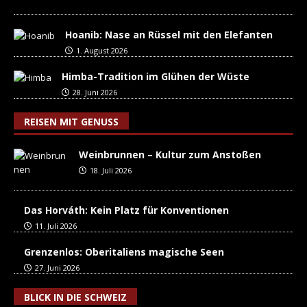
Hoanib: Nase an Rüssel mit den Elefanten
1. August 2026
Himba-Tradition im Glühen der Wüste
28. Juni 2026
REISEN MIT GENUSS
Weinbrunnen – Kultur zum Anstoßen
18. Juli 2026
Das Horváth: Kein Platz für Konventionen
11. Juli 2026
Grenzenlos: Oberitaliens magische Seen
27. Juni 2026
BLICK IN DIE SCHWEIZ