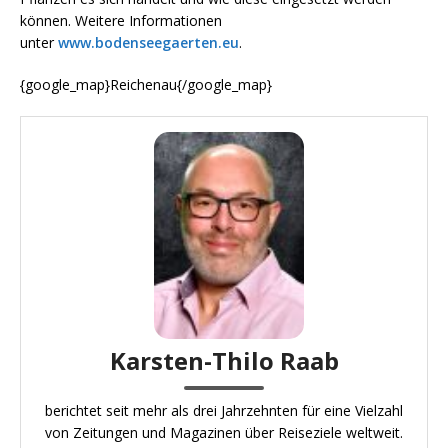
können. Weitere Informationen
unter
www.bodenseegaerten.eu
.
{google_map}Reichenau{/google_map}
Karsten-Thilo Raab
berichtet seit mehr als drei Jahrzehnten für eine Vielzahl
von Zeitungen und Magazinen über Reiseziele weltweit.