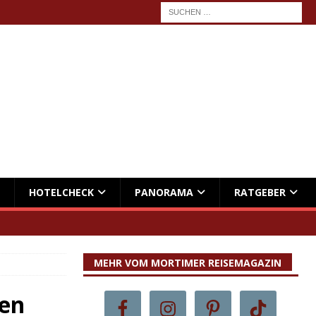
HOTELCHECK
PANORAMA
RATGEBER
MEHR VOM MORTIMER REISEMAGAZIN
gen