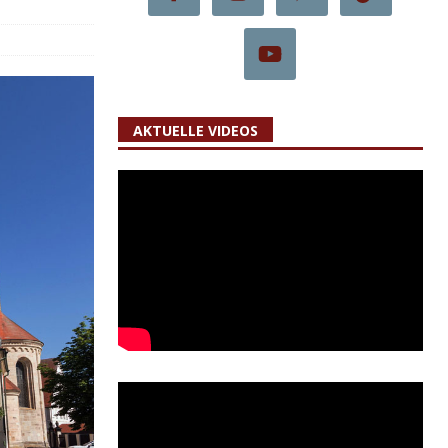
AKTUELLE VIDEOS