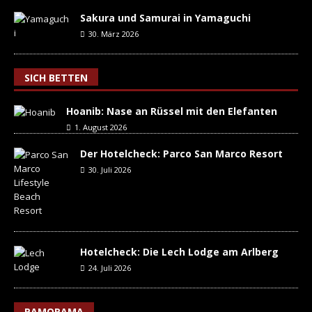
Sakura und Samurai in Yamaguchi
30. März 2026
SICH BETTEN
Hoanib: Nase an Rüssel mit den Elefanten
1. August 2026
Der Hotelcheck: Parco San Marco Resort
30. Juli 2026
Hotelcheck: Die Lech Lodge am Arlberg
24. Juli 2026
PAMORAMA