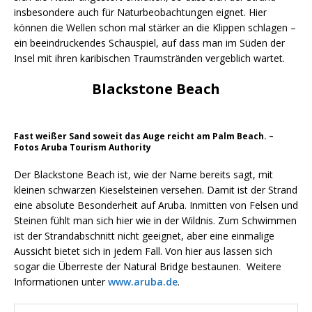
insbesondere auch für Naturbeobachtungen eignet. Hier
können die Wellen schon mal stärker an die Klippen schlagen –
ein beeindruckendes Schauspiel, auf dass man im Süden der
Insel mit ihren karibischen Traumstränden vergeblich wartet.
Blackstone Beach
Fast weißer Sand soweit das Auge reicht am Palm Beach. –
Fotos Aruba Tourism Authority
Der Blackstone Beach ist, wie der Name bereits sagt, mit
kleinen schwarzen Kieselsteinen versehen. Damit ist der Strand
eine absolute Besonderheit auf Aruba. Inmitten von Felsen und
Steinen fühlt man sich hier wie in der Wildnis. Zum Schwimmen
ist der Strandabschnitt nicht geeignet, aber eine einmalige
Aussicht bietet sich in jedem Fall. Von hier aus lassen sich
sogar die Überreste der Natural Bridge bestaunen. Weitere
Informationen unter
www.aruba.de
.