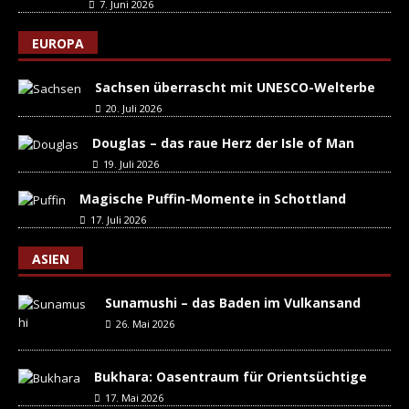
7. Juni 2026
EUROPA
Sachsen überrascht mit UNESCO-Welterbe
20. Juli 2026
Douglas – das raue Herz der Isle of Man
19. Juli 2026
Magische Puffin-Momente in Schottland
17. Juli 2026
ASIEN
Sunamushi – das Baden im Vulkansand
26. Mai 2026
Bukhara: Oasentraum für Orientsüchtige
17. Mai 2026