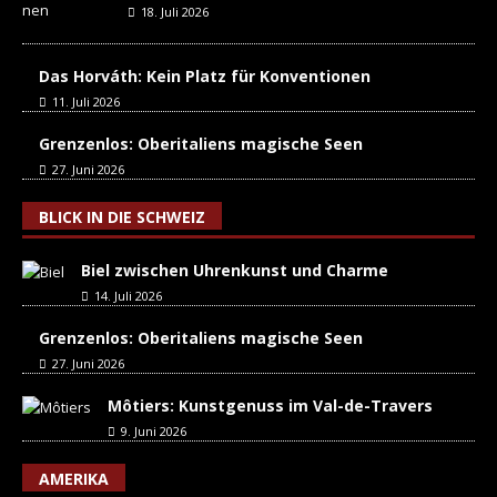
18. Juli 2026
Das Horváth: Kein Platz für Konventionen
11. Juli 2026
Grenzenlos: Oberitaliens magische Seen
27. Juni 2026
BLICK IN DIE SCHWEIZ
Biel zwischen Uhrenkunst und Charme
14. Juli 2026
Grenzenlos: Oberitaliens magische Seen
27. Juni 2026
Môtiers: Kunstgenuss im Val-de-Travers
9. Juni 2026
AMERIKA