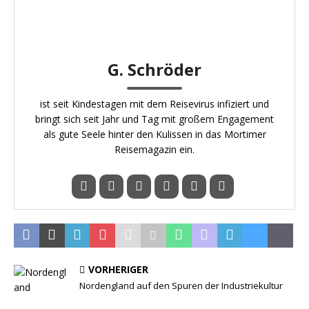
G. Schröder
ist seit Kindestagen mit dem Reisevirus infiziert und
bringt sich seit Jahr und Tag mit großem Engagement
als gute Seele hinter den Kulissen in das Mortimer
Reisemagazin ein.
VORHERIGER
Nordengland auf den Spuren der Industriekultur