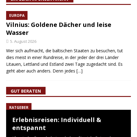
EUROPA
Vilnius: Goldene Dächer und leise
Wasser
5. August 2026
Wer sich aufmacht, die baltischen Staaten zu besuchen, tut
dies meist in einer Rundreise, in der jeder der drei Länder
Litauen, Lettland und Estland zwei Tage zugedacht sind. Es
geht aber auch anders. Denn jedes
[…]
GUT BERATEN
RATGEBER
Erlebnisreisen: Individuell &
entspannt