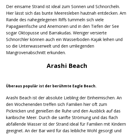
Der einsame Strand ist ideal zum Sonnen und Schnorcheln.
Hier lässt sich das bunte Meeresleben hautnah entdecken. Am
Rande des nahegelegenen Riffs tummeln sich viele
Papagaienfische und Anemonen und in den Tiefen der See
sogar Oktopusse und Barrakudas. Weniger versierte
Schnorchler können auch ein Wasserboden-Kajak leihen und
so die Unterwasserwelt und den umliegenden
Mangrovenabschnitt erkunden.
Arashi Beach
Überaus populär ist der berühmte Eagle Beach.
Arashi Beach ist der absolute Liebling der Einheimischen. An
den Wochenenden treffen sich Familien hier oft zum
Picknicken und genießen die Ruhe und den Ausblick auf das
karibische Meer. Durch die sanfte Strömung und das flach
abfallende Wasser ist der Strand ideal für Familien mit Kindern
geeignet. An der Bar wird für das leibliche Wohl gesorgt und