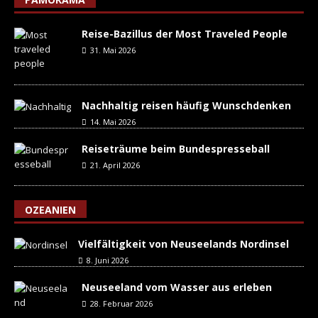
Reise-Bazillus der Most Traveled People
31. Mai 2026
Nachhaltig reisen häufig Wunschdenken
14. Mai 2026
Reiseträume beim Bundespresseball
21. April 2026
OZEANIEN
Vielfältigkeit von Neuseelands Nordinsel
8. Juni 2026
Neuseeland vom Wasser aus erleben
28. Februar 2026