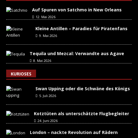
Auf Spuren von Satchmo in New Orleans
12. Mai 2026
Kleine Antillen – Paradies für Piratenfans
9. Mai 2026
Tequila und Mezcal: Verwandte aus Agave
8. Mai 2026
KURIOSES
Swan Upping oder die Schwäne des Königs
5. Juli 2026
Kotztüten als unterschätzte Flugbegleiter
24. Juni 2026
London – nackte Revolution auf Rädern