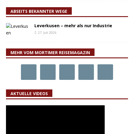
ABSEITS BEKANNTER WEGE
Leverkusen – mehr als nur Industrie
27. Juli 2026
MEHR VOM MORTIMER REISEMAGAZIN
AKTUELLE VIDEOS