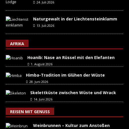
24. Juli 2026
Naturgewalt in der Liechtensteinklamm
13. Juli 2026
AFRIKA
Hoanib: Nase an Rüssel mit den Elefanten
1. August 2026
Himba-Tradition im Glühen der Wüste
28. Juni 2026
Skelettküste zwischen Wüste und Wrack
14. Juni 2026
REISEN MIT GENUSS
Weinbrunnen – Kultur zum Anstoßen