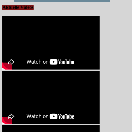
Aktuelle Videos