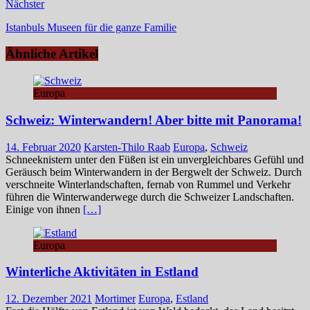
Nächster
Istanbuls Museen für die ganze Familie
Ähnliche Artikel
Europa
Schweiz: Winterwandern! Aber bitte mit Panorama!
14. Februar 2020
Karsten-Thilo Raab
Europa
,
Schweiz
​Schneeknistern unter den Füßen ist ein unvergleichbares Gefühl und
Geräusch beim Winterwandern in der Bergwelt der Schweiz. Durch
verschneite Winterlandschaften, fernab von Rummel und Verkehr
führen die Winterwanderwege durch die Schweizer Landschaften.
Einige von ihnen
[…]
Europa
Winterliche Aktivitäten in Estland
12. Dezember 2021
Mortimer
Europa
,
Estland