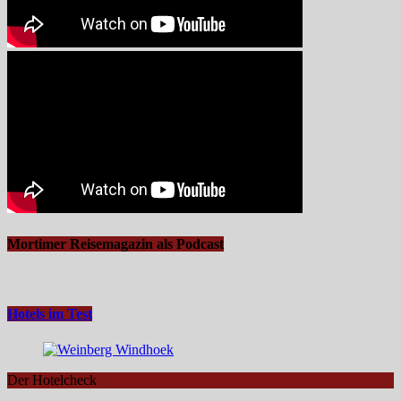
Mortimer Reisemagazin als Podcast
Hotels im Test
Der Hotelcheck