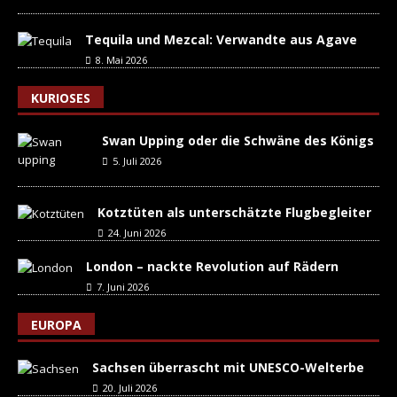
Tequila und Mezcal: Verwandte aus Agave
8. Mai 2026
KURIOSES
Swan Upping oder die Schwäne des Königs
5. Juli 2026
Kotztüten als unterschätzte Flugbegleiter
24. Juni 2026
London – nackte Revolution auf Rädern
7. Juni 2026
EUROPA
Sachsen überrascht mit UNESCO-Welterbe
20. Juli 2026