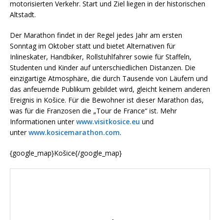
motorisierten Verkehr. Start und Ziel liegen in der historischen
Altstadt.
Der Marathon findet in der Regel jedes Jahr am ersten
Sonntag im Oktober statt und bietet Alternativen für
Inlineskater, Handbiker, Rollstuhlfahrer sowie für Staffeln,
Studenten und Kinder auf unterschiedlichen Distanzen. Die
einzigartige Atmosphäre, die durch Tausende von Läufern und
das anfeuernde Publikum gebildet wird, gleicht keinem anderen
Ereignis in Košice. Für die Bewohner ist dieser Marathon das,
was für die Franzosen die „Tour de France“ ist. Mehr
Informationen unter
www.visitkosice.eu
und
unter
www.kosicemarathon.com
.
{google_map}Košice{/google_map}