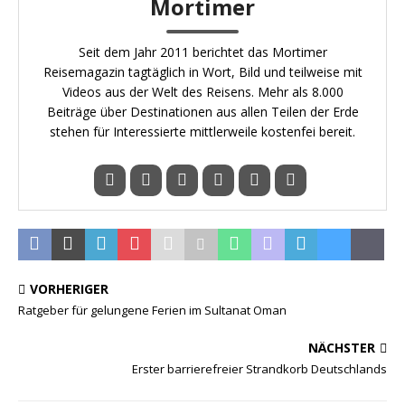
Mortimer
Seit dem Jahr 2011 berichtet das Mortimer
Reisemagazin tagtäglich in Wort, Bild und teilweise mit
Videos aus der Welt des Reisens. Mehr als 8.000
Beiträge über Destinationen aus allen Teilen der Erde
stehen für Interessierte mittlerweile kostenfei bereit.
VORHERIGER
Ratgeber für gelungene Ferien im Sultanat Oman
NÄCHSTER
Erster barrierefreier Strandkorb Deutschlands