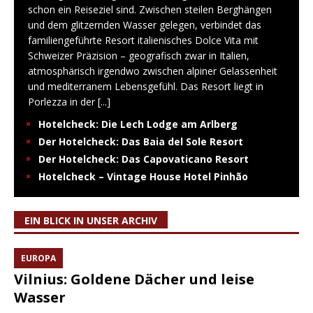
schon ein Reiseziel sind. Zwischen steilen Berghängen
und dem glitzernden Wasser gelegen, verbindet das
familiengeführte Resort italienisches Dolce Vita mit
Schweizer Präzision – geografisch zwar in Italien,
atmosphärisch irgendwo zwischen alpiner Gelassenheit
und mediterranem Lebensgefühl. Das Resort liegt in
Porlezza in der
[...]
Hotelcheck: Die Lech Lodge am Arlberg
Der Hotelcheck: Das Baia del Sole Resort
Der Hotelcheck: Das Capovaticano Resort
Hotelcheck – Vintage House Hotel Pinhão
EIN BLICK IN UNSER ARCHIV
EUROPA
Vilnius: Goldene Dächer und leise
Wasser