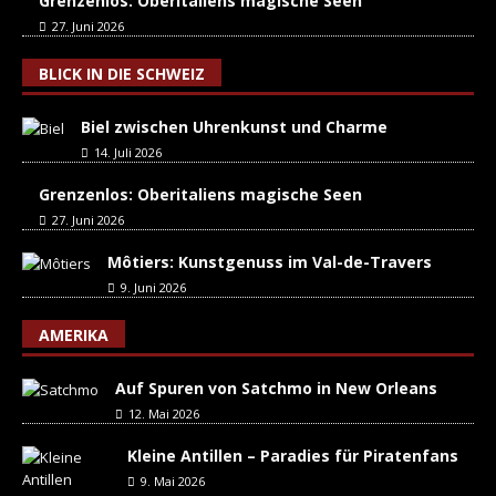
Grenzenlos: Oberitaliens magische Seen
27. Juni 2026
BLICK IN DIE SCHWEIZ
Biel zwischen Uhrenkunst und Charme
14. Juli 2026
Grenzenlos: Oberitaliens magische Seen
27. Juni 2026
Môtiers: Kunstgenuss im Val-de-Travers
9. Juni 2026
AMERIKA
Auf Spuren von Satchmo in New Orleans
12. Mai 2026
Kleine Antillen – Paradies für Piratenfans
9. Mai 2026