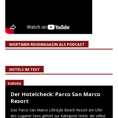
MORTIMER REISEMAGAZIN ALS PODCAST
HOTELS IM TEST
EUROPA
Der Hotelcheck: Parco San Marco
Resort
Das Parco San Marco Lifestyle Beach Resort am Ufer
des Luganer Sees gehört zur Kategorie Hotel, die selbst