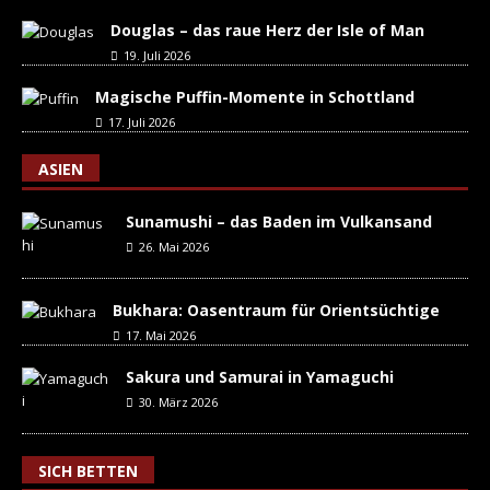
Douglas – das raue Herz der Isle of Man
19. Juli 2026
Magische Puffin-Momente in Schottland
17. Juli 2026
ASIEN
Sunamushi – das Baden im Vulkansand
26. Mai 2026
Bukhara: Oasentraum für Orientsüchtige
17. Mai 2026
Sakura und Samurai in Yamaguchi
30. März 2026
SICH BETTEN