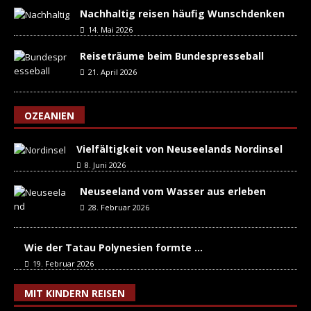
Nachhaltig reisen häufig Wunschdenken
14. Mai 2026
Reiseträume beim Bundespresseball
21. April 2026
OZEANIEN
Vielfältigkeit von Neuseelands Nordinsel
8. Juni 2026
Neuseeland vom Wasser aus erleben
28. Februar 2026
Wie der Tatau Polynesien formte …
19. Februar 2026
MIT KINDERN REISEN