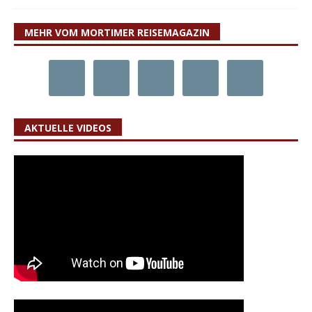
MEHR VOM MORTIMER REISEMAGAZIN
AKTUELLE VIDEOS