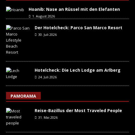
Hoanib: Nase an Rüssel mit den Elefanten
1. August 2026
Der Hotelcheck: Parco San Marco Resort
30. Juli 2026
Hotelcheck: Die Lech Lodge am Arlberg
24. Juli 2026
PAMORAMA
Reise-Bazillus der Most Traveled People
31. Mai 2026