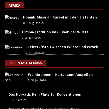
AFRIKA
Hoanib: Nase an Rüssel mit den Elefanten
1. August 2026
Himba-Tradition im Glühen der Wüste
28. Juni 2026
Skelettküste zwischen Wüste und Wrack
14. Juni 2026
REISEN MIT GENUSS
Weinbrunnen – Kultur zum Anstoßen
18. Juli 2026
Das Horváth: Kein Platz für Konventionen
11. Juli 2026