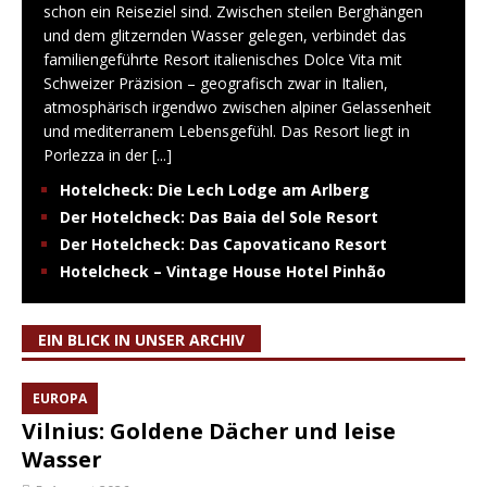
schon ein Reiseziel sind. Zwischen steilen Berghängen
und dem glitzernden Wasser gelegen, verbindet das
familiengeführte Resort italienisches Dolce Vita mit
Schweizer Präzision – geografisch zwar in Italien,
atmosphärisch irgendwo zwischen alpiner Gelassenheit
und mediterranem Lebensgefühl. Das Resort liegt in
Porlezza in der
[...]
Hotelcheck: Die Lech Lodge am Arlberg
Der Hotelcheck: Das Baia del Sole Resort
Der Hotelcheck: Das Capovaticano Resort
Hotelcheck – Vintage House Hotel Pinhão
EIN BLICK IN UNSER ARCHIV
EUROPA
Vilnius: Goldene Dächer und leise
Wasser