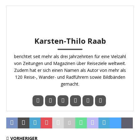
Karsten-Thilo Raab
berichtet seit mehr als drei Jahrzehnten für eine Vielzahl
von Zeitungen und Magazinen über Reiseziele weltweit.
Zudem hat er sich einen Namen als Autor von mehr als
120 Reise-, Wander- und Radführern sowie Bildbänden
gemacht.
VORHERIGER