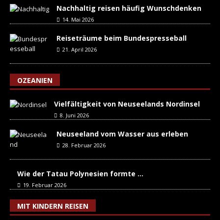
Nachhaltig reisen häufig Wunschdenken
14. Mai 2026
Reiseträume beim Bundespresseball
21. April 2026
OZEANIEN
Vielfältigkeit von Neuseelands Nordinsel
8. Juni 2026
Neuseeland vom Wasser aus erleben
28. Februar 2026
Wie der Tatau Polynesien formte …
19. Februar 2026
MIT KINDERN REISEN