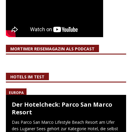
MORTIMER REISEMAGAZIN ALS PODCAST
HOTELS IM TEST
EUROPA
Der Hotelcheck: Parco San Marco
Resort
Das Parco San Marco Lifestyle Beach Resort am Ufer
des Luganer Sees gehört zur Kategorie Hotel, die selbst