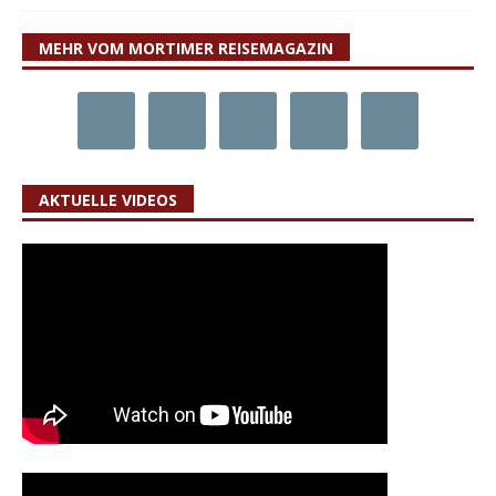
MEHR VOM MORTIMER REISEMAGAZIN
AKTUELLE VIDEOS