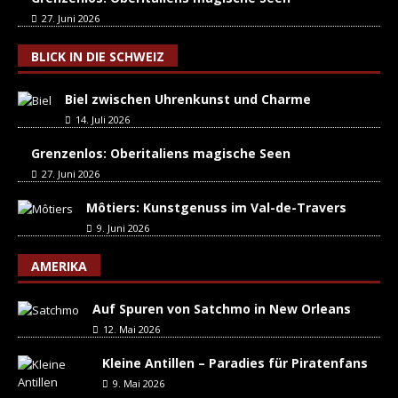
27. Juni 2026
BLICK IN DIE SCHWEIZ
Biel zwischen Uhrenkunst und Charme
14. Juli 2026
Grenzenlos: Oberitaliens magische Seen
27. Juni 2026
Môtiers: Kunstgenuss im Val-de-Travers
9. Juni 2026
AMERIKA
Auf Spuren von Satchmo in New Orleans
12. Mai 2026
Kleine Antillen – Paradies für Piratenfans
9. Mai 2026