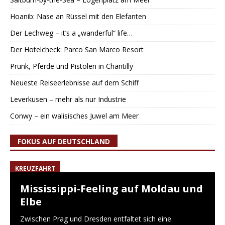
Hoanib: Nase an Rüssel mit den Elefanten
Der Lechweg – it’s a „wanderful“ life…
Der Hotelcheck: Parco San Marco Resort
Prunk, Pferde und Pistolen in Chantilly
Neueste Reiseerlebnisse auf dem Schiff
Leverkusen – mehr als nur Industrie
Conwy – ein walisisches Juwel am Meer
FOKUS AUF DEUTSCHLAND
KREUZFAHRT
Mississippi-Feeling auf Moldau und
Elbe
Zwischen Prag und Dresden entfaltet sich eine