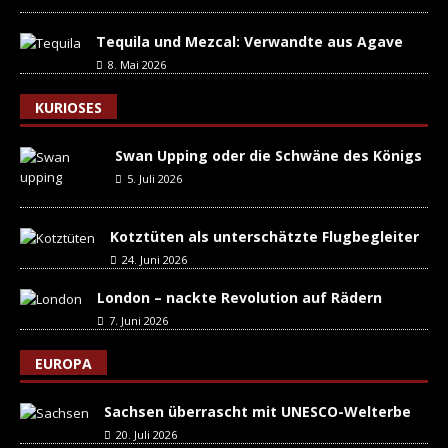
Tequila und Mezcal: Verwandte aus Agave
8. Mai 2026
KURIOSES
Swan Upping oder die Schwäne des Königs
5. Juli 2026
Kotztüten als unterschätzte Flugbegleiter
24. Juni 2026
London – nackte Revolution auf Rädern
7. Juni 2026
EUROPA
Sachsen überrascht mit UNESCO-Welterbe
20. Juli 2026