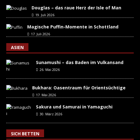
Douglas – das raue Herz der Isle of Man
19. Juli 2026
Magische Puffin-Momente in Schottland
17. Juli 2026
ASIEN
Sunamushi – das Baden im Vulkansand
26. Mai 2026
Bukhara: Oasentraum für Orientsüchtige
17. Mai 2026
Sakura und Samurai in Yamaguchi
30. März 2026
SICH BETTEN