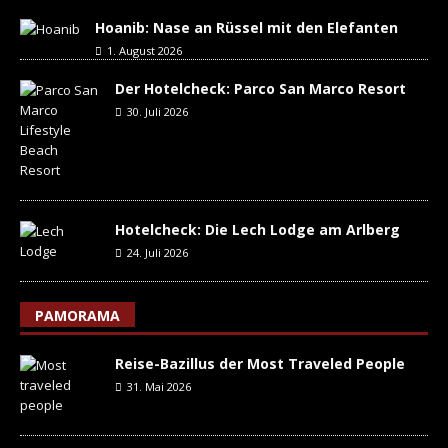
Hoanib: Nase an Rüssel mit den Elefanten
1. August 2026
Der Hotelcheck: Parco San Marco Resort
30. Juli 2026
Hotelcheck: Die Lech Lodge am Arlberg
24. Juli 2026
PAMORAMA
Reise-Bazillus der Most Traveled People
31. Mai 2026