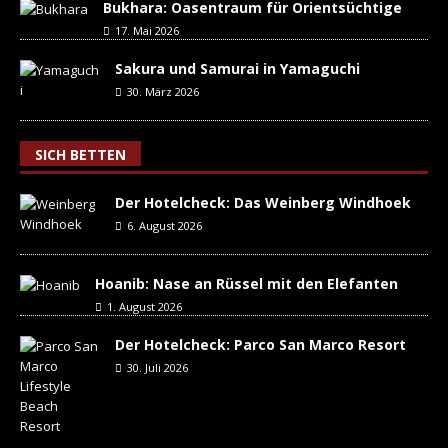
Bukhara: Oasentraum für Orientsüchtige
17. Mai 2026
Sakura und Samurai in Yamaguchi
30. März 2026
SICH BETTEN
Der Hotelcheck: Das Weinberg Windhoek
6. August 2026
Hoanib: Nase an Rüssel mit den Elefanten
1. August 2026
Der Hotelcheck: Parco San Marco Resort
30. Juli 2026