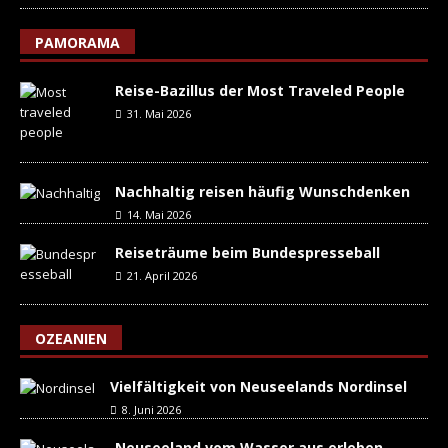
PAMORAMA
Reise-Bazillus der Most Traveled People
31. Mai 2026
Nachhaltig reisen häufig Wunschdenken
14. Mai 2026
Reiseträume beim Bundespresseball
21. April 2026
OZEANIEN
Vielfältigkeit von Neuseelands Nordinsel
8. Juni 2026
Neuseeland vom Wasser aus erleben