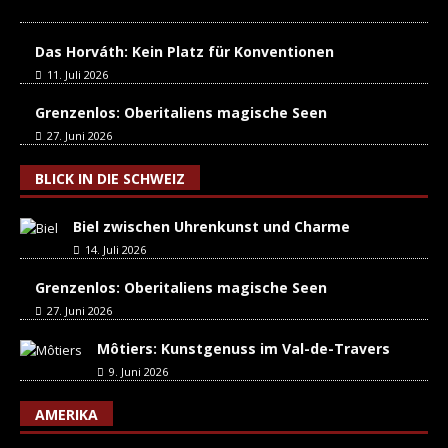
Das Horváth: Kein Platz für Konventionen
11. Juli 2026
Grenzenlos: Oberitaliens magische Seen
27. Juni 2026
BLICK IN DIE SCHWEIZ
Biel zwischen Uhrenkunst und Charme
14. Juli 2026
Grenzenlos: Oberitaliens magische Seen
27. Juni 2026
Môtiers: Kunstgenuss im Val-de-Travers
9. Juni 2026
AMERIKA