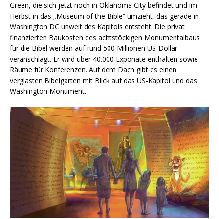
Green, die sich jetzt noch in Oklahoma City befindet und im
Herbst in das „Museum of the Bible“ umzieht, das gerade in
Washington DC unweit des Kapitols entsteht. Die privat
finanzierten Baukosten des achtstöckigen Monumentalbaus
für die Bibel werden auf rund 500 Millionen US-Dollar
veranschlagt. Er wird über 40.000 Exponate enthalten sowie
Räume für Konferenzen. Auf dem Dach gibt es einen
verglasten Bibelgarten mit Blick auf das US-Kapitol und das
Washington Monument.