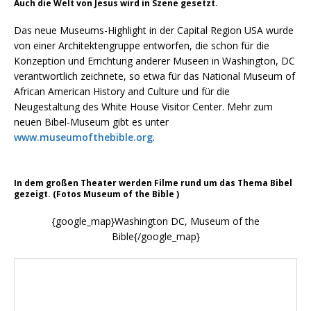
Auch die Welt von Jesus wird in Szene gesetzt.
Das neue Museums-Highlight in der Capital Region USA wurde
von einer Architektengruppe entworfen, die schon für die
Konzeption und Errichtung anderer Museen in Washington, DC
verantwortlich zeichnete, so etwa für das National Museum of
African American History and Culture und für die
Neugestaltung des White House Visitor Center. Mehr zum
neuen Bibel-Museum gibt es unter
www.museumofthebible.org
.
In dem großen Theater werden Filme rund um das Thema Bibel
gezeigt. (Fotos Museum of the Bible )
{google_map}Washington DC, Museum of the
Bible{/google_map}