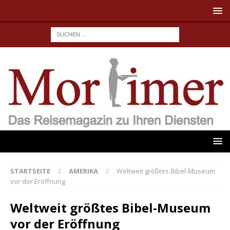
STARTSEITE
AMERIKA
Weltweit größtes Bibel-Museum
vor der Eröffnung
Weltweit größtes Bibel-Museum
vor der Eröffnung