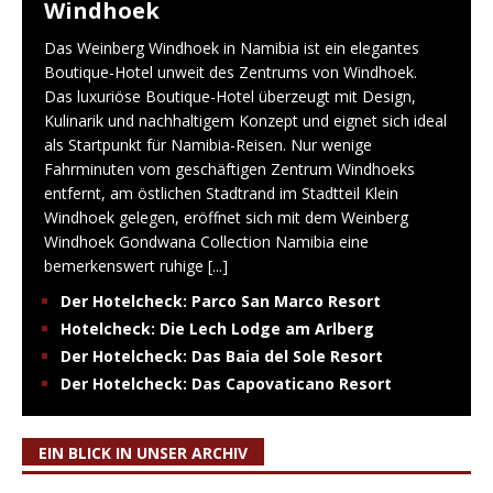
Windhoek
Das Weinberg Windhoek in Namibia ist ein elegantes
Boutique-Hotel unweit des Zentrums von Windhoek.
Das luxuriöse Boutique-Hotel überzeugt mit Design,
Kulinarik und nachhaltigem Konzept und eignet sich ideal
als Startpunkt für Namibia-Reisen. Nur wenige
Fahrminuten vom geschäftigen Zentrum Windhoeks
entfernt, am östlichen Stadtrand im Stadtteil Klein
Windhoek gelegen, eröffnet sich mit dem Weinberg
Windhoek Gondwana Collection Namibia eine
bemerkenswert ruhige
[...]
Der Hotelcheck: Parco San Marco Resort
Hotelcheck: Die Lech Lodge am Arlberg
Der Hotelcheck: Das Baia del Sole Resort
Der Hotelcheck: Das Capovaticano Resort
EIN BLICK IN UNSER ARCHIV