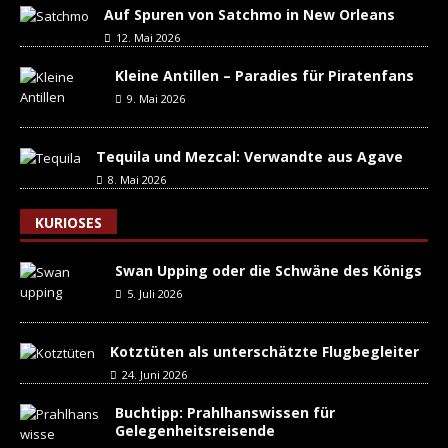
Auf Spuren von Satchmo in New Orleans
12. Mai 2026
Kleine Antillen – Paradies für Piratenfans
9. Mai 2026
Tequila und Mezcal: Verwandte aus Agave
8. Mai 2026
KURIOSES
Swan Upping oder die Schwäne des Königs
5. Juli 2026
Kotztüten als unterschätzte Flugbegleiter
24. Juni 2026
Buchtipp: Prahlhanswissen für
Gelegenheitsreisende