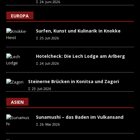
24. Juni 2026
EUROPA
Surfen, Kunst und Kulinarik in Knokke
25. Juli 2026
Hotelcheck: Die Lech Lodge am Arlberg
24. Juli 2026
Steinerne Brücken in Konitsa und Zagori
23. Juli 2026
ASIEN
Sunamushi – das Baden im Vulkansand
26. Mai 2026