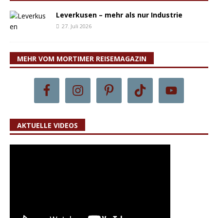
Leverkusen – mehr als nur Industrie
27. Juli 2026
MEHR VOM MORTIMER REISEMAGAZIN
AKTUELLE VIDEOS