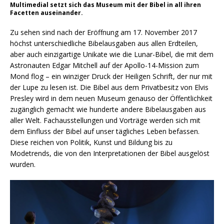
Multimedial setzt sich das Museum mit der Bibel in all ihren
Facetten auseinander.
Zu sehen sind nach der Eröffnung am 17. November 2017
höchst unterschiedliche Bibelausgaben aus allen Erdteilen,
aber auch einzigartige Unikate wie die Lunar-Bibel, die mit dem
Astronauten Edgar Mitchell auf der Apollo-14-Mission zum
Mond flog – ein winziger Druck der Heiligen Schrift, der nur mit
der Lupe zu lesen ist. Die Bibel aus dem Privatbesitz von Elvis
Presley wird in dem neuen Museum genauso der Öffentlichkeit
zugänglich gemacht wie hunderte andere Bibelausgaben aus
aller Welt. Fachausstellungen und Vorträge werden sich mit
dem Einfluss der Bibel auf unser tägliches Leben befassen.
Diese reichen von Politik, Kunst und Bildung bis zu
Modetrends, die von den Interpretationen der Bibel ausgelöst
wurden.