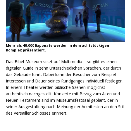
Mehr als 40.000 Exponate werden in dem achtstöckigen
Komplex präsentiert.
Das Bibel-Museum setzt auf Multimedia – so gibt es einen
digitalen Guide in zehn unterschiedlichen Sprachen, der durch
das Gebäude führt. Dabei kann der Besucher zum Beispiel
Interessen und Dauer seines Rundganges individuell festlegen.
In einem Theater werden biblische Szenen möglichst
authentisch nachgestellt. Konzerte mit Bezug zum Alten und
Neuen Testament sind im Museumsfestsaal geplant, der in
seiner Ausgestaltung nach Meinung der Architekten an den Stil
des Versailler Schlosses erinnert.