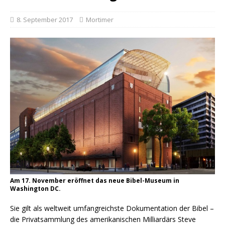
8. September 2017
Mortimer
Am 17. November eröffnet das neue Bibel-Museum in
Washington DC.
Sie gilt als weltweit umfangreichste Dokumentation der Bibel –
die Privatsammlung des amerikanischen Milliardärs Steve