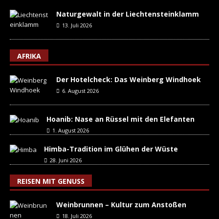
Naturgewalt in der Liechtensteinklamm
13. Juli 2026
AFRIKA
Der Hotelcheck: Das Weinberg Windhoek
6. August 2026
Hoanib: Nase an Rüssel mit den Elefanten
1. August 2026
Himba-Tradition im Glühen der Wüste
28. Juni 2026
REISEN MIT GENUSS
Weinbrunnen – Kultur zum Anstoßen
18. Juli 2026