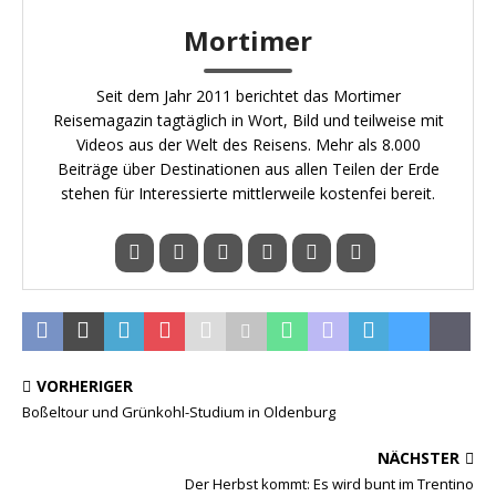
Mortimer
Seit dem Jahr 2011 berichtet das Mortimer
Reisemagazin tagtäglich in Wort, Bild und teilweise mit
Videos aus der Welt des Reisens. Mehr als 8.000
Beiträge über Destinationen aus allen Teilen der Erde
stehen für Interessierte mittlerweile kostenfei bereit.
VORHERIGER
Boßeltour und Grünkohl-Studium in Oldenburg
NÄCHSTER
Der Herbst kommt: Es wird bunt im Trentino